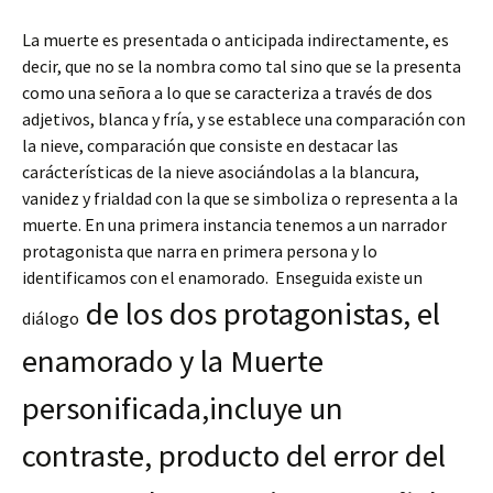
La muerte es presentada o anticipada indirectamente, es
decir, que no se la nombra como tal sino que se la presenta
como una señora a lo que se caracteriza a través de dos
adjetivos, blanca y fría, y se establece una comparación con
la nieve, comparación que consiste en destacar las
carácterísticas de la nieve asociándolas a la blancura,
vanidez y frialdad con la que se simboliza o representa a la
muerte. En una primera instancia tenemos a un narrador
protagonista que narra en primera persona y lo
identificamos con el enamorado. Enseguida existe un
de los dos protagonistas, el
diálogo
enamorado y la Muerte
personificada,incluye un
contraste, producto del error del