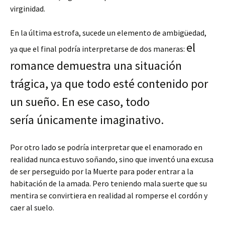
virginidad.
En la última estrofa, sucede un elemento de ambigüedad,
el
ya que el final podría interpretarse de dos maneras:
romance demuestra una situación
trágica, ya que todo esté contenido por
un sueño. En ese caso, todo
sería únicamente imaginativo.
Por otro lado se podría interpretar que el enamorado en
realidad nunca estuvo soñando, sino que inventó una excusa
de ser perseguido por la Muerte para poder entrar a la
habitación de la amada. Pero teniendo mala suerte que su
mentira se convirtiera en realidad al romperse el cordón y
caer al suelo.