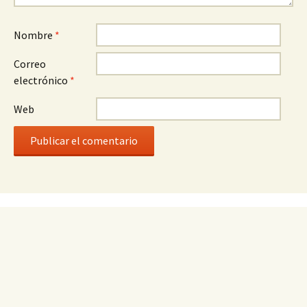
Nombre
*
Correo
electrónico
*
Web