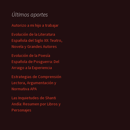
Últimos aportes
Autorizo a mi hijo a trabajar
Evolución de la Literatura
Española del Siglo XX: Teatro,
Novela y Grandes Autores
Evolución de la Poesía
Española de Posguerra: Del
Arraigo a la Experiencia
Estrategias de Comprensión
Lectora, Argumentación y
Normativa APA
Las Inquietudes de Shanti
Andía: Resumen por Libros y
Personajes