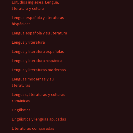
Estudios ingleses. Lengua,
literatura y cultura
Lengua española y literaturas
hispánicas
Lengua española y su literatura
Lengua y literatura
Lengua y literatura españolas
Lengua y literatura hispánica
Lengua y literaturas modernas
Lenguas modernas y su
literaturas
Lenguas, literaturas y culturas
románicas
Lingüística
Lingüística y lenguas aplicadas
Literaturas comparadas