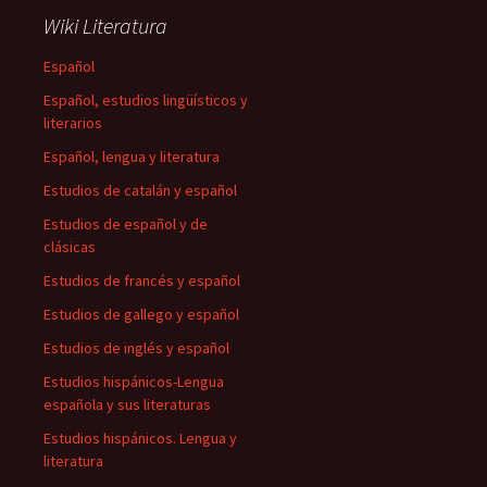
Wiki Literatura
Español
Español, estudios lingüísticos y
literarios
Español, lengua y literatura
Estudios de catalán y español
Estudios de español y de
clásicas
Estudios de francés y español
Estudios de gallego y español
Estudios de inglés y español
Estudios hispánicos-Lengua
española y sus literaturas
Estudios hispánicos. Lengua y
literatura