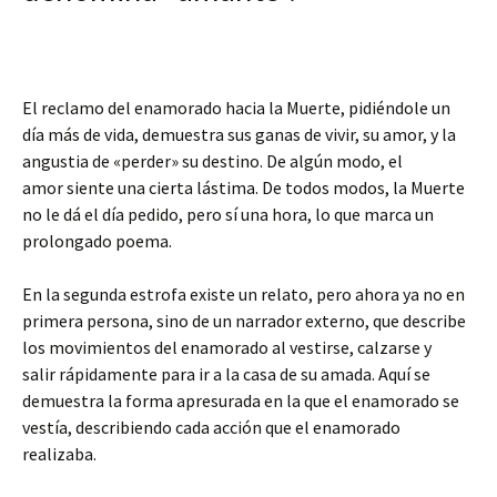
El reclamo del enamorado hacia la Muerte, pidiéndole un
día más de vida, demuestra sus ganas de vivir, su amor, y la
angustia de «perder» su destino. De algún modo, el
amor siente una cierta lástima. De todos modos, la Muerte
no le dá el día pedido, pero sí una hora, lo que marca un
prolongado poema.
En la segunda estrofa existe un relato, pero ahora ya no en
primera persona, sino de un narrador externo, que describe
los movimientos del enamorado al vestirse, calzarse y
salir rápidamente para ir a la casa de su amada. Aquí se
demuestra la forma apresurada en la que el enamorado se
vestía, describiendo cada acción que el enamorado
realizaba.