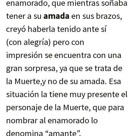
enamorado, que mientras soñaba
tener a su
amada
en sus brazos,
creyó haberla tenido ante sí
(con alegría) pero con
impresión se encuentra con una
gran sorpresa, ya que se trata de
la Muerte,y no de su amada. Esa
situación la tiene muy presente el
personaje de la Muerte, que para
nombrar al enamorado lo
denomina “amante”.