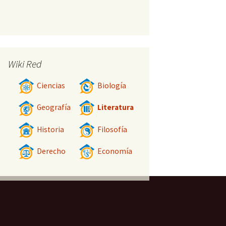
Wiki Red
Ciencias
Biología
Geografía
Literatura
Historia
Filosofía
Derecho
Economía