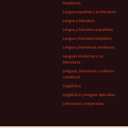
hispánicas
Lengua española y su literatura
Lengua y literatura
Lengua y literatura españolas
Lengua y literatura hispánica
Lengua y literaturas modernas
Lenguas modernas y su
literaturas
Lenguas, literaturas y culturas
románicas
Lingüística
Lingüística y lenguas aplicadas
Literaturas comparadas