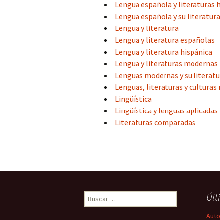
Lengua española y literaturas 
Lengua española y su literatura
Lengua y literatura
Lengua y literatura españolas
Lengua y literatura hispánica
Lengua y literaturas modernas
Lenguas modernas y su literatu
Lenguas, literaturas y culturas
Lingüística
Lingüística y lenguas aplicadas
Literaturas comparadas
Buscar:
Últ
Autor