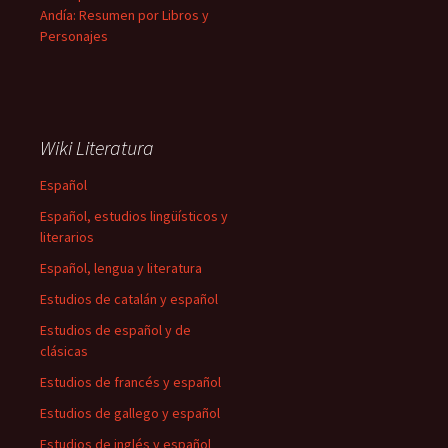
Andía: Resumen por Libros y
Personajes
Wiki Literatura
Español
Español, estudios lingüísticos y
literarios
Español, lengua y literatura
Estudios de catalán y español
Estudios de español y de
clásicas
Estudios de francés y español
Estudios de gallego y español
Estudios de inglés y español