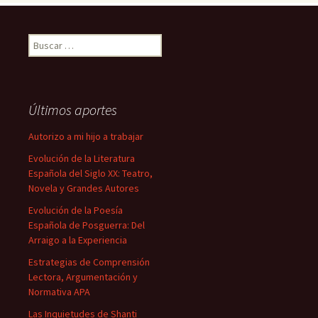
Buscar:
Últimos aportes
Autorizo a mi hijo a trabajar
Evolución de la Literatura
Española del Siglo XX: Teatro,
Novela y Grandes Autores
Evolución de la Poesía
Española de Posguerra: Del
Arraigo a la Experiencia
Estrategias de Comprensión
Lectora, Argumentación y
Normativa APA
Las Inquietudes de Shanti