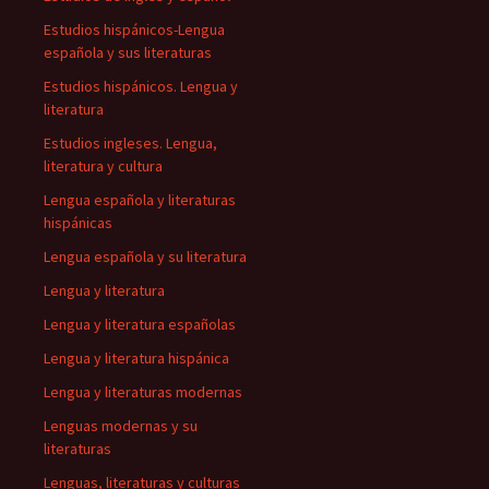
Estudios hispánicos-Lengua
española y sus literaturas
Estudios hispánicos. Lengua y
literatura
Estudios ingleses. Lengua,
literatura y cultura
Lengua española y literaturas
hispánicas
Lengua española y su literatura
Lengua y literatura
Lengua y literatura españolas
Lengua y literatura hispánica
Lengua y literaturas modernas
Lenguas modernas y su
literaturas
Lenguas, literaturas y culturas