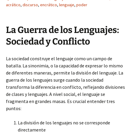
acrático
,
discurso
,
encrático
,
lenguaje
,
poder
La Guerra de los Lenguajes:
Sociedad y Conflicto
La sociedad construye el lenguaje como un campo de
batalla. La sinonimia, o la capacidad de expresar lo mismo
de diferentes maneras, permite la división del lenguaje. La
guerra de los lenguajes surge cuando la sociedad
transforma la diferencia en conflicto, reflejando divisiones
de clases y lenguajes. A nivel social, el lenguaje se
fragmenta en grandes masas. Es crucial entender tres
puntos:
La división de los lenguajes no se corresponde
directamente