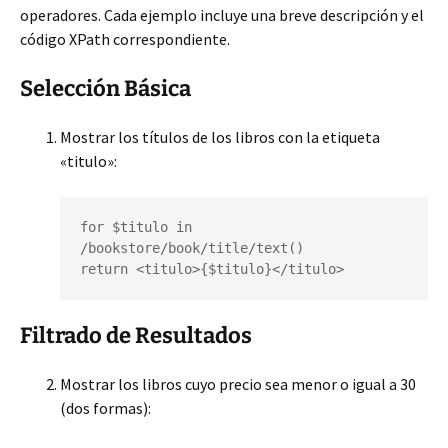
operadores. Cada ejemplo incluye una breve descripción y el
código XPath correspondiente.
Selección Básica
Mostrar los títulos de los libros con la etiqueta
«titulo»:
for $titulo in 
/bookstore/book/title/text()

return <titulo>{$titulo}</titulo>
Filtrado de Resultados
Mostrar los libros cuyo precio sea menor o igual a 30
(dos formas):