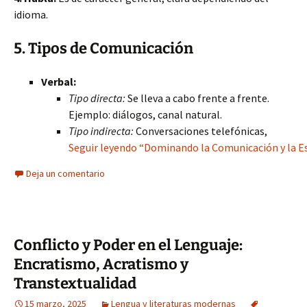
idioma.
5. Tipos de Comunicación
Verbal:
Tipo directa:
Se lleva a cabo frente a frente.
Ejemplo: diálogos, canal natural.
Tipo indirecta:
Conversaciones telefónicas,
Seguir leyendo “Dominando la Comunicación y la Esc
Deja un comentario
Conflicto y Poder en el Lenguaje:
Encratismo, Acratismo y
Transtextualidad
15 marzo, 2025
Lengua y literaturas modernas