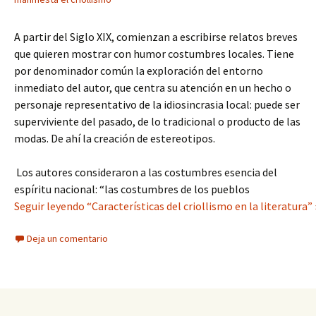
A partir del Siglo XIX, comienzan a escribirse relatos breves
que quieren mostrar con humor costumbres locales. Tiene
por denominador común la exploración del entorno
inmediato del autor, que centra su atención en un hecho o
personaje representativo de la idiosincrasia local: puede ser
superviviente del pasado, de lo tradicional o producto de las
modas. De ahí la creación de estereotipos.
Los autores consideraron a las costumbres esencia del
espíritu nacional: “las costumbres de los pueblos
Seguir leyendo “Características del criollismo en la literatura” 
Deja un comentario