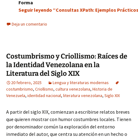
Forma
Seguir leyendo “Consultas XPath: Ejemplos Prácticos
Deja un comentario
Costumbrismo y Criollismo: Raíces de
la Identidad Venezolana en la
Literatura del Siglo XIX
20 febrero, 2025
Lengua y literaturas modernas
costumbrismo
,
Criollismo
,
cultura venezolana
,
Historia de
Venezuela
,
identidad nacional
,
literatura venezolana
,
Siglo XIX
A partir del siglo XIX, comienzan a escribirse relatos breves
que quieren mostrar con humor costumbres locales. Tienen
por denominador común la exploración del entorno
inmediato del autor, que centra su atención en un hecho o