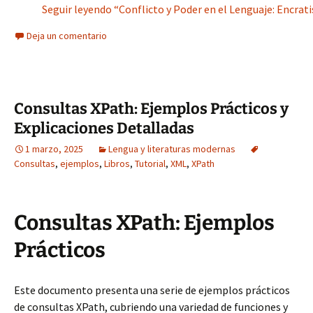
Seguir leyendo “Conflicto y Poder en el Lenguaje: Encrat
Deja un comentario
Consultas XPath: Ejemplos Prácticos y
Explicaciones Detalladas
1 marzo, 2025
Lengua y literaturas modernas
Consultas
,
ejemplos
,
Libros
,
Tutorial
,
XML
,
XPath
Consultas XPath: Ejemplos
Prácticos
Este documento presenta una serie de ejemplos prácticos
de consultas XPath, cubriendo una variedad de funciones y