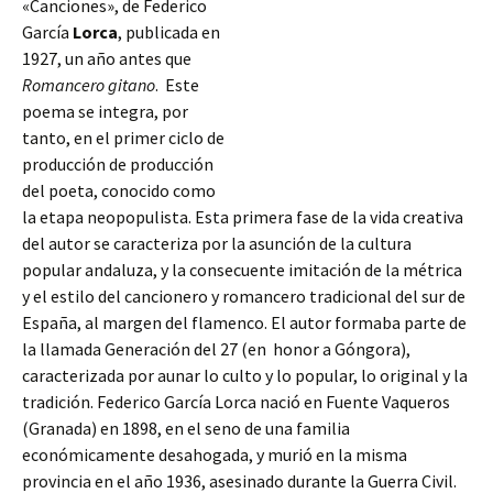
«Canciones», de Federico
García
Lorca
, publicada en
1927, un año antes que
Romancero gitano
. Este
poema se integra, por
tanto, en el primer ciclo de
producción de producción
del poeta, conocido como
la etapa neopopulista. Esta primera fase de la vida creativa
del autor se caracteriza por la asunción de la cultura
popular andaluza, y la consecuente imitación de la métrica
y el estilo del cancionero y romancero tradicional del sur de
España,
al margen del flamenco. El autor formaba parte de
la llamada Generación del 27 (en honor a Góngora),
caracterizada por aunar lo culto y lo popular, lo original y la
tradición. Federico García Lorca nació en Fuente Vaqueros
(Granada) en 1898, en el seno de una familia
económicamente desahogada, y murió en la misma
provincia en el año 1936, asesinado durante la Guerra Civil.