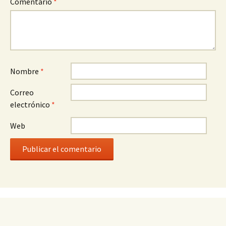
Comentario
*
Nombre
*
Correo
electrónico
*
Web