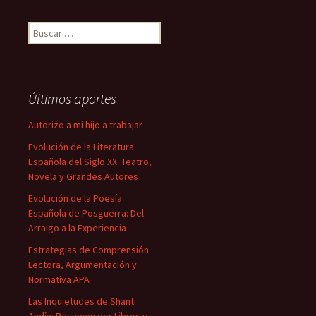
Buscar:
Últimos aportes
Autorizo a mi hijo a trabajar
Evolución de la Literatura
Española del Siglo XX: Teatro,
Novela y Grandes Autores
Evolución de la Poesía
Española de Posguerra: Del
Arraigo a la Experiencia
Estrategias de Comprensión
Lectora, Argumentación y
Normativa APA
Las Inquietudes de Shanti