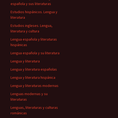
española y sus literaturas
Estudios hispánicos. Lengua y
literatura
Estudios ingleses. Lengua,
literatura y cultura
Lengua española y literaturas
hispánicas
Lengua española y su literatura
Lengua y literatura
Lengua y literatura españolas
Lengua y literatura hispánica
Lengua y literaturas modernas
Lenguas modernas y su
literaturas
Lenguas, literaturas y culturas
románicas