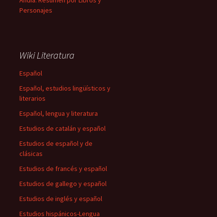
Andía: Resumen por Libros y
Personajes
Wiki Literatura
Español
Español, estudios lingüísticos y
literarios
Español, lengua y literatura
Estudios de catalán y español
Estudios de español y de
clásicas
Estudios de francés y español
Estudios de gallego y español
Estudios de inglés y español
Estudios hispánicos-Lengua