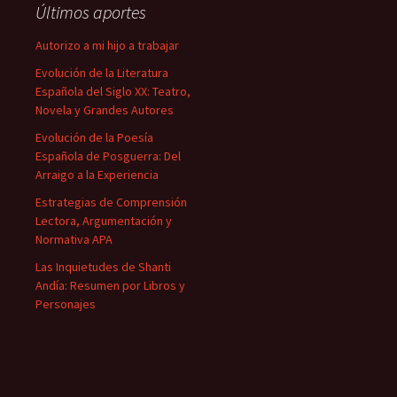
Últimos aportes
Autorizo a mi hijo a trabajar
Evolución de la Literatura
Española del Siglo XX: Teatro,
Novela y Grandes Autores
Evolución de la Poesía
Española de Posguerra: Del
Arraigo a la Experiencia
Estrategias de Comprensión
Lectora, Argumentación y
Normativa APA
Las Inquietudes de Shanti
Andía: Resumen por Libros y
Personajes