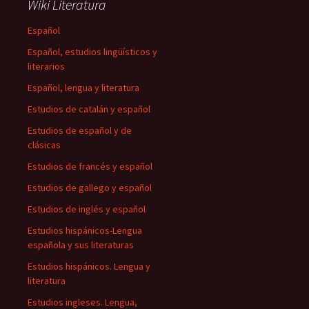
Wiki Literatura
Español
Español, estudios lingüísticos y
literarios
Español, lengua y literatura
Estudios de catalán y español
Estudios de español y de
clásicas
Estudios de francés y español
Estudios de gallego y español
Estudios de inglés y español
Estudios hispánicos-Lengua
española y sus literaturas
Estudios hispánicos. Lengua y
literatura
Estudios ingleses. Lengua,