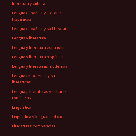
literatura y cultura
Lengua española y literaturas
hispánicas
Lengua española y su literatura
Lengua y literatura
Lengua y literatura españolas
Lengua y literatura hispánica
Lengua y literaturas modernas
Lenguas modernas y su
literaturas
Lenguas, literaturas y culturas
románicas
Lingüística
Lingüística y lenguas aplicadas
Literaturas comparadas