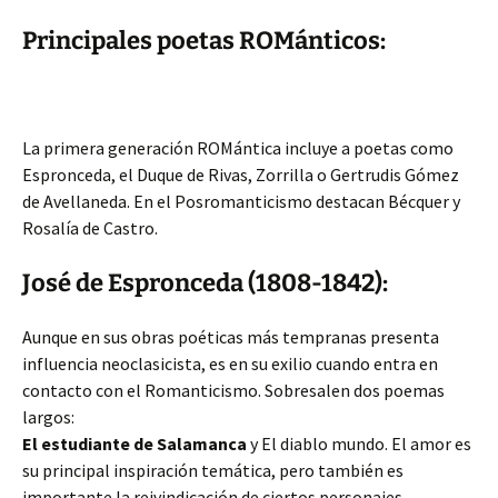
Principales poetas ROMánticos:
La primera generación ROMántica incluye a poetas como
Espronceda, el Duque de Rivas, Zorrilla o Gertrudis Gómez
de Avellaneda. En el Posromanticismo destacan Bécquer y
Rosalía de Castro.
José de Espronceda (1808-1842):
Aunque en sus obras poéticas más tempranas presenta
influencia neoclasicista, es en su exilio cuando entra en
contacto con el Romanticismo. Sobresalen dos poemas
largos:
El estudiante de Salamanca
y El diablo mundo. El amor es
su principal inspiración temática, pero también es
importante la reivindicación de ciertos personajes