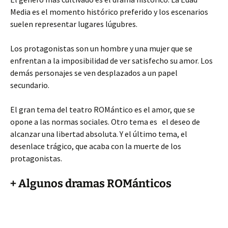
Media es el momento histórico preferido y los escenarios
suelen representar lugares lúgubres.
Los protagonistas son un hombre y una mujer que se
enfrentan a la imposibilidad de ver satisfecho su amor. Los
demás personajes se ven desplazados a un papel
secundario.
El gran tema del teatro ROMántico es el amor, que se
opone a las normas sociales. Otro tema es el deseo de
alcanzar una libertad absoluta. Y el último tema, el
desenlace trágico, que acaba con la muerte de los
protagonistas.
+ Algunos dramas ROMánticos