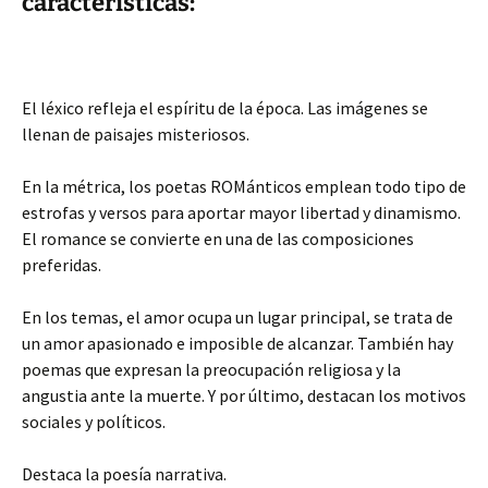
carácterísticas:
El léxico refleja el espíritu de la época. Las imágenes se
llenan de paisajes misteriosos.
En la métrica, los poetas ROMánticos emplean todo tipo de
estrofas y versos para aportar mayor libertad y dinamismo.
El romance se convierte en una de las composiciones
preferidas.
En los temas, el amor ocupa un lugar principal, se trata de
un amor apasionado e imposible de alcanzar. También hay
poemas que expresan la preocupación religiosa y la
angustia ante la muerte. Y por último, destacan los motivos
sociales y políticos.
Destaca la poesía narrativa.