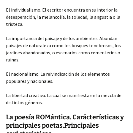
El individualismo. El escritor encuentra en su interior la
desesperación, la melancolía, la soledad, la angustia o la
tristeza.
La importancia del paisaje y de los ambientes. Abundan
paisajes de
naturaleza como los bosques tenebrosos, los
jardines abandonados, o escenarios como cementerios o
ruinas.
El nacionalismo. La reivindicación de los elementos
populares y nacionales.
La libertad creativa. La cual se manifiesta en la mezcla de
distintos géneros.
La poesía ROMántica. Carácterísticas y
principales poetas.Principales