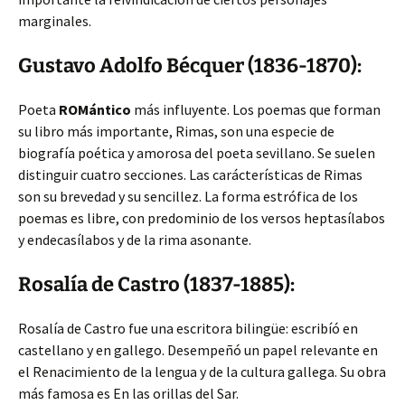
marginales.
Gustavo Adolfo Bécquer (1836-1870):
Poeta
ROMántico
más influyente. Los poemas que forman
su libro más importante, Rimas, son una especie de
biografía poética y amorosa del poeta sevillano. Se suelen
distinguir cuatro secciones. Las carácterísticas de Rimas
son su brevedad y su sencillez. La forma estrófica de los
poemas es libre, con predominio de los versos heptasílabos
y endecasílabos y de la rima asonante.
Rosalía de Castro (1837-1885):
Rosalía de Castro fue una escritora bilingüe: escribíó en
castellano y en gallego. Desempeñó un papel relevante en
el Renacimiento de la lengua y de la cultura gallega. Su obra
más famosa es En las orillas del Sar.