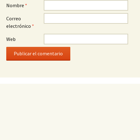
Nombre
*
Correo
electrónico
*
Web