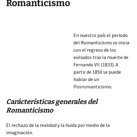
Romanticismo
En nuestro país el periodo
del Romanticismo se inicia
con el regreso de los
exiliados tras la muerte de
Fernando VII (1833). A
partir de 1850 se puede
hablar de un
Posromanticismo.
Carácterísticas generales del
Romanticismo
El rechazo de la realidad y la huida por medio de la
imaginación.