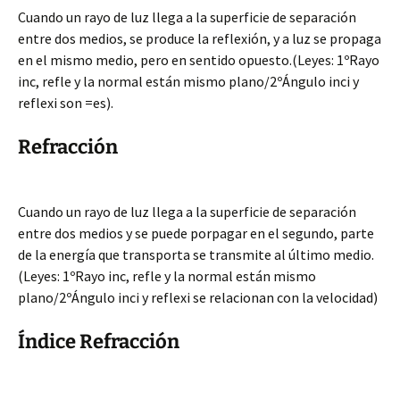
Cuando un rayo de luz llega a la superficie de separación
entre dos medios, se produce la reflexión, y a luz se propaga
en el mismo medio, pero en sentido opuesto.(Leyes: 1ºRayo
inc, refle y la normal están mismo plano/2ºÁngulo inci y
reflexi son =es).
Refracción
Cuando un rayo de luz llega a la superficie de separación
entre dos medios y se puede porpagar en el segundo, parte
de la energía que transporta se transmite al último medio.
(Leyes: 1ºRayo inc, refle y la normal están mismo
plano/2ºÁngulo inci y reflexi se relacionan con la velocidad)
Índice Refracción