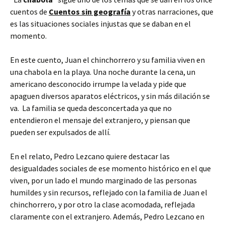
cuentos de
Cuentos sin geografía
y otras narraciones, que
es las situaciones sociales injustas que se daban en el
momento.
En este cuento, Juan el chinchorrero y su familia viven en
una chabola en la playa. Una noche durante la cena, un
americano desconocido irrumpe la velada y pide que
apaguen diversos aparatos eléctricos, y sin más dilación se
va. La familia se queda desconcertada ya que no
entendieron el mensaje del extranjero, y piensan que
pueden ser expulsados de allí.
En el relato, Pedro Lezcano quiere destacar las
desigualdades sociales de ese momento histórico en el que
viven, por un lado el mundo marginado de las personas
humildes y sin recursos, reflejado con la familia de Juan el
chinchorrero, y por otro la clase acomodada, reflejada
claramente con el extranjero. Además, Pedro Lezcano en