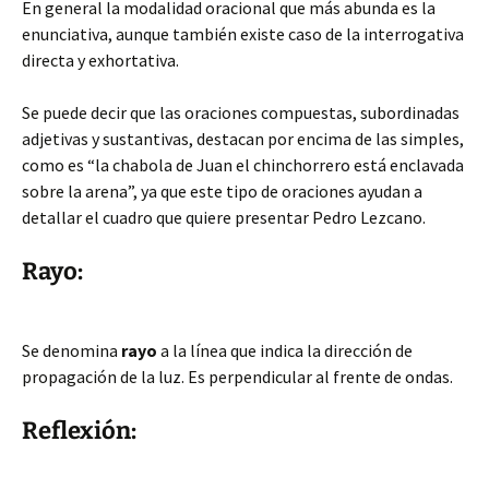
En general la modalidad oracional que más abunda es la
enunciativa, aunque también existe caso de la interrogativa
directa y exhortativa.
Se puede decir que las oraciones compuestas, subordinadas
adjetivas y sustantivas, destacan por encima de las simples,
como es “la chabola de Juan el chinchorrero está enclavada
sobre la arena”, ya que este tipo de oraciones ayudan a
detallar el cuadro que quiere presentar Pedro Lezcano.
Rayo:
Se denomina
rayo
a la línea que indica la dirección de
propagación de la luz. Es perpendicular al frente de ondas.
Reflexión: