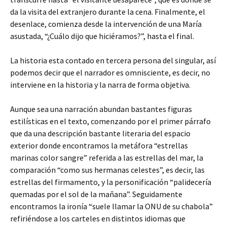
da la visita del extranjero durante la cena. Finalmente, el
desenlace, comienza desde la intervención de una María
asustada, “¿Cuálo dijo que hiciéramos?”, hasta el final.
La historia esta contado en tercera persona del singular, así
podemos decir que el narrador es omnisciente, es decir, no
interviene en la historia y la narra de forma objetiva.
Aunque sea una narración abundan bastantes figuras
estilísticas en el texto, comenzando por el primer párrafo
que da una descripción bastante literaria del espacio
exterior donde encontramos la metáfora “estrellas
marinas color sangre” referida a las estrellas del mar, la
comparación “como sus hermanas celestes”, es decir, las
estrellas del firmamento, y la personificación “palidecería
quemadas por el sol de la mañana”. Seguidamente
encontramos la ironía “suele llamar la ONU de su chabola”
refiriéndose a los carteles en distintos idiomas que