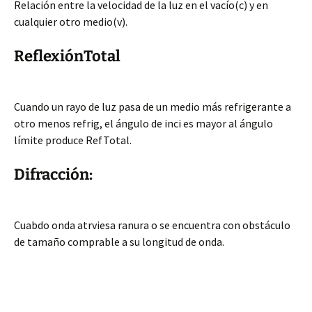
Relación entre la velocidad de la luz en el vacío(c) y en
cualquier otro medio(v).
ReflexiónTotal
Cuando un rayo de luz pasa de un medio más refrigerante a
otro menos refrig, el ángulo de inci es mayor al ángulo
límite produce RefTotal.
Difracción:
Cuabdo onda atrviesa ranura o se encuentra con obstáculo
de tamaño comprable a su longitud de onda.