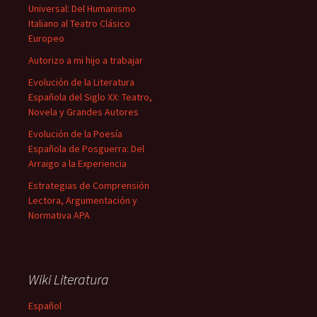
Universal: Del Humanismo
Italiano al Teatro Clásico
Europeo
Autorizo a mi hijo a trabajar
Evolución de la Literatura
Española del Siglo XX: Teatro,
Novela y Grandes Autores
Evolución de la Poesía
Española de Posguerra: Del
Arraigo a la Experiencia
Estrategias de Comprensión
Lectora, Argumentación y
Normativa APA
Wiki Literatura
Español