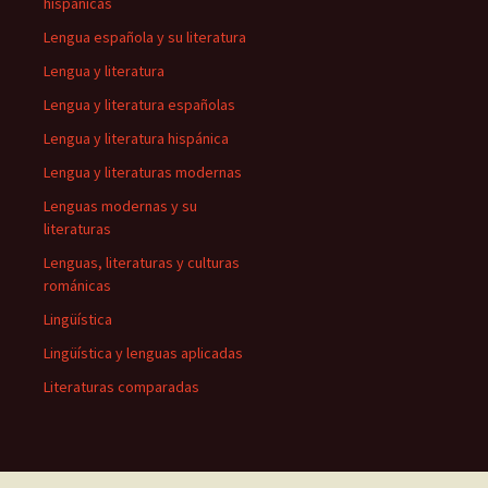
hispánicas
Lengua española y su literatura
Lengua y literatura
Lengua y literatura españolas
Lengua y literatura hispánica
Lengua y literaturas modernas
Lenguas modernas y su
literaturas
Lenguas, literaturas y culturas
románicas
Lingüística
Lingüística y lenguas aplicadas
Literaturas comparadas