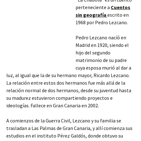
perteneciente a
Cuentos
sin geografía
escrito en
1968 por Pedro Lezcano.
Pedro Lezcano nacíó en
Madrid en 1920, siendo el
hijo del segundo
matrimonio de su padre
cuya esposa murió al dar a
luz, al igual que la de su hermano mayor, Ricardo Lezcano.
La relación entre estos dos hermanos fue más allá de la
relación normal de dos hermanos, desde su juventud hasta
su madurez estuvieron compartiendo proyectos e
ideologías. Fallece en Gran Canaria en 2002.
A comienzos
de la Guerra Civil, Lezcano y su familia se
trasladan a Las Palmas de Gran Canaria, y allí comienza sus
estudios en el instituto Pérez Galdós, donde obtuvo su