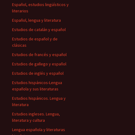
Español, estudios lingüísticos y
literarios
Español, lengua y literatura
Estudios de catalán y español
Estudios de español y de
clásicas
Estudios de francés y español
Estudios de gallego y español
Estudios de inglés y español
Estudios hispánicos-Lengua
española y sus literaturas
Estudios hispánicos. Lengua y
literatura
Estudios ingleses. Lengua,
literatura y cultura
Lengua española y literaturas