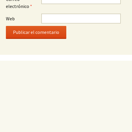
electrónico
*
Web