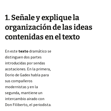
1. Señale y explique la
organización de las ideas
contenidas en el texto
En este
texto
dramático se
distinguen dos partes
introducidas por sendas
acotaciones. En la primera,
Dorio de Gadex habla para
sus compañeros
modernistas y en la
segunda, mantiene un
intercambio airado con
Don Filiberto, el periodista.