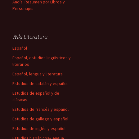
Andía: Resumen por Libros y
Personajes
Wiki Literatura
Español
Español, estudios lingüísticos y
literarios
Español, lengua y literatura
Estudios de catalán y español
Estudios de español y de
clásicas
Estudios de francés y español
Estudios de gallego y español
Estudios de inglés y español
Estudios hispánicos-Lengua