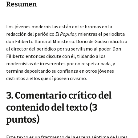
Resumen
Los jóvenes modernistas están entre bromas en la
redacción del periódico
El Popular,
mientras el periodista
don Filiberto llama al Ministerio. Dorio de Gadex ridiculiza
al director del periódico por su servilismo al poder. Don
Filiberto entonces discute con él, tildando a los
modernistas de irreverentes por no respetar nada, y
termina depositando su confianza en otros jóvenes
distintos a ellos que sí poseen civismo.
3. Comentario crítico del
contenido del texto (3
puntos)
Este texto es un fragmento de la escena séptima de Luces