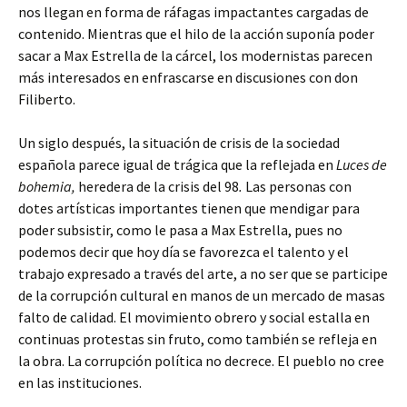
nos llegan en forma de ráfagas impactantes cargadas de
contenido. Mientras que el hilo de la acción suponía poder
sacar a Max Estrella de la cárcel, los modernistas parecen
más interesados en enfrascarse en discusiones con don
Filiberto.
Un siglo después, la situación de crisis de la sociedad
española parece igual de trágica que la reflejada en
Luces de
bohemia,
heredera de la crisis del 98
.
Las personas con
dotes artísticas importantes tienen que mendigar para
poder subsistir, como le pasa a Max Estrella, pues no
podemos decir que hoy día se favorezca el talento y el
trabajo expresado a través del arte, a no ser que se participe
de la corrupción cultural en manos de un mercado de masas
falto de calidad. El movimiento obrero y social estalla en
continuas protestas sin fruto, como también se refleja en
la obra. La corrupción política no decrece. El pueblo no cree
en las instituciones.