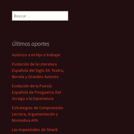
Buscar:
Últimos aportes
Autorizo a mi hijo a trabajar
Evolución de la Literatura
Española del Siglo XX: Teatro,
Novela y Grandes Autores
Evolución de la Poesía
Española de Posguerra: Del
Arraigo a la Experiencia
Estrategias de Comprensión
Lectora, Argumentación y
Normativa APA
Las Inquietudes de Shanti