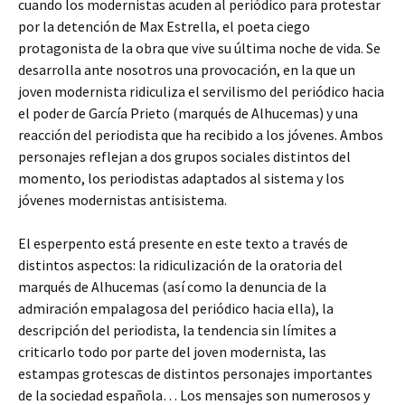
cuando los modernistas acuden al periódico para protestar
por la detención de Max Estrella, el poeta ciego
protagonista de la obra que vive su última noche de vida. Se
desarrolla ante nosotros una provocación, en la que un
joven modernista ridiculiza el servilismo del periódico hacia
el poder de García Prieto (marqués de Alhucemas) y una
reacción del periodista que ha recibido a los jóvenes. Ambos
personajes reflejan a dos grupos sociales distintos del
momento, los periodistas adaptados al sistema y los
jóvenes modernistas antisistema.
El esperpento está presente en este texto a través de
distintos aspectos: la ridiculización de la oratoria del
marqués de Alhucemas (así como la denuncia de la
admiración empalagosa del periódico hacia ella), la
descripción del periodista, la tendencia sin límites a
criticarlo todo por parte del joven modernista, las
estampas grotescas de distintos personajes importantes
de la sociedad española… Los mensajes son numerosos y