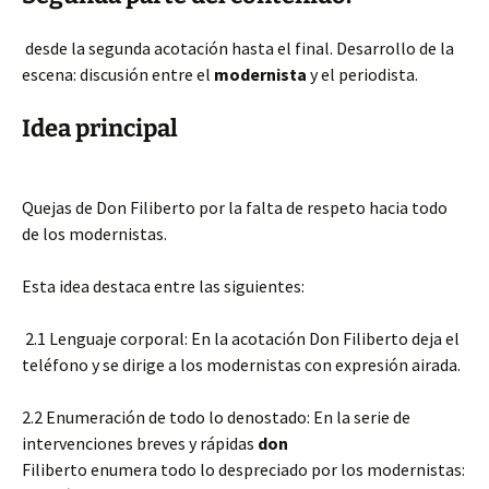
desde la segunda acotación hasta el final. Desarrollo de la
escena: discusión entre el
modernista
y el periodista.
Idea principal
Quejas de Don Filiberto por la falta de respeto hacia todo
de los modernistas.
Esta idea destaca entre las siguientes:
2.1 Lenguaje corporal: En la acotación Don Filiberto deja el
teléfono y se dirige a los modernistas con expresión airada.
2.2 Enumeración de todo lo denostado: En la serie de
intervenciones breves y rápidas
don
Filiberto enumera todo lo despreciado por los modernistas: