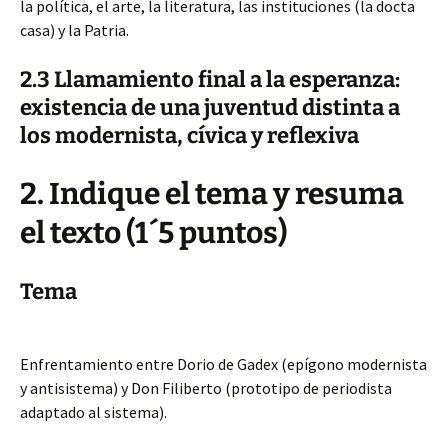
la política, el arte, la literatura, las instituciones (la docta
casa) y la Patria.
2.3 Llamamiento final a la esperanza:
existencia de una juventud distinta a
los modernista, cívica y reflexiva
2. Indique el tema y resuma
el texto (1´5 puntos)
Tema
Enfrentamiento entre Dorio de Gadex (epígono modernista
y antisistema) y Don Filiberto (prototipo de periodista
adaptado al sistema).