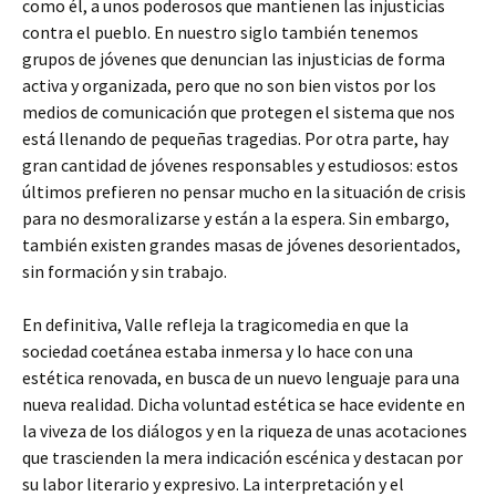
como él, a unos poderosos que mantienen las injusticias
contra el pueblo. En nuestro siglo también tenemos
grupos de jóvenes que denuncian las injusticias de forma
activa y organizada, pero que no son bien vistos por los
medios de comunicación que protegen el sistema que nos
está llenando de pequeñas tragedias. Por otra parte, hay
gran cantidad de jóvenes responsables y estudiosos: estos
últimos prefieren no pensar mucho en la situación de crisis
para no desmoralizarse y están a la espera. Sin embargo,
también existen grandes masas de jóvenes desorientados,
sin formación y sin trabajo.
En definitiva, Valle refleja la tragicomedia en que la
sociedad coetánea estaba inmersa y lo hace con una
estética renovada, en busca de un nuevo lenguaje para una
nueva realidad. Dicha voluntad estética se hace evidente en
la viveza de los diálogos y en la riqueza de unas acotaciones
que trascienden la mera indicación escénica y destacan por
su labor literario y expresivo. La interpretación y el