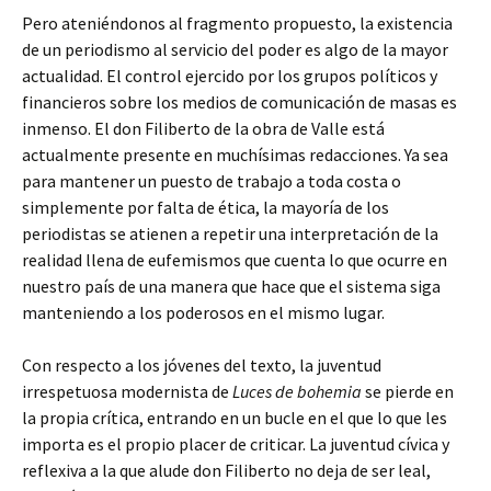
Pero ateniéndonos al fragmento propuesto, la existencia
de un periodismo al servicio del poder es algo de la mayor
actualidad. El control ejercido por los grupos políticos y
financieros sobre los medios de comunicación de masas es
inmenso. El don Filiberto de la obra de Valle está
actualmente presente en muchísimas redacciones. Ya sea
para mantener un puesto de trabajo a toda costa o
simplemente por falta de ética, la mayoría de los
periodistas se atienen a repetir una interpretación de la
realidad llena de eufemismos que cuenta lo que ocurre en
nuestro país de una manera que hace que el sistema siga
manteniendo a los poderosos en el mismo lugar.
Con respecto a los jóvenes del texto, la juventud
irrespetuosa modernista de
Luces de bohemia
se pierde en
la propia crítica, entrando en un bucle en el que lo que les
importa es el propio placer de criticar. La juventud cívica y
reflexiva a la que alude don Filiberto no deja de ser leal,