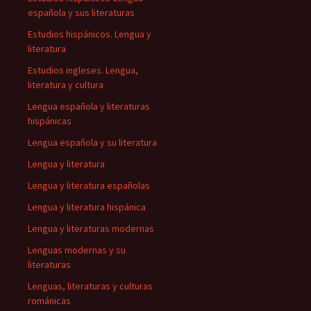
española y sus literaturas
Estudios hispánicos. Lengua y
literatura
Estudios ingleses. Lengua,
literatura y cultura
Lengua española y literaturas
hispánicas
Lengua española y su literatura
Lengua y literatura
Lengua y literatura españolas
Lengua y literatura hispánica
Lengua y literaturas modernas
Lenguas modernas y su
literaturas
Lenguas, literaturas y culturas
románicas