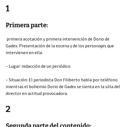
1
Primera parte:
primera acotación y primera intervención de Dorio de
Gadex. Presentación de la escena y de los personajes
que
intervienen en ella.
– Lugar: redacción de un periódico.
– Situación: El periodista Don Filiberto habla por teléfono
mientras el bohemio Dorio de Gadex se sienta en la silla del
director en actitud provocadora.
2
Segunda parte del contenido: