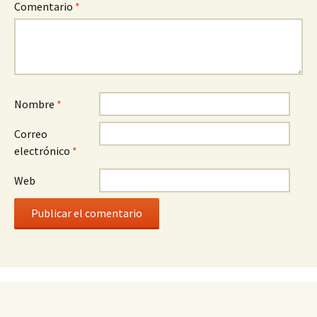
Comentario
*
Nombre
*
Correo
electrónico
*
Web