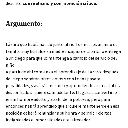
descrito
con realismo y con intención crítica.
Argumento:
Lázaro que había nacido junto al rio Tormes, es un niño de
familia muy humilde su madre incapaz de criarlo lo entrega
a un ciego para que lo mantenga a cambio del servicio del
niño.
A partir de ahí comienza el aprendizaje de Lázaro: después
del ciego vendrán otros amos y con todos pasara
penalidades, y así irá creciendo y aprendiendo a ser astuto y
desconfiado si quiere salir adelante. Llegara a convertirse
en un hombre adulto y a salir de la pobreza, pero para
entonces habrá aprendido que si quiere mantenerse en esa
posición deberá renunciar a su honra y permitir ciertas
indignidades e inmoralidades a su alrededor.