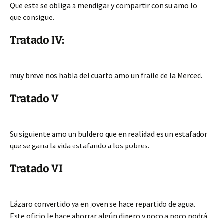
Que este se obliga a mendigar y compartir con su amo lo
que consigue.
Tratado IV:
muy breve nos habla del cuarto amo un fraile de la Merced.
Tratado V
Su siguiente amo un buldero que en realidad es un estafador
que se gana la vida estafando a los pobres.
Tratado VI
Lázaro convertido ya en joven se hace repartido de agua.
Este oficio le hace ahorrar algún dinero y poco a poco podrá