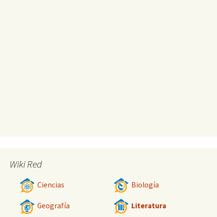
Wiki Red
Ciencias
Biología
Geografía
Literatura