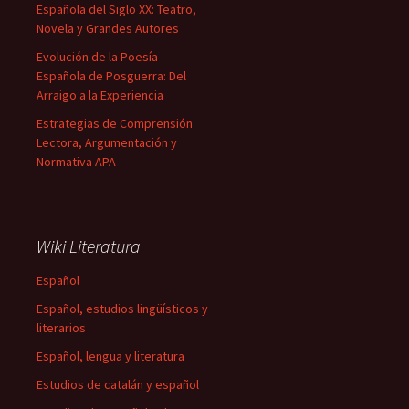
Española del Siglo XX: Teatro,
Novela y Grandes Autores
Evolución de la Poesía
Española de Posguerra: Del
Arraigo a la Experiencia
Estrategias de Comprensión
Lectora, Argumentación y
Normativa APA
Wiki Literatura
Español
Español, estudios lingüísticos y
literarios
Español, lengua y literatura
Estudios de catalán y español