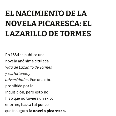
EL NACIMIENTO DE LA
NOVELA PICARESCA: EL
LAZARILLO DE TORMES
En 1554 se publica una
novela anónima titulada
Vida de Lazarillo de Tormes
y sus fortunas y
adversidades.
Fue una obra
prohibida por la
inquisición, pero esto no
hizo que no tuviera un éxito
enorme, hasta tal punto
que inauguro la
novela picaresca.