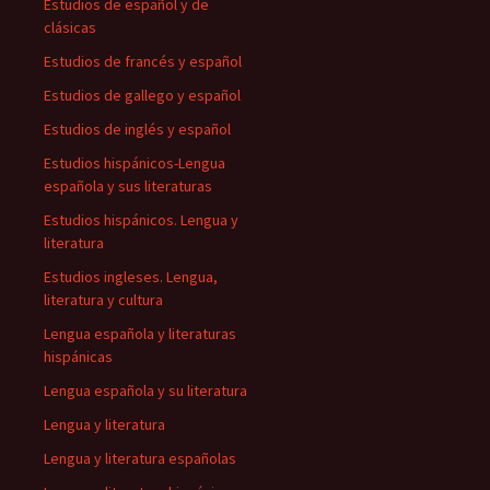
Estudios de español y de
clásicas
Estudios de francés y español
Estudios de gallego y español
Estudios de inglés y español
Estudios hispánicos-Lengua
española y sus literaturas
Estudios hispánicos. Lengua y
literatura
Estudios ingleses. Lengua,
literatura y cultura
Lengua española y literaturas
hispánicas
Lengua española y su literatura
Lengua y literatura
Lengua y literatura españolas