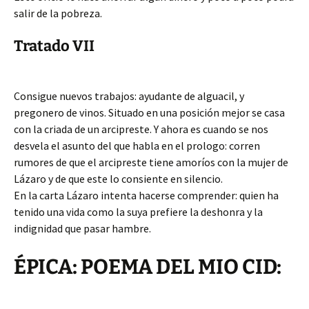
salir de la pobreza.
Tratado VII
Consigue nuevos trabajos: ayudante de alguacil, y
pregonero de vinos. Situado en una posición mejor se casa
con la criada de un arcipreste. Y ahora es cuando se nos
desvela el asunto del que habla en el prologo: corren
rumores de que el arcipreste tiene amoríos con la mujer de
Lázaro y de que este lo consiente en silencio.
En la carta Lázaro intenta hacerse comprender: quien ha
tenido una vida como la suya prefiere la deshonra y la
indignidad que pasar hambre.
ÉPICA: POEMA DEL MIO CID: