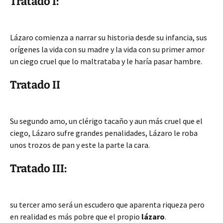
Tratado I:
Lázaro comienza a narrar su historia desde su infancia, sus
orígenes la vida con su madre y la vida con su primer amor
un ciego cruel que lo maltrataba y le haría pasar hambre.
Tratado II
Su segundo amo, un clérigo tacaño y aun más cruel que el
ciego, Lázaro sufre grandes penalidades, Lázaro le roba
unos trozos de pan y este la parte la cara.
Tratado III:
su tercer amo será un escudero que aparenta riqueza pero
en realidad es más pobre que el propio
lázaro
.