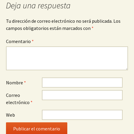
entradas
Deja una respuesta
Tu dirección de correo electrónico no será publicada.
Los
campos obligatorios están marcados con
*
Comentario
*
Nombre
*
Correo
electrónico
*
Web