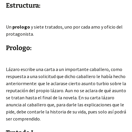
Estructura:
Un
prologo
y siete tratados, uno por cada amo y oficio del
protagonista.
Prologo:
Lázaro escribe una carta a un importante caballero, como
respuesta a una solicitud que dicho caballero le había hecho
anteriormente: que le aclarase cierto asunto turbio sobre la
reputación del propio lázaro. Aun no se aclara de qué asunto
se tratan hasta el final de la novela. En su carta lázaro
anuncia al caballero que, para darle las explicaciones que le
pide, debe contarle la historia de su vida, pues solo así podrá
ser comprendido.