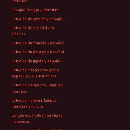
literarios
Español, lengua y literatura
Estudios de catalán y español
Estudios de español y de
clásicas
Estudios de francés y español
Estudios de gallego y español
Estudios de inglés y español
Estudios hispánicos-Lengua
española y sus literaturas
Estudios hispánicos. Lengua y
literatura
Estudios ingleses. Lengua,
literatura y cultura
Lengua española y literaturas
hispánicas