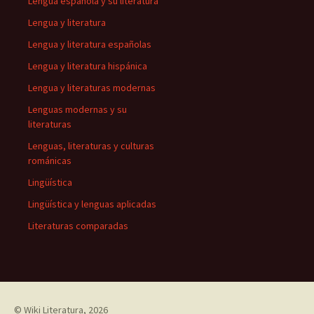
Lengua española y su literatura
Lengua y literatura
Lengua y literatura españolas
Lengua y literatura hispánica
Lengua y literaturas modernas
Lenguas modernas y su
literaturas
Lenguas, literaturas y culturas
románicas
Lingüística
Lingüística y lenguas aplicadas
Literaturas comparadas
©
Wiki Literatura
, 2026