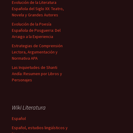
Evolución de la Literatura
Española del Siglo XX: Teatro,
Novela y Grandes Autores
Evolución de la Poesía
Española de Posguerra: Del
Arraigo a la Experiencia
Estrategias de Comprensión
Lectora, Argumentación y
Normativa APA
Las Inquietudes de Shanti
Andía: Resumen por Libros y
Personajes
Wiki Literatura
Español
Español, estudios lingüísticos y