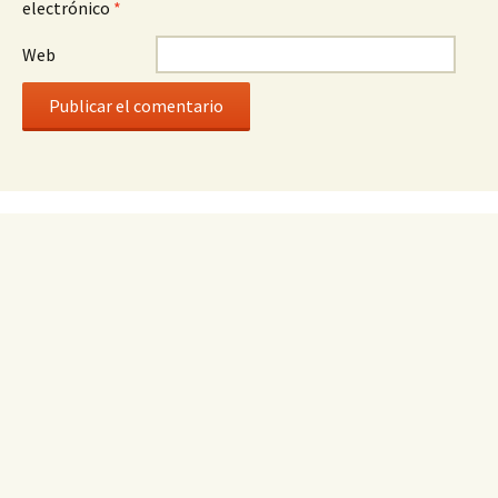
electrónico
*
Web