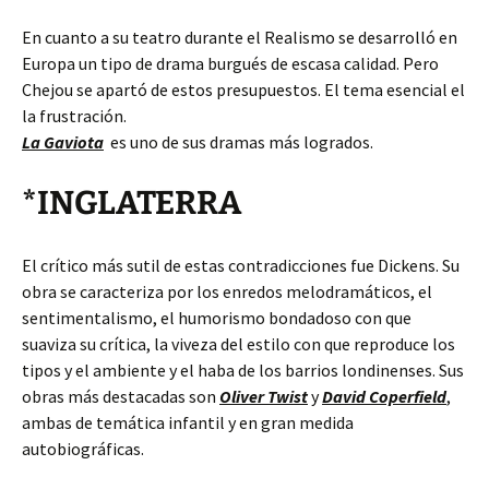
En cuanto a su teatro durante el Realismo se desarrolló en
Europa un tipo de drama burgués de escasa calidad. Pero
Chejou se apartó de estos presupuestos. El tema esencial el
la frustración.
La Gaviota
es uno de sus dramas más logrados.
*INGLATERRA
El crítico más sutil de estas contradicciones fue Dickens. Su
obra se caracteriza por los enredos melodramáticos, el
sentimentalismo, el humorismo bondadoso con que
suaviza su crítica, la viveza del estilo con que reproduce los
tipos y el ambiente y el haba de los barrios londinenses. Sus
obras más destacadas son
Oliver Twist
y
David Coperfield
,
ambas de temática infantil y en gran medida
autobiográficas.