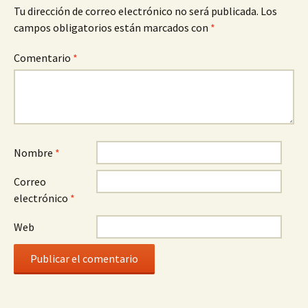
Tu dirección de correo electrónico no será publicada.
Los
campos obligatorios están marcados con
*
Comentario
*
Nombre
*
Correo
electrónico
*
Web