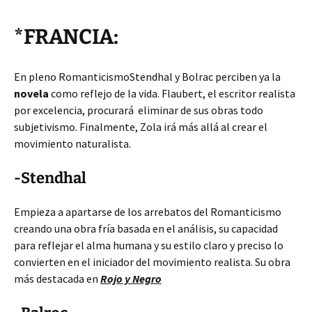
*FRANCIA:
En pleno RomanticismoStendhal y Bolrac perciben ya la
novela
como reflejo de la vida. Flaubert, el escritor realista
por excelencia, procurará eliminar de sus obras todo
subjetivismo. Finalmente, Zola irá más allá al crear el
movimiento naturalista.
-Stendhal
Empieza a apartarse de los arrebatos del Romanticismo
creando una obra fría basada en el análisis, su capacidad
para reflejar el alma humana y su estilo claro y preciso lo
convierten en el iniciador del movimiento realista. Su obra
más destacada en
Rojo y Negro