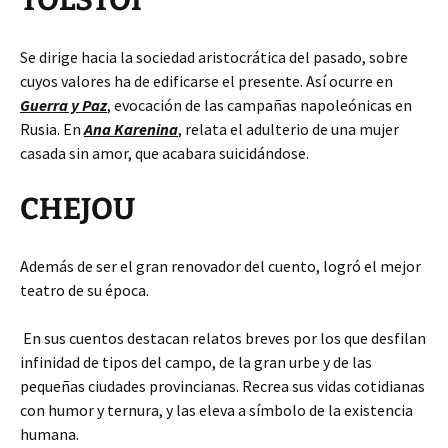
TOLSTÓI
Se dirige hacia la sociedad aristocrática del pasado, sobre
cuyos valores ha de edificarse el presente. Así ocurre en
Guerra y Paz
, evocación de las campañas napoleónicas en
Rusia. En
Ana Karenina
, relata el adulterio de una mujer
casada sin amor, que acabara suicidándose.
CHEJOU
Además de ser el gran renovador del cuento, logró el mejor
teatro de su época.
En sus cuentos destacan relatos breves por los que desfilan
infinidad de tipos del campo, de la gran urbe y de las
pequeñas ciudades provincianas. Recrea sus vidas cotidianas
con humor y ternura, y las eleva a símbolo de la existencia
humana.