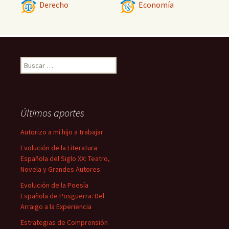
Derecho
Economía
Buscar:
Últimos aportes
Autorizo a mi hijo a trabajar
Evolución de la Literatura
Española del Siglo XX: Teatro,
Novela y Grandes Autores
Evolución de la Poesía
Española de Posguerra: Del
Arraigo a la Experiencia
Estrategias de Comprensión