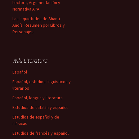
Lectora, Argumentación y
Normativa APA
Las Inquietudes de Shanti
Andía: Resumen por Libros y
Personajes
Wiki Literatura
Español
Español, estudios lingüísticos y
literarios
Español, lengua y literatura
Estudios de catalán y español
Estudios de español y de
clásicas
Estudios de francés y español