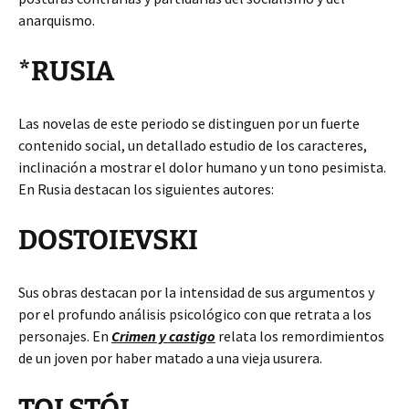
anarquismo.
*RUSIA
Las novelas de este periodo se distinguen por un fuerte
contenido social, un detallado estudio de los caracteres,
inclinación a mostrar el dolor humano y un tono pesimista.
En Rusia destacan los siguientes autores:
DOSTOIEVSKI
Sus obras destacan por la intensidad de sus argumentos y
por el profundo análisis psicológico con que retrata a los
personajes. En
Crimen y castigo
relata los remordimientos
de un joven por haber matado a una vieja usurera.