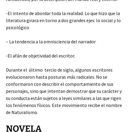
-El intento de abordar toda la realidad. Lo que hizo que la
literatura girara en torno a dos grandes ejes: lo social y lo
psicológico
– La tendencia a la omnisciencia del narrador
-El afán de objetividad del escritor.
Durante el último tercio de siglo, algunos escritores
evolucionaron hasta posturas más radicales. No se
conformaron con describir el comportamiento de sus
personajes, sino que intentan demostrar que su carácter y
su conducta están sujetos a leyes similares a las que rigen
los fenómenos físicos. Este movimiento recibe el nombre
de Naturalismo.
NOVELA