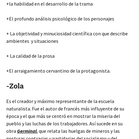
+la habilidad en el desarrollo de la trama
+El profundo análisis psicológico de los personajes
+ La objetividad y minuciosidad científica con que describe
ambientes y situaciones
+ La calidad de la prosa
+El arraigamiento cervantino de la protagonista.
-Zola
Es el creador y máximo representante de la escuela
naturalista. Fue el autor de francés más influyente de su
época y el que más se centró en mostrar la miseria del
pueblo y las luchas de los trabajadores. Así sucede en su
obra
Germinal
, que relata las huelgas de mineros y las
posturas contrarias y partidarias del socialismo y del