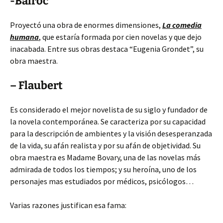
-Balroc
Proyectó una obra de enormes dimensiones,
La comedia
humana
, que estaría formada por cien novelas y que dejo
inacabada. Entre sus obras destaca “Eugenia Grondet”, su
obra maestra.
– Flaubert
Es considerado el mejor novelista de su siglo y fundador de
la novela contemporánea. Se caracteriza por su capacidad
para la descripción de ambientes y la visión desesperanzada
de la vida, su afán realista y por su afán de objetividad. Su
obra maestra es Madame Bovary, una de las novelas más
admirada de todos los tiempos; y su heroína, uno de los
personajes mas estudiados por médicos, psicólogos…
Varias razones justifican esa fama: