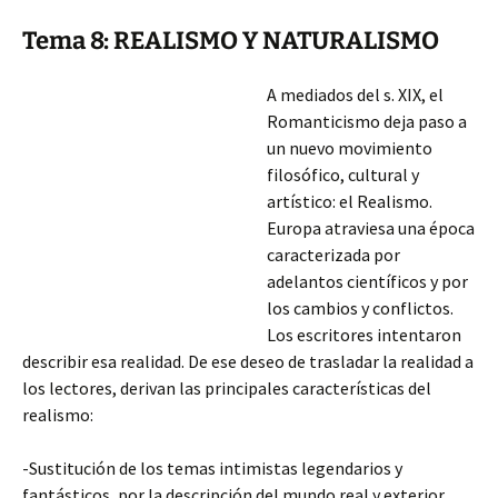
Tema 8: REALISMO Y NATURALISMO
A mediados del s. XIX, el
Romanticismo deja paso a
un nuevo movimiento
filosófico, cultural y
artístico: el Realismo.
Europa atraviesa una época
caracterizada por
adelantos científicos y por
los cambios y conflictos.
Los escritores intentaron
describir esa realidad. De ese deseo de trasladar la realidad a
los lectores, derivan las principales características del
realismo:
-Sustitución de los temas intimistas legendarios y
fantásticos, por la descripción del mundo
real y exterior