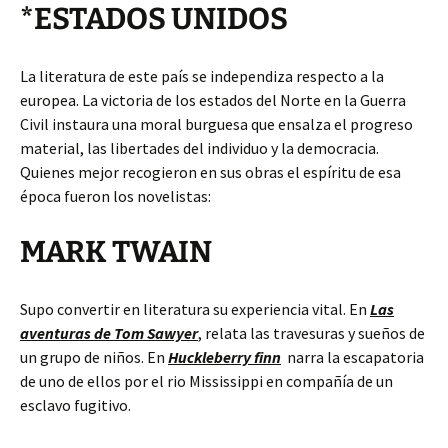
*ESTADOS UNIDOS
La literatura de este país se independiza respecto a la
europea. La victoria de los estados del Norte en la Guerra
Civil instaura una moral burguesa que ensalza el progreso
material, las libertades del individuo y la democracia.
Quienes mejor recogieron en sus obras el espíritu de esa
época fueron los novelistas:
MARK TWAIN
Supo convertir en literatura su experiencia vital. En
Las
aventuras de Tom Sawyer
, relata las travesuras y sueños de
un grupo de niños. En
Huckleberry finn
narra la escapatoria
de uno de ellos por el rio Mississippi en compañía de un
esclavo fugitivo.