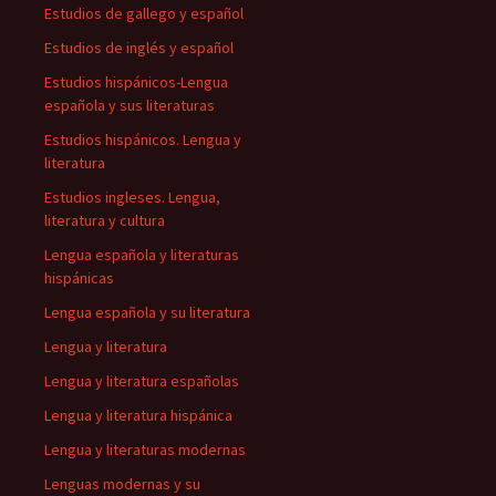
Estudios de gallego y español
Estudios de inglés y español
Estudios hispánicos-Lengua
española y sus literaturas
Estudios hispánicos. Lengua y
literatura
Estudios ingleses. Lengua,
literatura y cultura
Lengua española y literaturas
hispánicas
Lengua española y su literatura
Lengua y literatura
Lengua y literatura españolas
Lengua y literatura hispánica
Lengua y literaturas modernas
Lenguas modernas y su