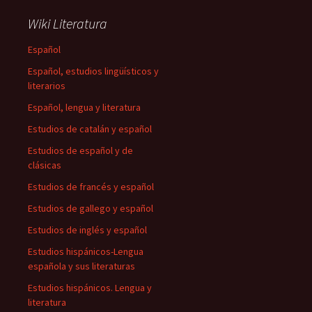
Wiki Literatura
Español
Español, estudios lingüísticos y
literarios
Español, lengua y literatura
Estudios de catalán y español
Estudios de español y de
clásicas
Estudios de francés y español
Estudios de gallego y español
Estudios de inglés y español
Estudios hispánicos-Lengua
española y sus literaturas
Estudios hispánicos. Lengua y
literatura