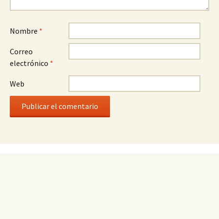
Nombre
*
Correo
electrónico
*
Web