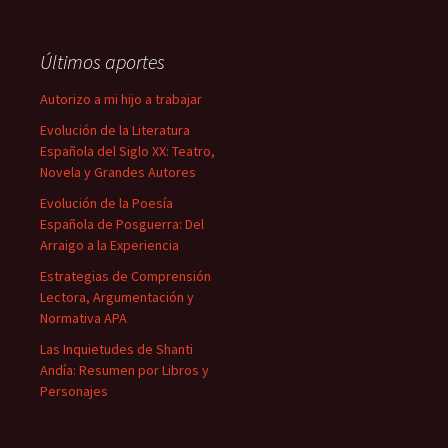
Últimos aportes
Autorizo a mi hijo a trabajar
Evolución de la Literatura
Española del Siglo XX: Teatro,
Novela y Grandes Autores
Evolución de la Poesía
Española de Posguerra: Del
Arraigo a la Experiencia
Estrategias de Comprensión
Lectora, Argumentación y
Normativa APA
Las Inquietudes de Shanti
Andía: Resumen por Libros y
Personajes