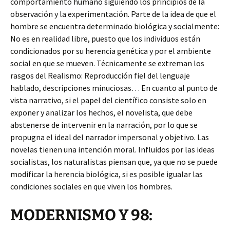
comportamiento humano siguiendo los principios de la
observación y la experimentación. Parte de la idea de que el
hombre se encuentra determinado biológica y socialmente:
No es en realidad libre, puesto que los individuos están
condicionados por su herencia genética y por el ambiente
social en que se mueven. Técnicamente se extreman los
rasgos del Realismo: Reproducción fiel del lenguaje
hablado, descripciones minuciosas… En cuanto al punto de
vista narrativo, si el papel del científico consiste solo en
exponer y analizar los hechos, el novelista, que debe
abstenerse de intervenir en la narración, por lo que se
propugna el ideal del narrador impersonal y objetivo. Las
novelas tienen una intención moral. Influidos por las ideas
socialistas, los naturalistas piensan que, ya que no se puede
modificar la herencia biológica, si es posible igualar las
condiciones sociales en que viven los hombres.
MODERNISMO Y 98: