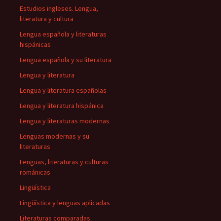
Estudios ingleses. Lengua,
literatura y cultura
Lengua española y literaturas
hispánicas
Lengua española y su literatura
Lengua y literatura
Lengua y literatura españolas
Lengua y literatura hispánica
Lengua y literaturas modernas
Lenguas modernas y su
literaturas
Lenguas, literaturas y culturas
románicas
Lingüística
Lingüística y lenguas aplicadas
Literaturas comparadas