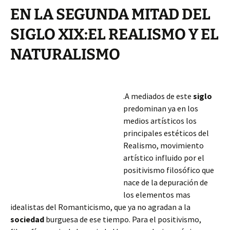
EN LA SEGUNDA MITAD DEL
SIGLO XIX:EL REALISMO Y EL
NATURALISMO
.A mediados de este
siglo
predominan ya en los
medios artísticos los
principales estéticos del
Realismo, movimiento
artístico influido por el
positivismo filosófico que
nace de la depuración de
los elementos mas
idealistas del Romanticismo, que ya no agradan a la
sociedad
burguesa de ese tiempo. Para el positivismo,