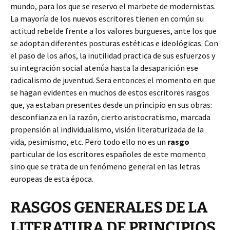
mundo, para los que se reservo el marbete de modernistas.
La mayoría de los nuevos escritores tienen en común su
actitud rebelde frente a los valores burgueses, ante los que
se adoptan diferentes posturas estéticas e ideológicas. Con
el paso de los años, la inutilidad practica de sus esfuerzos y
su integración social atenúa hasta la desaparición ese
radicalismo de juventud. Sera entonces el momento en que
se hagan evidentes en muchos de estos escritores rasgos
que, ya estaban presentes desde un principio en sus obras:
desconfianza en la razón, cierto aristocratismo, marcada
propensión al individualismo, visión literaturizada de la
vida, pesimismo, etc. Pero todo ello no es un
rasgo
particular de los escritores españoles de este momento
sino que se trata de un fenómeno general en las letras
europeas de esta época.
RASGOS GENERALES DE LA
LITERATURA DE PRINCIPIOS