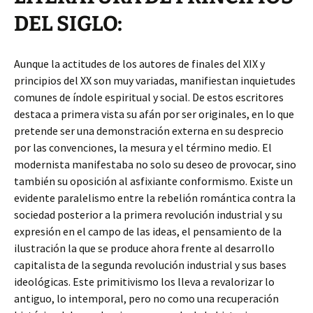
DEL SIGLO:
Aunque la actitudes de los autores de finales del XIX y
principios del XX son muy variadas, manifiestan inquietudes
comunes de índole espiritual y social. De estos escritores
destaca a primera vista su afán por ser originales, en lo que
pretende ser una demonstración externa en su desprecio
por las convenciones, la mesura y el término medio. El
modernista manifestaba no solo su deseo de provocar, sino
también su oposición al asfixiante conformismo. Existe un
evidente paralelismo entre la rebelión romántica contra la
sociedad posterior a la primera revolución industrial y su
expresión en el campo de las ideas, el pensamiento de la
ilustración la que se produce ahora frente al desarrollo
capitalista de la segunda revolución industrial y sus bases
ideológicas. Este primitivismo los lleva a revalorizar lo
antiguo, lo intemporal, pero no como una recuperación