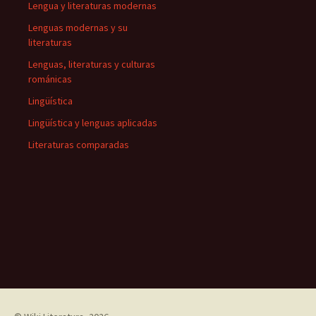
Lengua y literaturas modernas
Lenguas modernas y su
literaturas
Lenguas, literaturas y culturas
románicas
Lingüística
Lingüística y lenguas aplicadas
Literaturas comparadas