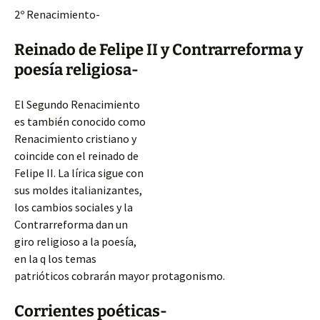
2º Renacimiento-
Reinado de Felipe II y Contrarreforma y
poesía religiosa-
El Segundo Renacimiento
es también conocido como
Renacimiento cristiano y
coincide con el reinado de
Felipe II. La lírica sigue con
sus moldes italianizantes,
los cambios sociales y la
Contrarreforma dan un
giro religioso a la poesía,
en la q los temas
patrióticos cobrarán mayor protagonismo.
Corrientes poéticas-