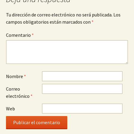
Tu dirección de correo electrónico no será publicada.
Los
campos obligatorios están marcados con
*
Comentario
*
Nombre
*
Correo
electrónico
*
Web