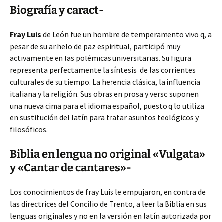
Biografía y caract-
Fray Luis
de León fue un hombre de temperamento vivo q, a
pesar de su anhelo de paz espiritual, participó muy
activamente en las polémicas universitarias. Su figura
representa perfectamente la síntesis de las corrientes
culturales de su tiempo. La herencia clásica, la influencia
italiana y la religión. Sus obras en prosa y verso suponen
una nueva cima para el idioma español, puesto q lo utiliza
en sustitución del latín para tratar asuntos teológicos y
filosóficos.
Biblia en lengua no original «Vulgata»
y «Cantar de cantares»-
Los conocimientos de fray Luis le empujaron, en contra de
las directrices del Concilio de Trento, a leer la Biblia en sus
lenguas originales y no en la versión en latín autorizada por