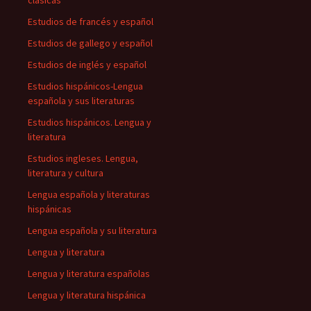
clásicas
Estudios de francés y español
Estudios de gallego y español
Estudios de inglés y español
Estudios hispánicos-Lengua
española y sus literaturas
Estudios hispánicos. Lengua y
literatura
Estudios ingleses. Lengua,
literatura y cultura
Lengua española y literaturas
hispánicas
Lengua española y su literatura
Lengua y literatura
Lengua y literatura españolas
Lengua y literatura hispánica