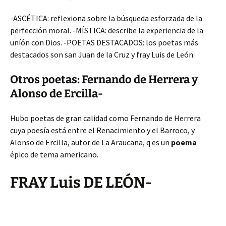
-ASCÉTICA: reflexiona sobre la búsqueda esforzada de la
perfección moral. -MÍSTICA: describe la experiencia
de la
uníón con Dios. -POETAS DESTACADOS: los poetas más
destacados son san Juan de la Cruz y fray Luis de León.
Otros poetas: Fernando de Herrera y
Alonso de Ercilla-
Hubo poetas de gran calidad como Fernando de Herrera
cuya poesía está entre el Renacimiento y el Barroco, y
Alonso de Ercilla, autor de La Araucana, q es un
poema
épico de tema americano.
FRAY Luis DE LEÓN-