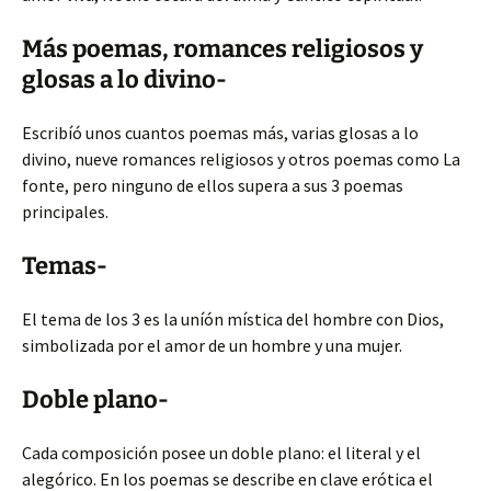
Más poemas, romances religiosos y
glosas a lo divino-
Escribíó unos cuantos poemas más, varias glosas a lo
divino, nueve romances religiosos y otros poemas como La
fonte, pero ninguno de ellos supera a sus 3 poemas
principales.
Temas-
El tema de los 3 es la uníón mística del hombre con Dios,
simbolizada por el amor de un hombre y una mujer.
Doble plano-
Cada composición posee un doble plano: el literal y el
alegórico. En los poemas se describe en clave erótica el