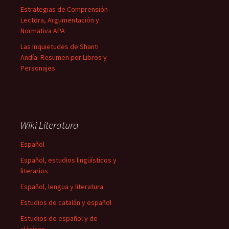
Estrategias de Comprensión
Lectora, Argumentación y
Normativa APA
Las Inquietudes de Shanti
Andía: Resumen por Libros y
Personajes
Wiki Literatura
Español
Español, estudios lingüísticos y
literarios
Español, lengua y literatura
Estudios de catalán y español
Estudios de español y de