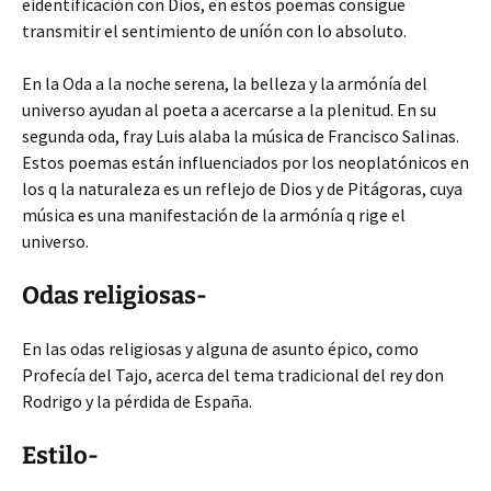
eidentificación con Dios, en estos poemas consigue
transmitir el sentimiento de uníón con lo absoluto.
En la Oda a la noche serena, la belleza y la armónía del
universo ayudan al poeta a acercarse a la plenitud. En su
segunda oda, fray Luis alaba la música de Francisco Salinas.
Estos poemas están influenciados por los neoplatónicos en
los q la naturaleza es un reflejo de Dios y de Pitágoras, cuya
música es una manifestación de la armónía q rige el
universo.
Odas religiosas-
En las odas religiosas y alguna de asunto épico, como
Profecía del Tajo, acerca del tema tradicional del rey don
Rodrigo y la pérdida de España.
Estilo-