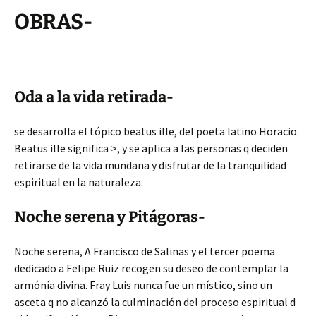
OBRAS-
Oda a la vida retirada-
se desarrolla el tópico beatus ille, del poeta latino Horacio.
Beatus ille significa >, y se aplica a las personas q deciden
retirarse de la vida mundana y disfrutar de la tranquilidad
espiritual en la naturaleza.
Noche serena y Pitágoras-
Noche serena, A Francisco de Salinas y el tercer poema
dedicado a Felipe Ruiz recogen su deseo de contemplar la
armónía divina. Fray Luis nunca fue un místico, sino un
asceta q no alcanzó la culminación del proceso espiritual d