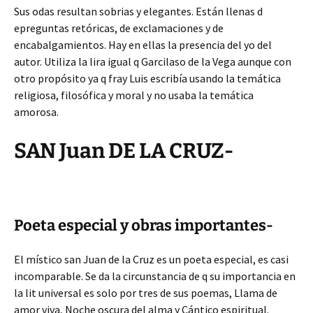
Sus odas resultan sobrias y elegantes. Están llenas d
epreguntas retóricas, de exclamaciones y de
encabalgamientos. Hay en ellas la presencia del yo del
autor. Utiliza la lira igual q Garcilaso de la Vega aunque con
otro propósito ya q fray Luis escribía usando la temática
religiosa, filosófica y moral y no usaba la temática
amorosa.
SAN Juan DE LA CRUZ-
Poeta especial y obras importantes-
El místico san Juan de la Cruz es un poeta especial, es casi
incomparable. Se da la circunstancia de q su importancia en
la lit universal es solo por tres de sus poemas, Llama de
amor viva, Noche oscura del alma y Cántico espiritual.