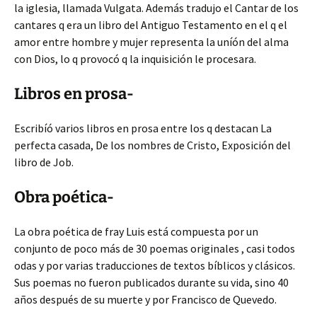
la iglesia, llamada Vulgata. Además tradujo el Cantar de los
cantares q era un libro del Antiguo Testamento en el q el
amor entre hombre y mujer representa la uníón del alma
con Dios, lo q provocó q la inquisición le procesara.
Libros en prosa-
Escribíó varios libros en prosa entre los q destacan La
perfecta casada, De los nombres de Cristo, Exposición del
libro de Job.
Obra poética-
La obra poética de fray Luis está compuesta por un
conjunto de poco más de 30 poemas originales , casi todos
odas y por varias traducciones de textos bíblicos y clásicos.
Sus poemas no fueron publicados durante su vida, sino 40
años después de su muerte y por Francisco de Quevedo.