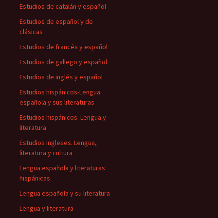
Estudios de catalán y español
Estudios de español y de
clásicas
Estudios de francés y español
Estudios de gallego y español
Estudios de inglés y español
Estudios hispánicos-Lengua
española y sus literaturas
Estudios hispánicos. Lengua y
literatura
Estudios ingleses. Lengua,
literatura y cultura
Lengua española y literaturas
hispánicas
Lengua española y su literatura
Lengua y literatura