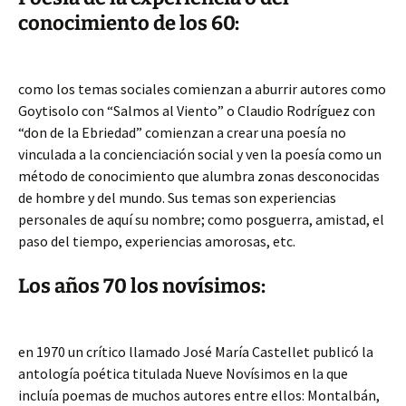
conocimiento de los 60:
como los temas sociales comienzan a aburrir autores como
Goytisolo con “Salmos al Viento” o Claudio Rodríguez con
“don de la Ebriedad” comienzan a crear una poesía no
vinculada a la concienciación social y ven la poesía como un
método de conocimiento que alumbra zonas desconocidas
de hombre y del mundo. Sus temas son experiencias
personales de aquí su nombre; como posguerra, amistad, el
paso del tiempo, experiencias amorosas, etc.
Los años 70 los novísimos:
en 1970 un crítico llamado José María Castellet publicó la
antología poética titulada Nueve Novísimos en la que
incluía poemas de muchos autores entre ellos: Montalbán,