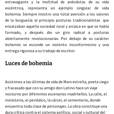
extravagante y la multitud de anécdotas de su vida
excéntrica, representa un ejemplo singular de vida
bohemia. Siempre mostro una total aversión a los valores
de la burguesía: al principio posturas tradicionalistas que
ensalzaban aquella sociedad rural y arcaica en que se había
formado, y después dio un giro radical a posturas
abiertamente revolucionarias. Por debajo de su carácter
bohemio se esconde un violento inconformismo y una
entrega rigurosa a su trabajo de escritor.
Luces de bohemia
Asistimos a las últimas de vida de Marx estrella, poeta ciego
y fracasado que con su amigo don Latino hace un viaje
nocturno por diferentes escenarios madrileños. La calle, el
ministerio, el periódico, la cárcel, el cementerio, donde
encuentra toda clase de personajes. La obra constituye una
dura crítica contra el sistema político, social y cultural del