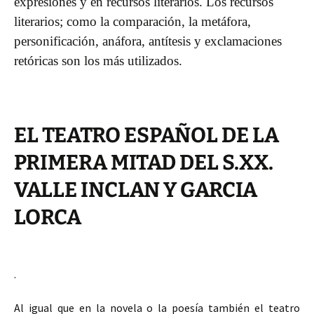
expresiones y en recursos literarios.
Los recursos
literarios; como la comparación, la metáfora,
personificación, anáfora, antítesis y exclamaciones
retóricas son los más utilizados.
EL TEATRO ESPAÑOL DE LA
PRIMERA MITAD DEL S.XX.
VALLE INCLAN Y GARCIA
LORCA
.
Al igual que en la novela o la poesía también el teatro