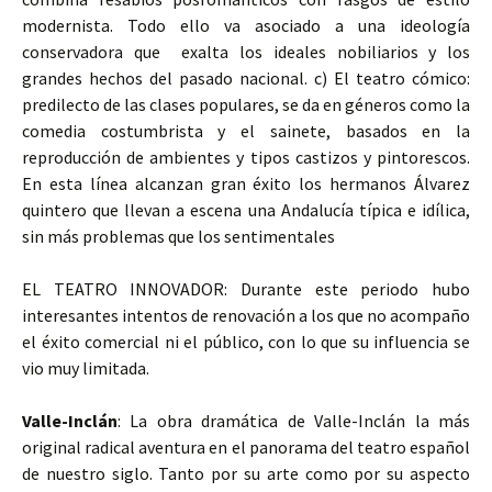
modernista. Todo ello va asociado a una ideología
conservadora que exalta los ideales nobiliarios y los
grandes hechos del pasado nacional. c) El teatro cómico:
predilecto de las clases populares, se da en géneros como la
comedia costumbrista y el sainete, basados en la
reproducción de ambientes y tipos castizos y pintorescos.
En esta línea alcanzan gran éxito los hermanos Álvarez
quintero que llevan a escena una Andalucía típica e idílica,
sin más problemas que los sentimentales
EL TEATRO INNOVADOR: Durante este periodo hubo
interesantes intentos de renovación a los que no acompaño
el éxito comercial ni el público, con lo que su influencia se
vio muy limitada.
Valle-Inclán
: La obra dramática de Valle-Inclán la más
original radical aventura en el panorama del teatro español
de nuestro siglo. Tanto por su arte como por su aspecto