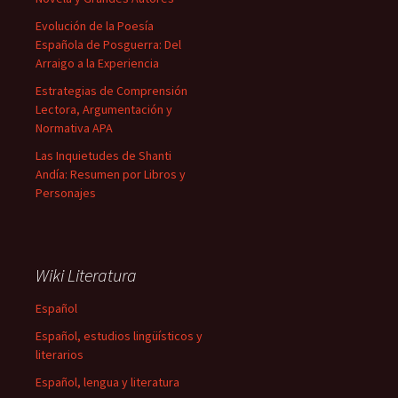
Evolución de la Poesía
Española de Posguerra: Del
Arraigo a la Experiencia
Estrategias de Comprensión
Lectora, Argumentación y
Normativa APA
Las Inquietudes de Shanti
Andía: Resumen por Libros y
Personajes
Wiki Literatura
Español
Español, estudios lingüísticos y
literarios
Español, lengua y literatura