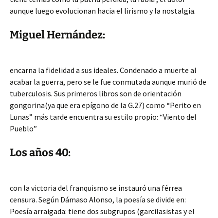
aunque luego evolucionan hacia el lirismo y la nostalgia.
Miguel Hernández:
encarna la fidelidad
a sus ideales. Condenado a muerte al
acabar la guerra, pero se le fue conmutada aunque murió de
tuberculosis. Sus primeros libros son de orientación
gongorina(ya que era epígono de la G.27) como “Perito en
Lunas” más tarde encuentra su estilo propio: “Viento del
Pueblo”
Los años 40:
con la victoria del franquismo se instauró una férrea
censura. Según Dámaso Alonso, la poesía se divide en:
Poesía arraigada: tiene dos subgrupos (garcilasistas y el