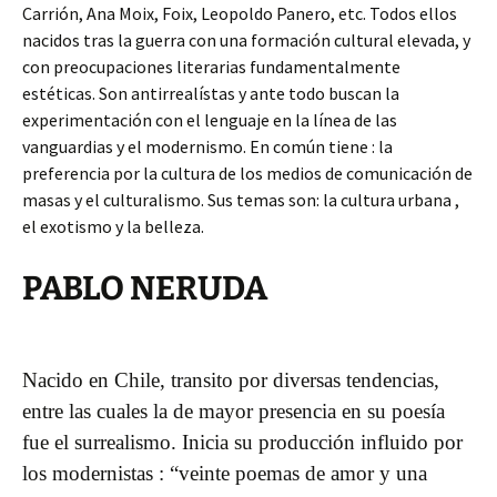
Carrión, Ana Moix, Foix, Leopoldo Panero, etc. Todos ellos
nacidos tras la guerra con una formación cultural elevada, y
con preocupaciones literarias fundamentalmente
estéticas. Son antirrealístas y ante todo buscan la
experimentación con el lenguaje en la línea de las
vanguardias y el modernismo. En común tiene : la
preferencia por la cultura de los medios de comunicación de
masas y el culturalismo. Sus temas son: la cultura urbana ,
el exotismo y la belleza.
PABLO NERUDA
Nacido en Chile, transito por diversas tendencias,
entre las cuales la de mayor presencia en su poesía
fue el surrealismo.
Inicia su producción influido por
los modernistas : “veinte poemas de amor y una