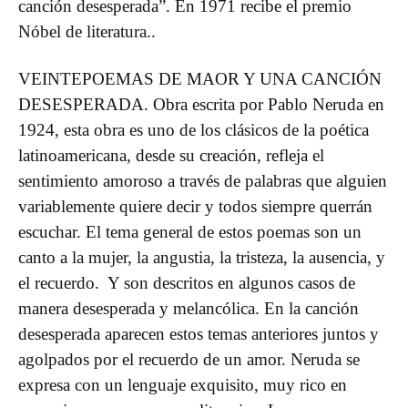
canción desesperada”. En 1971 recibe el premio
Nóbel de literatura..
VEINTEPOEMAS DE MAOR Y UNA CANCIÓN
DESESPERADA.
Obra escrita por Pablo Neruda en
1924, esta obra es uno de los clásicos de la poética
latinoamericana, desde su creación, refleja el
sentimiento amoroso a través de palabras que alguien
variablemente quiere decir y todos siempre querrán
escuchar.
El tema general de estos poemas son un
canto a la mujer, la angustia, la tristeza, la ausencia, y
el recuerdo. Y son descritos en algunos casos de
manera desesperada y melancólica.
En la canción
desesperada aparecen estos temas anteriores juntos y
agolpados por el recuerdo de un amor.
Neruda se
expresa con un lenguaje exquisito, muy rico en