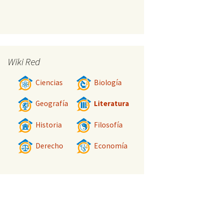
Wiki Red
Ciencias
Biología
Geografía
Literatura
Historia
Filosofía
Derecho
Economía