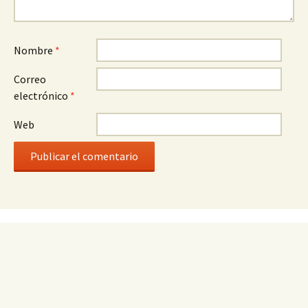
Nombre
*
Correo
electrónico
*
Web