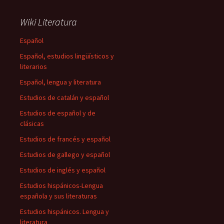
Wiki Literatura
Español
Español, estudios lingüísticos y
literarios
Español, lengua y literatura
Estudios de catalán y español
Estudios de español y de
clásicas
Estudios de francés y español
Estudios de gallego y español
Estudios de inglés y español
Estudios hispánicos-Lengua
española y sus literaturas
Estudios hispánicos. Lengua y
literatura