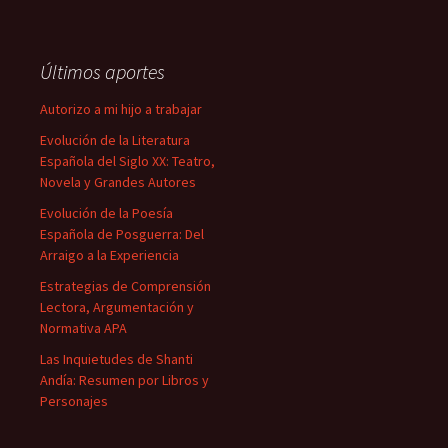
Últimos aportes
Autorizo a mi hijo a trabajar
Evolución de la Literatura
Española del Siglo XX: Teatro,
Novela y Grandes Autores
Evolución de la Poesía
Española de Posguerra: Del
Arraigo a la Experiencia
Estrategias de Comprensión
Lectora, Argumentación y
Normativa APA
Las Inquietudes de Shanti
Andía: Resumen por Libros y
Personajes