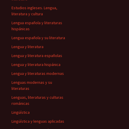
Estudios ingleses. Lengua,
literatura y cultura
Lengua española y literaturas
hispánicas
Lengua española y su literatura
Lengua y literatura
Lengua y literatura españolas
Lengua y literatura hispánica
Lengua y literaturas modernas
Lenguas modernas y su
literaturas
Lenguas, literaturas y culturas
románicas
Lingüística
Lingüística y lenguas aplicadas