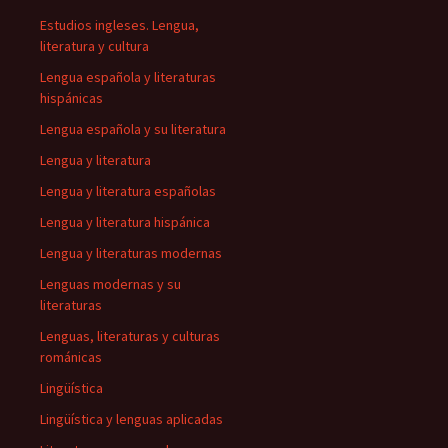
Estudios ingleses. Lengua,
literatura y cultura
Lengua española y literaturas
hispánicas
Lengua española y su literatura
Lengua y literatura
Lengua y literatura españolas
Lengua y literatura hispánica
Lengua y literaturas modernas
Lenguas modernas y su
literaturas
Lenguas, literaturas y culturas
románicas
Lingüística
Lingüística y lenguas aplicadas