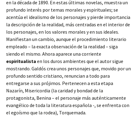
en la década de 1890. En estas últimas novelas, muestra un
profundo interés por temas morales y espirituales; se
acentúa el idealismo de los personajes y pierde importancia
la descripción de la realidad, más centradas en el interior de
los personajes, en los valores morales y en sus ideales.
Manifiestan un cambio, aunque el procedimiento literario
empleado – la exacta observación de la realidad – siga
siendo el mismo. Ahora aparece una corriente
espiritualista
en los duros ambientes que el autor sigue
mostrando. Galdós crea unos personajes que, movido por un
profundo sentido cristiano, renuncian a todo para
entregarse a sus prójimos. Pertenecen a esta etapa
Nazarín, Misericordia (la caridad y bondad de la
protagonista, Benina – el personaje más auténticamente
evangélico de toda la literatura española -, se enfrenta con
el egoísmo que la rodea), Torquemada.