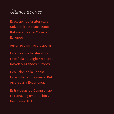
Últimos aportes
Evolución de la Literatura
Universal: Del Humanismo
Italiano al Teatro Clásico
Europeo
Autorizo a mi hijo a trabajar
Evolución de la Literatura
Española del Siglo XX: Teatro,
Novela y Grandes Autores
Evolución de la Poesía
Española de Posguerra: Del
Arraigo a la Experiencia
Estrategias de Comprensión
Lectora, Argumentación y
Normativa APA