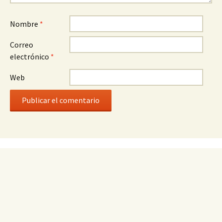
Nombre
*
Correo
electrónico
*
Web