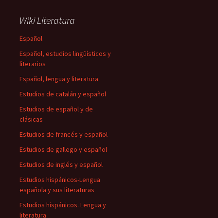
Wiki Literatura
Español
Español, estudios lingüísticos y
literarios
Español, lengua y literatura
Estudios de catalán y español
Estudios de español y de
clásicas
Estudios de francés y español
Estudios de gallego y español
Estudios de inglés y español
Estudios hispánicos-Lengua
española y sus literaturas
Estudios hispánicos. Lengua y
literatura