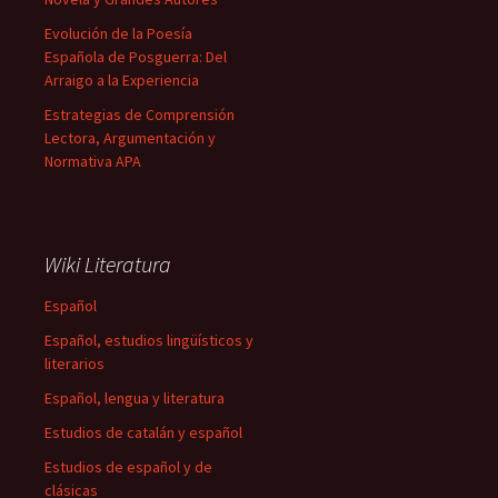
Evolución de la Poesía
Española de Posguerra: Del
Arraigo a la Experiencia
Estrategias de Comprensión
Lectora, Argumentación y
Normativa APA
Wiki Literatura
Español
Español, estudios lingüísticos y
literarios
Español, lengua y literatura
Estudios de catalán y español
Estudios de español y de
clásicas