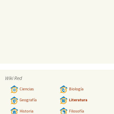
Wiki Red
Ciencias
Biología
Geografía
Literatura
Historia
Filosofía