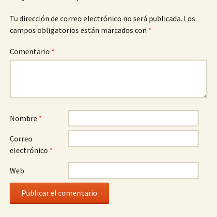
Tu dirección de correo electrónico no será publicada.
Los
campos obligatorios están marcados con
*
Comentario
*
Nombre
*
Correo
electrónico
*
Web