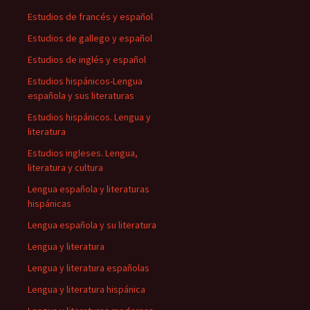
Estudios de francés y español
Estudios de gallego y español
Estudios de inglés y español
Estudios hispánicos-Lengua
española y sus literaturas
Estudios hispánicos. Lengua y
literatura
Estudios ingleses. Lengua,
literatura y cultura
Lengua española y literaturas
hispánicas
Lengua española y su literatura
Lengua y literatura
Lengua y literatura españolas
Lengua y literatura hispánica