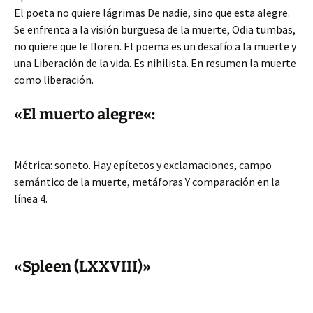
El poeta no quiere lágrimas De nadie, sino que esta alegre.
Se enfrenta a la visión burguesa de la muerte, Odia tumbas,
no quiere que le lloren. El poema es un desafío a la muerte y
una Liberación de la vida. Es nihilista. En resumen la muerte
como liberación.
«El muerto alegre«:
Métrica: soneto. Hay epítetos y exclamaciones, campo
semántico de la muerte, metáforas Y comparación en la
línea 4.
«Spleen (LXXVIII)»