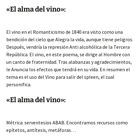
«El alma del vino»:
El vino en el Romanticismo de 1840 era visto como una
bendición del cielo que Alegra la vida, aunque tiene peligros.
Después, vendría la represión Anti alcohólica de la Tercera
República. El vino, en este poema, se dirige al Hombre con
un canto de fraternidad. Tras alabanzas y agradecimientos,
le Anuncia los efectos que tendrá en su vida. En resumen el
tema es el uso del Vino para salir del spleen, el cual
personifica.
«El alma del vino»:
Métrica: serventesios ABAB. Encontramos recursos como
epítetos, antítesis, metáforas…