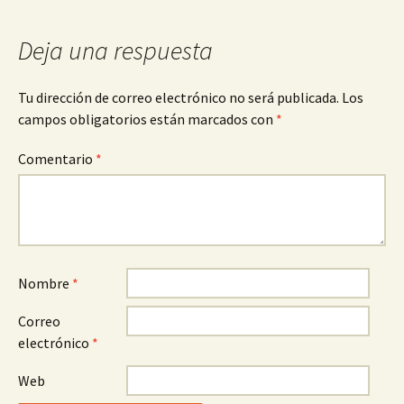
entradas
Deja una respuesta
Tu dirección de correo electrónico no será publicada.
Los
campos obligatorios están marcados con
*
Comentario
*
Nombre
*
Correo
electrónico
*
Web