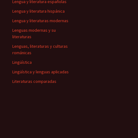
Lengua y literatura españolas
Lengua y literatura hispánica
Lengua y literaturas modernas
Lenguas modernas y su
literaturas
Lenguas, literaturas y culturas
románicas
Lingüística
Lingüística y lenguas aplicadas
Literaturas comparadas