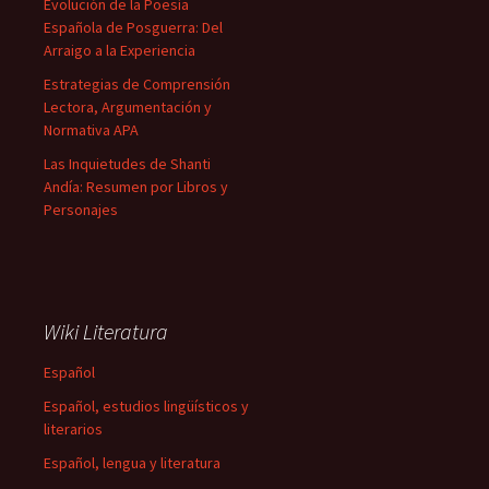
Evolución de la Poesía
Española de Posguerra: Del
Arraigo a la Experiencia
Estrategias de Comprensión
Lectora, Argumentación y
Normativa APA
Las Inquietudes de Shanti
Andía: Resumen por Libros y
Personajes
Wiki Literatura
Español
Español, estudios lingüísticos y
literarios
Español, lengua y literatura