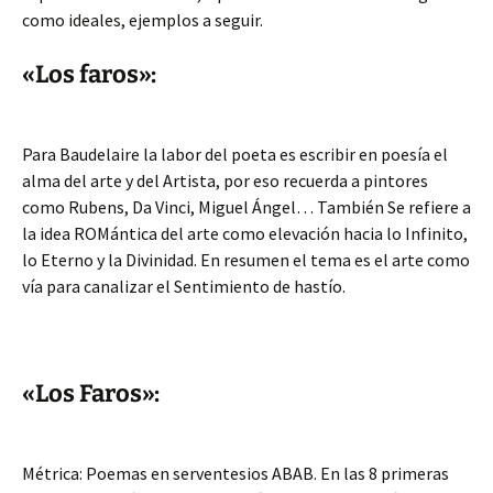
como ideales, ejemplos a seguir.
«Los faros»:
Para Baudelaire la labor del poeta es escribir en poesía el
alma del arte y del Artista, por eso recuerda a pintores
como Rubens, Da Vinci, Miguel Ángel… También Se refiere a
la idea ROMántica del arte como elevación hacia lo Infinito,
lo Eterno y la Divinidad. En resumen el tema es el arte como
vía para canalizar el Sentimiento de hastío.
«Los Faros»:
Métrica: Poemas en serventesios ABAB. En las 8 primeras