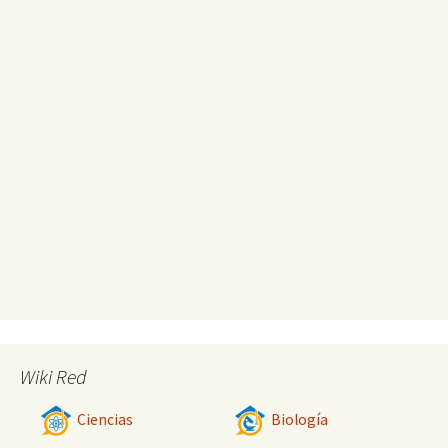
Wiki Red
Ciencias
Biología