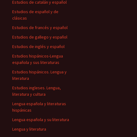
Estudios de catalán y español
Estudios de español y de
clásicas
Estudios de francés y español
Estudios de gallego y español
Estudios de inglés y español
Estudios hispánicos-Lengua
española y sus literaturas
Estudios hispánicos. Lengua y
literatura
Estudios ingleses. Lengua,
literatura y cultura
Lengua española y literaturas
hispánicas
Lengua española y su literatura
Lengua y literatura