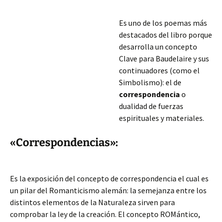
Es uno de los poemas más
destacados del libro porque
desarrolla un concepto
Clave para Baudelaire y sus
continuadores (como el
Simbolismo): el de
correspondencia
o
dualidad de fuerzas
espirituales y materiales.
«Correspondencias»:
Es la exposición del concepto de correspondencia el cual es
un pilar del Romanticismo alemán: la semejanza entre los
distintos elementos de la Naturaleza sirven para
comprobar la ley de la creación. El concepto ROMántico,