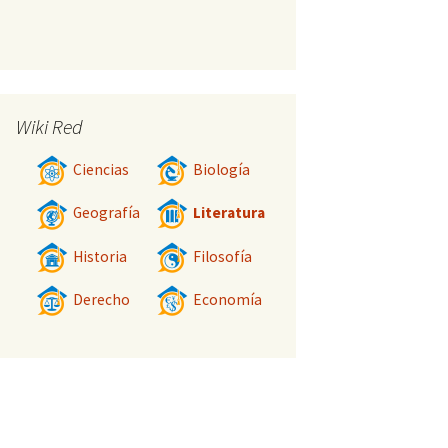
Wiki Red
Ciencias
Biología
Geografía
Literatura
Historia
Filosofía
Derecho
Economía