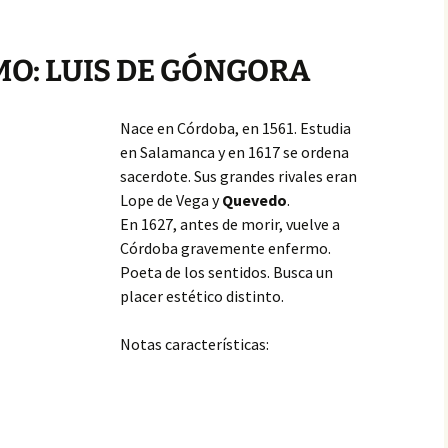
MO: LUIS DE GÓNGORA
Nace en Córdoba, en 1561. Estudia
en Salamanca y en 1617 se ordena
sacerdote. Sus grandes rivales eran
Lope de Vega y
Quevedo
.
En 1627, antes de morir, vuelve a
Córdoba gravemente enfermo.
Poeta de los sentidos. Busca un
placer estético distinto.
Notas características: