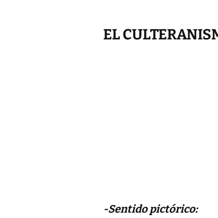
EL CULTERANIS
-Sentido pictórico: