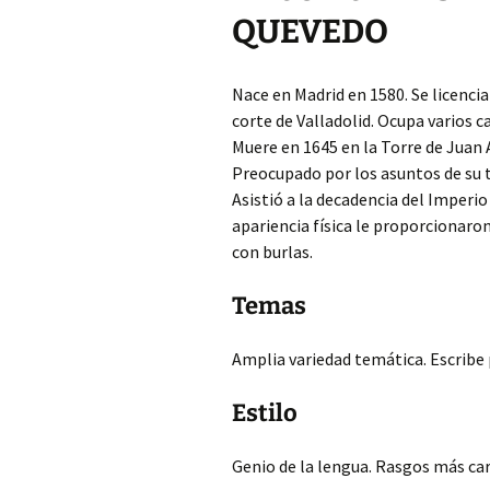
QUEVEDO
Nace en Madrid en 1580. Se licenci
corte de Valladolid. Ocupa varios c
Muere en 1645 en la Torre de Juan 
Preocupado por los asuntos de su ti
Asistió a la decadencia del Imperio
apariencia física le proporcionaro
con burlas.
Temas
Amplia variedad temática. Escribe 
Estilo
Genio de la lengua. Rasgos más car