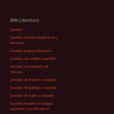
Wiki Literatura
Español
Español, estudios lingüísticos y
literarios
Español, lengua y literatura
Estudios de catalán y español
Estudios de español y de
clásicas
Estudios de francés y español
Estudios de gallego y español
Estudios de inglés y español
Estudios hispánicos-Lengua
española y sus literaturas