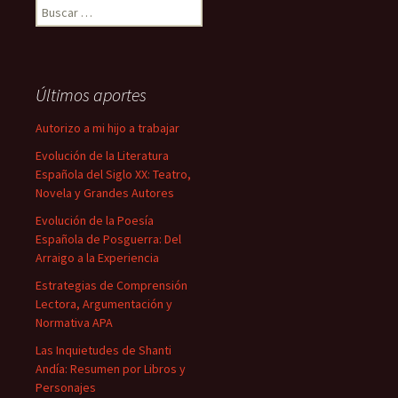
Buscar:
Últimos aportes
Autorizo a mi hijo a trabajar
Evolución de la Literatura
Española del Siglo XX: Teatro,
Novela y Grandes Autores
Evolución de la Poesía
Española de Posguerra: Del
Arraigo a la Experiencia
Estrategias de Comprensión
Lectora, Argumentación y
Normativa APA
Las Inquietudes de Shanti
Andía: Resumen por Libros y
Personajes