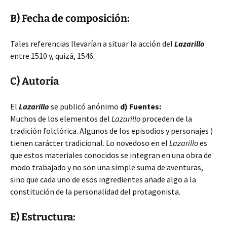
B) Fecha de composición:
Tales referencias llevarían a situar la acción del
Lazarillo
entre 1510 y, quizá, 1546.
C) Autoría
El
Lazarillo
se publicó anónimo
d) Fuentes:
Muchos de los elementos del
Lazarillo
proceden de la
tradición folclórica. Algunos de los episodios y personajes )
tienen carácter tradicional. Lo novedoso en el
Lazarillo
es
que estos materiales conocidos se integran en una obra de
modo trabajado y no son una simple suma de aventuras,
sino que cada uno de esos ingredientes añade algo a la
constitución de la personalidad del protagonista.
E) Estructura: