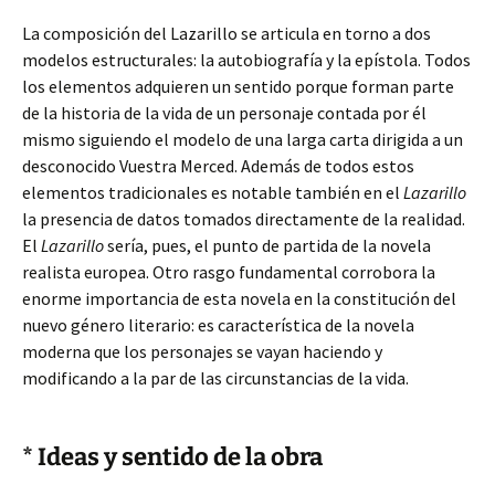
La composición del Lazarillo se articula en torno a dos
modelos estructurales: la autobiografía y la epístola. Todos
los elementos adquieren un sentido porque forman parte
de la historia de la vida de un personaje contada por él
mismo siguiendo el modelo de una larga carta dirigida a un
desconocido Vuestra Merced. Además de todos estos
elementos tradicionales es notable también en el
Lazarillo
la presencia de datos tomados directamente de la realidad.
El
Lazarillo
sería, pues, el punto de partida de la novela
realista europea. Otro rasgo fundamental corrobora la
enorme importancia de esta novela en la constitución del
nuevo género literario: es característica de la novela
moderna que los personajes se vayan haciendo y
modificando a la par de las circunstancias de la vida.
* Ideas y sentido de la obra