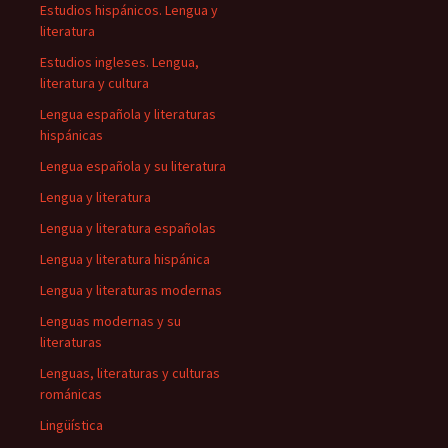
Estudios hispánicos. Lengua y
literatura
Estudios ingleses. Lengua,
literatura y cultura
Lengua española y literaturas
hispánicas
Lengua española y su literatura
Lengua y literatura
Lengua y literatura españolas
Lengua y literatura hispánica
Lengua y literaturas modernas
Lenguas modernas y su
literaturas
Lenguas, literaturas y culturas
románicas
Lingüística