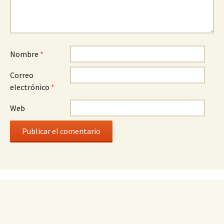
Nombre
*
Correo
electrónico
*
Web