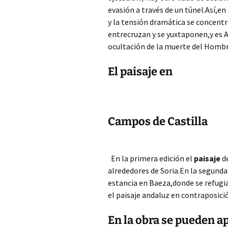
evasión a través de un túnel.Así,en
y la tensión dramática se concentr
entrecruzan y se yuxtaponen,y es 
ocultación de la muerte del Hombr
El paisaje en
Campos de Castilla
En la primera edición el
paisaje
de
alrededores de Soria.En la segund
estancia en Baeza,donde se refugi
el paisaje andaluz en contraposició
En la obra se pueden a