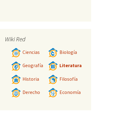
Wiki Red
Ciencias
Biología
Geografía
Literatura
Historia
Filosofía
Derecho
Economía