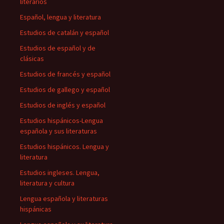
literarios
Español, lengua y literatura
Estudios de catalán y español
Estudios de español y de
clásicas
Estudios de francés y español
Estudios de gallego y español
Estudios de inglés y español
Estudios hispánicos-Lengua
española y sus literaturas
Estudios hispánicos. Lengua y
literatura
Estudios ingleses. Lengua,
literatura y cultura
Lengua española y literaturas
hispánicas