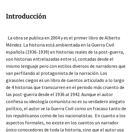
Introducción
La obra se publica en 2004 y es el primer libro de Alberto
Méndez. La historia está ambientada en la Guerra Civil
española (1936-1939) en historias reales de la post-guerra,
son historias entrelazadas entre sí, contadas desde el
mismo lenguaje pero con estilos diversos de narradores que
van perfilando al protagonista de la narración. Los
girasoles ciegos es un libro de cuentos articulado a lo largo
de 4 historias que transcurren en el periodo más cruento de
las post-guerra desde el 1936 al 1942. Aunque el autor
confiesa su ideología comunista no es su verdadero alegato
político, el autor ve la Guerra Civil como un fracaso tanto de
los republicanos como de los nacionalistas. En cuanto a los
aspectos formales, no existe en los cuentos un narrador
único conocedores de toda la historia, sino que el autor usa