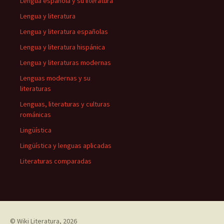
Lengua española y su literatura
Lengua y literatura
Lengua y literatura españolas
Lengua y literatura hispánica
Lengua y literaturas modernas
Lenguas modernas y su
literaturas
Lenguas, literaturas y culturas
románicas
Lingüística
Lingüística y lenguas aplicadas
Literaturas comparadas
©
Wiki Literatura
, 2026