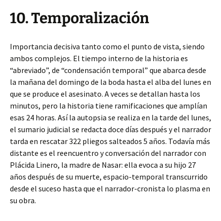
10. Temporalización
Importancia decisiva tanto como el punto de vista, siendo
ambos complejos. El tiempo interno de la historia es
“abreviado”, de “condensación temporal” que abarca desde
la mañana del domingo de la boda hasta el alba del lunes en
que se produce el asesinato. A veces se detallan hasta los
minutos, pero la historia tiene ramificaciones que amplían
esas 24 horas. Así la autopsia se realiza en la tarde del lunes,
el sumario judicial se redacta doce días después y el narrador
tarda en rescatar 322 pliegos salteados 5 años. Todavía más
distante es el reencuentro y conversación del narrador con
Plácida Linero, la madre de Nasar: ella evoca a su hijo 27
años después de su muerte, espacio-temporal transcurrido
desde el suceso hasta que el narrador-cronista lo plasma en
su obra.