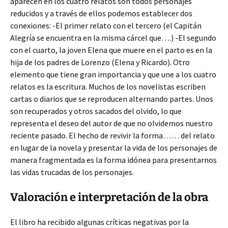
aparecen en los cuatro relatos son todos personajes
reducidos y a través de ellos podemos establecer dos
conexiones: -El primer relato con el tercero (el Capitán
Alegría se encuentra en la misma cárcel que….) -El segundo
con el cuarto, la joven Elena que muere en el parto es en la
hija de los padres de Lorenzo (Elena y Ricardo). Otro
elemento que tiene gran importancia y que une a los cuatro
relatos es la escritura. Muchos de los novelistas escriben
cartas o diarios que se reproducen alternando partes. Unos
son recuperados y otros sacados del olvido, lo que
representa el deseo del autor de que no olvidemos nuestro
reciente pasado. El hecho de revivir la forma…… del relato
en lugar de la novela y presentar la vida de los personajes de
manera fragmentada es la forma idónea para presentarnos
las vidas trucadas de los personajes.
Valoración e interpretación de la obra
El libro ha recibido algunas críticas negativas por la