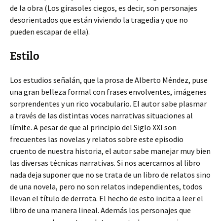
de la obra (Los girasoles ciegos, es decir, son personajes
desorientados que están viviendo la tragedia y que no
pueden escapar de ella).
Estilo
Los estudios señalán, que la prosa de Alberto Méndez, puse
una gran belleza formal con frases envolventes, imágenes
sorprendentes y un rico vocabulario. El autor sabe plasmar
a través de las distintas voces narrativas situaciones al
límite. A pesar de que al principio del Siglo XXI son
frecuentes las novelas y relatos sobre este episodio
cruento de nuestra historia, el autor sabe manejar muy bien
las diversas técnicas narrativas. Si nos acercamos al libro
nada deja suponer que no se trata de un libro de relatos sino
de una novela, pero no son relatos independientes, todos
llevan el título de derrota. El hecho de esto incita a leer el
libro de una manera lineal. Además los personajes que