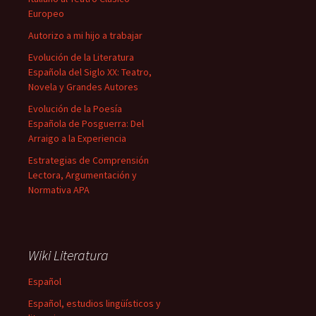
Europeo
Autorizo a mi hijo a trabajar
Evolución de la Literatura
Española del Siglo XX: Teatro,
Novela y Grandes Autores
Evolución de la Poesía
Española de Posguerra: Del
Arraigo a la Experiencia
Estrategias de Comprensión
Lectora, Argumentación y
Normativa APA
Wiki Literatura
Español
Español, estudios lingüísticos y