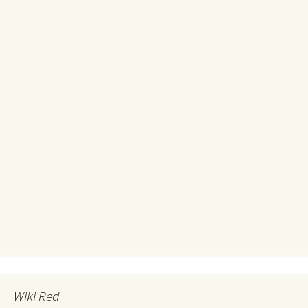
Wiki Red