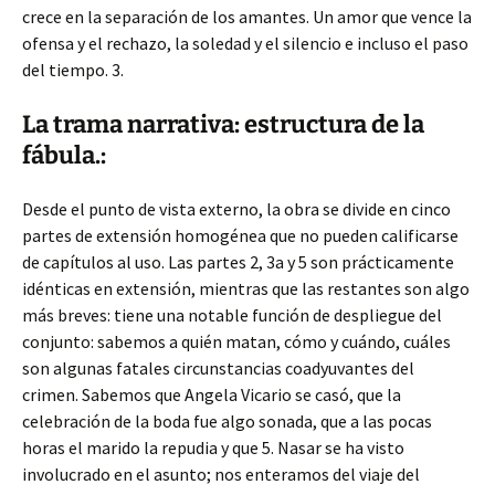
crece en la separación de los amantes. Un amor que vence la
ofensa y el rechazo, la soledad y el silencio e incluso el paso
del tiempo. 3.
La trama narrativa: estructura de la
fábula.:
Desde el punto de vista externo, la obra se divide en cinco
partes de extensión homogénea que no pueden calificarse
de capítulos al uso. Las partes 2, 3a y 5 son prácticamente
idénticas en extensión, mientras que las restantes son algo
más breves: tiene una notable función de despliegue del
conjunto: sabemos a quién matan, cómo y cuándo, cuáles
son algunas fatales circunstancias coadyuvantes del
crimen. Sabemos que Angela Vicario se casó, que la
celebración de la boda fue algo sonada, que a las pocas
horas el marido la repudia y que 5. Nasar se ha visto
involucrado en el asunto; nos enteramos del viaje del