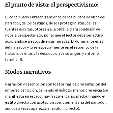
El punto de vista: el perspectivismo:
El continuado entrecruzamiento de los puntos de vista del
narrador, de los testigos, de los protagonistas, de las
fuentes escritas, otorgan a la obra la clara condición de
novela perspectivista, por lo que el lector debe ser activo
acoplándose a estos diversas miradas. El dominante es el
del narrador y lo es especialmente en el recuento de la
historia de ellos y la descripción de su origen y entorno
familiar. 9.
Modos narrativos
Narración y descripción son los formas de presentación del
universo de ficción, teniendo el diálogo menor presencia (se
manifiesta en estado muy fragmentario, predominando el
estilo
directo con acotación complementaria del narrador,
aunque a veces aparezca el estilo indirecto).