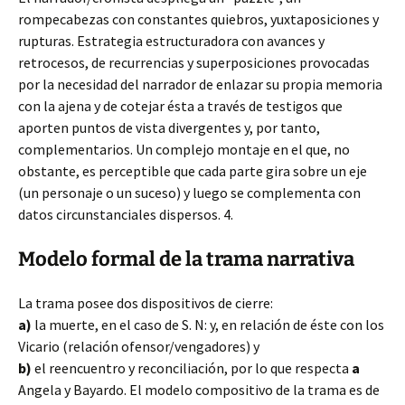
rompecabezas con constantes quiebros, yuxtaposiciones y
rupturas. Estrategia estructuradora con avances y
retrocesos, de recurrencias y superposiciones provocadas
por la necesidad del narrador de enlazar su propia memoria
con la ajena y de cotejar ésta a través de testigos que
aporten puntos de vista divergentes y, por tanto,
complementarios. Un complejo montaje en el que, no
obstante, es perceptible que cada parte gira sobre un eje
(un personaje o un suceso) y luego se complementa con
datos circunstanciales dispersos. 4.
Modelo formal de la trama narrativa
La trama posee dos dispositivos de cierre:
a)
la muerte, en el caso de S. N: y, en relación de éste con los
Vicario (relación ofensor/vengadores) y
b)
el reencuentro y reconciliación, por lo que respecta
a
Angela y Bayardo. El modelo compositivo de la trama es de