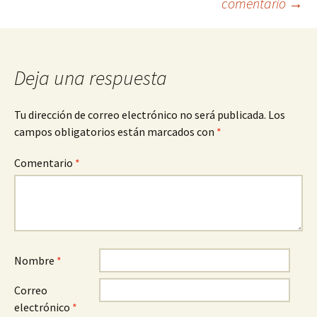
comentario
→
entradas
Deja una respuesta
Tu dirección de correo electrónico no será publicada.
Los
campos obligatorios están marcados con
*
Comentario
*
Nombre
*
Correo
electrónico
*