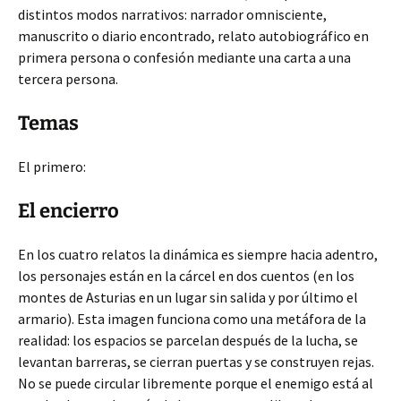
distintos modos narrativos: narrador omnisciente,
manuscrito o diario encontrado, relato autobiográfico en
primera persona o confesión mediante una carta a una
tercera persona.
Temas
El primero:
El encierro
En los cuatro relatos la dinámica es siempre hacia adentro,
los personajes están en la cárcel en dos cuentos (en los
montes de Asturias en un lugar sin salida y por último el
armario). Esta imagen funciona como una metáfora de la
realidad: los espacios se parcelan después de la lucha, se
levantan barreras, se cierran puertas y se construyen rejas.
No se puede circular libremente porque el enemigo está al