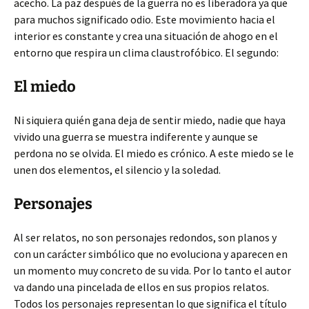
acecho. La paz después de la guerra no es liberadora ya que
para muchos significado odio. Este movimiento hacia el
interior es constante y crea una situación de ahogo en el
entorno que respira un clima claustrofóbico. El segundo:
El miedo
Ni siquiera quién gana deja de sentir miedo, nadie que haya
vivido una guerra se muestra indiferente y aunque se
perdona no se olvida. El miedo es crónico. A este miedo se le
unen dos elementos, el silencio y la soledad.
Personajes
Al ser relatos, no son personajes redondos, son planos y
con un carácter simbólico que no evoluciona y aparecen en
un momento muy concreto de su vida. Por lo tanto el autor
va dando una pincelada de ellos en sus propios relatos.
Todos los personajes representan lo que significa el título