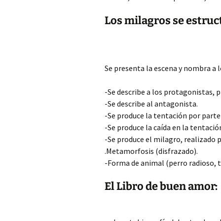
Los milagros se estruc
Se presenta la escena y nombra a 
-Se describe a los protagonistas, 
-Se describe al antagonista.
-Se produce la tentación por parte 
-Se produce la caída en la tentació
-Se produce el milagro, realizado p
.Metamorfosis (disfrazado).
-Forma de animal (perro radioso, t
El Libro de buen amor: