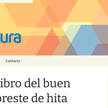
Contacto
ibro del buen
reste de hita