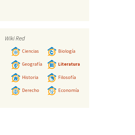
Wiki Red
Ciencias
Biología
Geografía
Literatura
Historia
Filosofía
Derecho
Economía