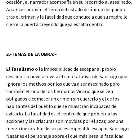
ocasión, el narrador acompaña en su recorrido al asesinado.
Aparece también el tema del estado de ánimo del pueblo
tras el crimen y la fatalidad que conduce a que su madre le
cierre la puerta creyendo que ya estaba dentro.
3.-TEMAS DE LA OBRA:
–
El fatalismo
o la imposibilidad de escapar al propio
destino. La novela revela el sino fatalista de Santiago que
ignora los motivos por los que va a ser asesinado pero
también el sino de los hermanos Vicario que se ven
obligados a cometer un crimen sin quererlo y el de los
habitantes del pueblo que se muestran incapaces de
evitarlo. La fatalidad es el centro de que gobierna las
acciones y las criaturas son movidas por el azar, por una
fuerza inexorable de la que es imposible escapar. Santiago
Nasar es el personaje sobre el que más pesa la fatalidad