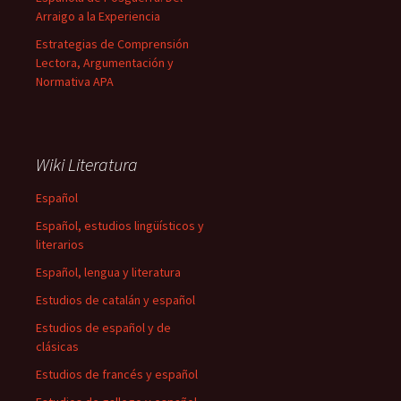
Arraigo a la Experiencia
Estrategias de Comprensión
Lectora, Argumentación y
Normativa APA
Wiki Literatura
Español
Español, estudios lingüísticos y
literarios
Español, lengua y literatura
Estudios de catalán y español
Estudios de español y de
clásicas
Estudios de francés y español