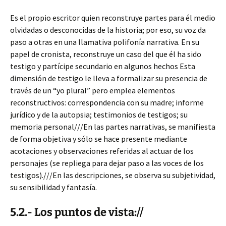
Es el propio escritor quien reconstruye partes para él medio
olvidadas o desconocidas de la historia; por eso, su voz da
paso a otras en una llamativa polifonía narrativa. En su
papel de cronista, reconstruye un caso del que él ha sido
testigo y partícipe secundario en algunos hechos Esta
dimensión de testigo le lleva a formalizar su presencia de
través de un “yo plural” pero emplea elementos
reconstructivos: correspondencia con su madre; informe
jurídico y de la autopsia; testimonios de testigos; su
memoria personal///En las partes narrativas, se manifiesta
de forma objetiva y sólo se hace presente mediante
acotaciones y observaciones referidas al actuar de los
personajes (se repliega para dejar paso a las voces de los
testigos).///En las descripciones, se observa su subjetividad,
su sensibilidad y fantasía.
5.2.- Los puntos de vista://