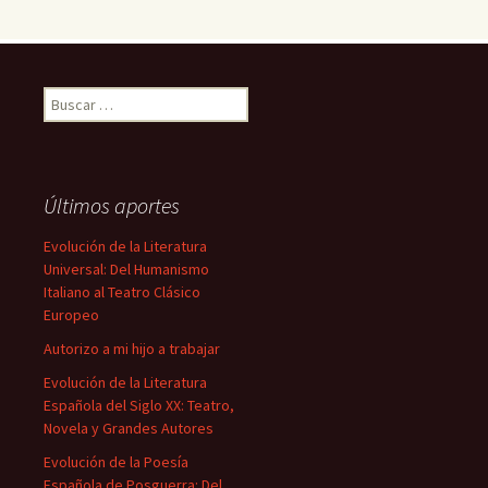
Buscar:
Últimos aportes
Evolución de la Literatura
Universal: Del Humanismo
Italiano al Teatro Clásico
Europeo
Autorizo a mi hijo a trabajar
Evolución de la Literatura
Española del Siglo XX: Teatro,
Novela y Grandes Autores
Evolución de la Poesía
Española de Posguerra: Del