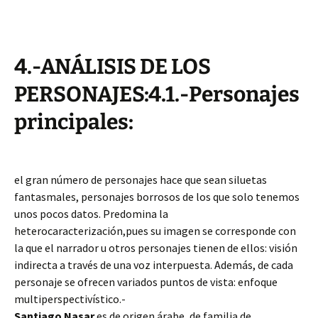
4.-ANÁLISIS DE LOS
PERSONAJES:4.1.-Personajes
principales:
el gran número de personajes hace que sean siluetas
fantasmales, personajes borrosos de los que solo tenemos
unos pocos datos. Predomina la
heterocaracterización,pues su imagen se corresponde con
la que el narrador u otros personajes tienen de ellos: visión
indirecta a través de una voz interpuesta. Además, de cada
personaje se ofrecen variados puntos de vista: enfoque
multiperspectivístico.-
Santiago Nasar
es de origen árabe, de familia de