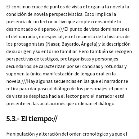
El continuo cruce de puntos de vista otorgan a la novela la
condición de novela perspectivística. Esto implica la
presencia de un lector activo que acople o ensamble lo
desmontado o disperso.////El punto de vista dominante es
el del narrador, en especial, en el recuento de la historia de
los protagonistas (Nasar, Bayardo, Ángela) y la descripción
de su origen y su entorno familiar. Pero también se recogen
perspectivas de testigos, protagonistas y personajes
secundarios: se caracterizan por ser concisas y rotundas y
suponen la única manifestación de lengua oral en la
novela.///Hay algunas secuencias en las que el narrador se
retira para dar paso al diálogo de los personajes: el punto
de vista se desplaza hacia el lector pero el narrador está
presente en las acotaciones que ordenan el diálogo.
5.3.- El tiempo://
Manipulación y alteración del orden cronológico ya que el