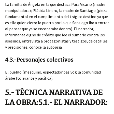
La familia de Ángela en la que destaca Pura Vicario (madre
manipuladora); Plácida Linero, la madre de Santiago (pieza
fundamental en el cumplimiento del trágico destino ya que
es ella quien cierra la puerta por la que Santiago iba a entrar
al pensar que ya se encontraba dentro). El narrador,
informante digno de crédito que lee el sumario contra los
asesinos, entrevista a protagonistas y testigos, da detalles
y precisiones, conoce la autopsia.
4.3.-Personajes colectivos
El pueblo (mezquino, espectador pasivo); la comunidad
árabe (tolerante y pacífica).
5.- TÉCNICA NARRATIVA DE
LA OBRA:5.1.- EL NARRADOR: