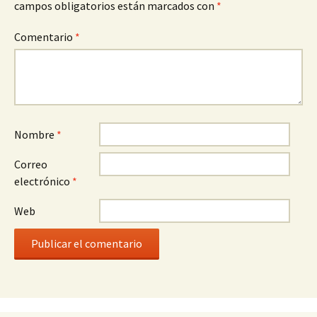
campos obligatorios están marcados con
*
Comentario
*
Nombre
*
Correo
electrónico
*
Web