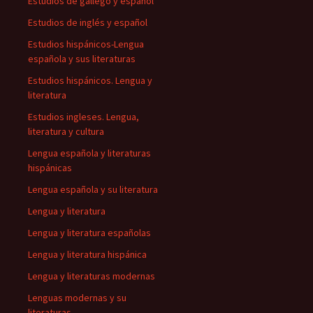
Estudios de gallego y español
Estudios de inglés y español
Estudios hispánicos-Lengua
española y sus literaturas
Estudios hispánicos. Lengua y
literatura
Estudios ingleses. Lengua,
literatura y cultura
Lengua española y literaturas
hispánicas
Lengua española y su literatura
Lengua y literatura
Lengua y literatura españolas
Lengua y literatura hispánica
Lengua y literaturas modernas
Lenguas modernas y su
literaturas