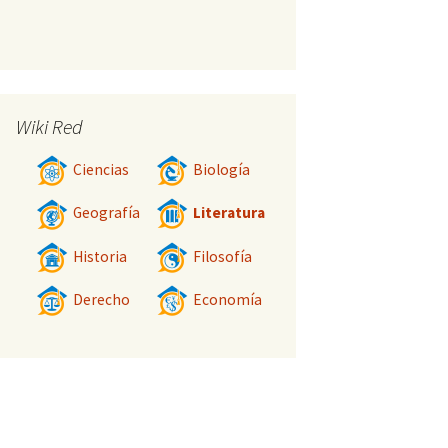
Wiki Red
Ciencias
Biología
Geografía
Literatura
Historia
Filosofía
Derecho
Economía