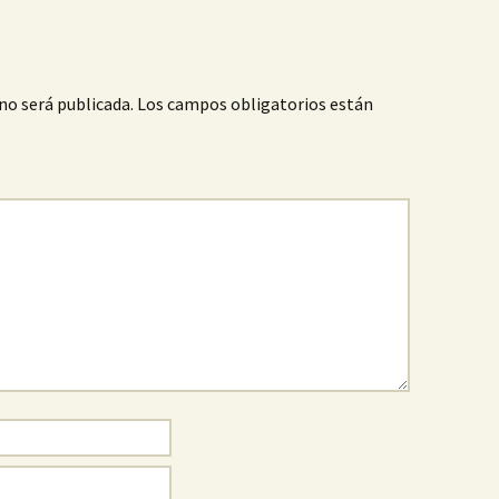
no será publicada.
Los campos obligatorios están