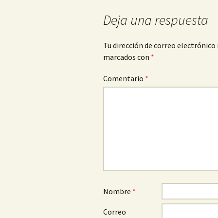
entradas
Deja una respuesta
Tu dirección de correo electrónico 
marcados con
*
Comentario
*
Nombre
*
Correo