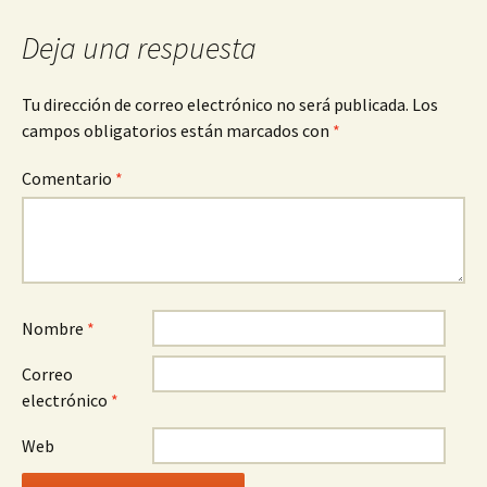
entradas
Deja una respuesta
Tu dirección de correo electrónico no será publicada.
Los
campos obligatorios están marcados con
*
Comentario
*
Nombre
*
Correo
electrónico
*
Web