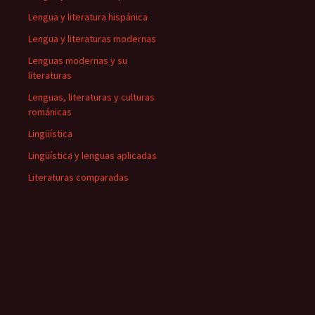
Lengua y literatura hispánica
Lengua y literaturas modernas
Lenguas modernas y su
literaturas
Lenguas, literaturas y culturas
románicas
Lingüística
Lingüística y lenguas aplicadas
Literaturas comparadas