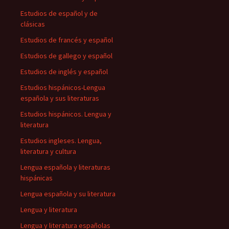
Estudios de español y de
clásicas
Estudios de francés y español
Estudios de gallego y español
Estudios de inglés y español
Estudios hispánicos-Lengua
española y sus literaturas
Estudios hispánicos. Lengua y
literatura
Estudios ingleses. Lengua,
literatura y cultura
Lengua española y literaturas
hispánicas
Lengua española y su literatura
Lengua y literatura
Lengua y literatura españolas