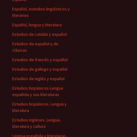
Español, estudios lingüísticos y
literarios
Español, lengua y literatura
Estudios de catalán y español
Estudios de español y de
clásicas
Estudios de francés y español
Estudios de gallego y español
Estudios de inglés y español
Estudios hispánicos-Lengua
española y sus literaturas
Estudios hispánicos. Lengua y
literatura
Estudios ingleses. Lengua,
literatura y cultura
Lengua española y literaturas