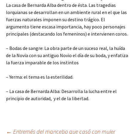
La casa de Bernarda Alba dentro de ésta. Las tragedias
lorquianas se desarrollan en un ambiente rural en el que las
fuerzas naturales imponen su destino trágico. El
argumento tiene escasa importancia, hay poco personajes
principales (destacando los femeninos) e intervienen coros.
– Bodas de sangre: La obra parte de un suceso real, la huída
de la Novia con su antiguo Novio el día de su boda, y enfatiza
la fuerza imparable de los instintos
– Yerma: el tema es la esterilidad.
– La casa de Bernarda Alba: Desarrolla la lucha entre el
principio de autoridad, y el de la libertad.
←
Entremés del mancebo que casó con mujer