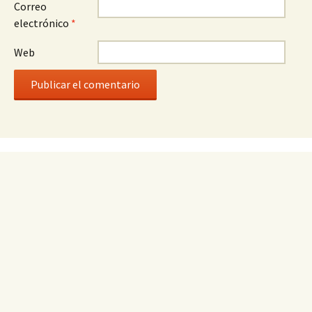
Correo
electrónico
*
Web