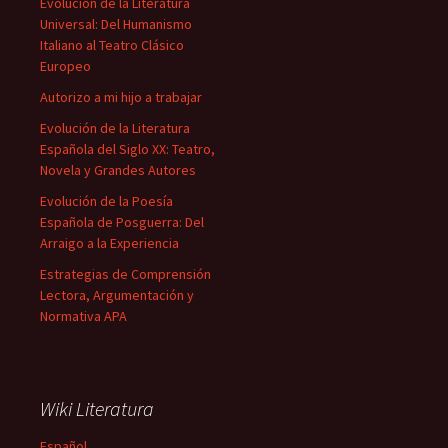
Evolución de la Literatura
Universal: Del Humanismo
Italiano al Teatro Clásico
Europeo
Autorizo a mi hijo a trabajar
Evolución de la Literatura
Española del Siglo XX: Teatro,
Novela y Grandes Autores
Evolución de la Poesía
Española de Posguerra: Del
Arraigo a la Experiencia
Estrategias de Comprensión
Lectora, Argumentación y
Normativa APA
Wiki Literatura
Español