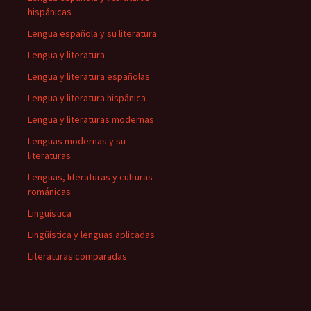
hispánicas
Lengua española y su literatura
Lengua y literatura
Lengua y literatura españolas
Lengua y literatura hispánica
Lengua y literaturas modernas
Lenguas modernas y su
literaturas
Lenguas, literaturas y culturas
románicas
Lingüística
Lingüística y lenguas aplicadas
Literaturas comparadas