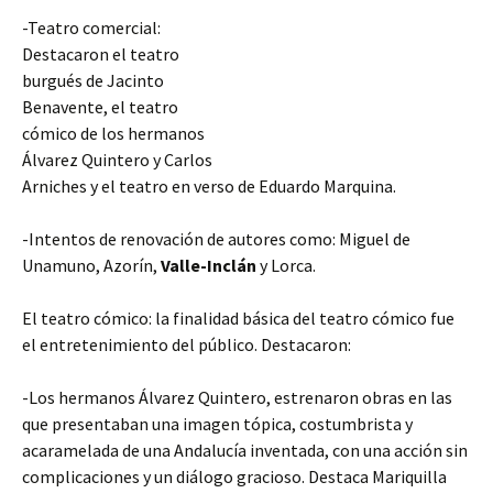
-Teatro comercial:
Destacaron el teatro
burgués de Jacinto
Benavente, el teatro
cómico de los hermanos
Álvarez Quintero y Carlos
Arniches y el teatro en verso de Eduardo Marquina.
-Intentos de renovación de autores como: Miguel de
Unamuno, Azorín,
Valle-Inclán
y Lorca.
El teatro cómico: la finalidad básica del teatro cómico fue
el entretenimiento del público. Destacaron:
-Los hermanos Álvarez Quintero, estrenaron obras en las
que presentaban una imagen tópica, costumbrista y
acaramelada de una Andalucía inventada, con una acción sin
complicaciones y un diálogo gracioso. Destaca Mariquilla