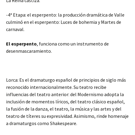
La Reina castiza.
-4ª Etapa: el esperpento: la producción dramática de Valle
culminó en el esperpento: Luces de bohemia y Martes de
carnaval.
El esperpento
, funciona como un instrumento de
desenmascaramiento.
Lorca: Es el dramaturgo español de principios de siglo más
reconocido internacionalmente. Su teatro recibe
influencias del teatro anterior: del Modernismo adopta la
inclusión de momentos líricos, del teatro clásico español,
la fusión de la danza, el teatro, la música y las artes y del
teatro de títeres su expresividad. Asimismo, rinde homenaje
a dramaturgos como Shakespeare.