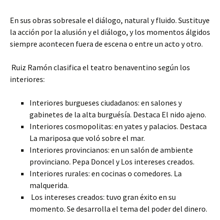
En sus obras sobresale el diálogo, natural y fluido. Sustituye
la acción por la alusión y el diálogo, y los momentos álgidos
siempre acontecen fuera de escena o entre un acto y otro.
Ruiz Ramón clasifica el teatro benaventino según los
interiores:
Interiores burgueses ciudadanos: en salones y
gabinetes de la alta burguésía. Destaca El nido ajeno.
Interiores cosmopolitas: en yates y palacios. Destaca
La mariposa que voló sobre el mar.
Interiores provincianos: en un salón de ambiente
provinciano. Pepa Doncel y Los intereses creados.
Interiores rurales: en cocinas o comedores. La
malquerida.
Los intereses creados: tuvo gran éxito en su
momento. Se desarrolla el tema del poder del dinero.