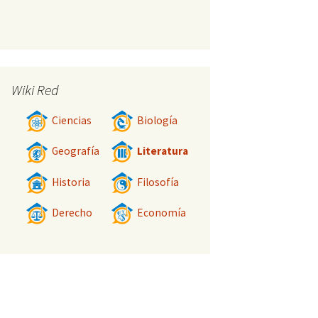
Wiki Red
Ciencias
Biología
Geografía
Literatura
Historia
Filosofía
Derecho
Economía