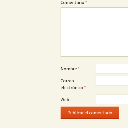
Comentario
*
Nombre
*
Correo
electrónico
*
Web