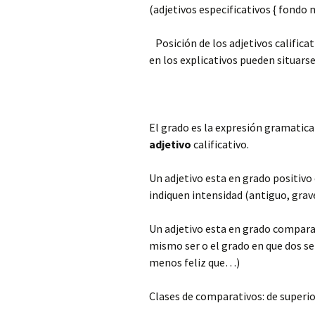
(adjetivos especificativos { fondo m
Posición de los adjetivos calificat
en los explicativos pueden situarse
El grado es la expresión gramatica
adjetivo
calificativo.
Un adjetivo esta en grado positivo 
indiquen intensidad (antiguo, grave,
Un adjetivo esta en grado compara
mismo ser o el grado en que dos s
menos feliz que…)
Clases de comparativos: de superior