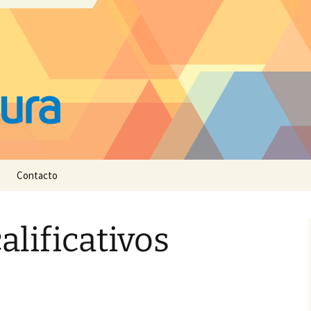
Contacto
alificativos