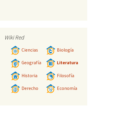
Wiki Red
Ciencias
Biología
Geografía
Literatura
Historia
Filosofía
Derecho
Economía