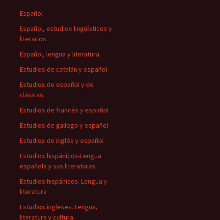
Español
Español, estudios lingüísticos y
literarios
Español, lengua y literatura
Estudios de catalán y español
Estudios de español y de
clásicas
Estudios de francés y español
Estudios de gallego y español
Estudios de inglés y español
Estudios hispánicos-Lengua
española y sus literaturas
Estudios hispánicos. Lengua y
literatura
Estudios ingleses. Lengua,
literatura y cultura