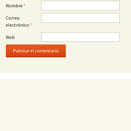
Nombre
*
Correo
electrónico
*
Web