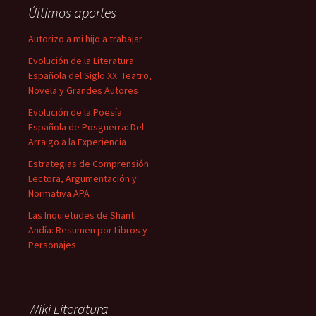
Últimos aportes
Autorizo a mi hijo a trabajar
Evolución de la Literatura
Española del Siglo XX: Teatro,
Novela y Grandes Autores
Evolución de la Poesía
Española de Posguerra: Del
Arraigo a la Experiencia
Estrategias de Comprensión
Lectora, Argumentación y
Normativa APA
Las Inquietudes de Shanti
Andía: Resumen por Libros y
Personajes
Wiki Literatura