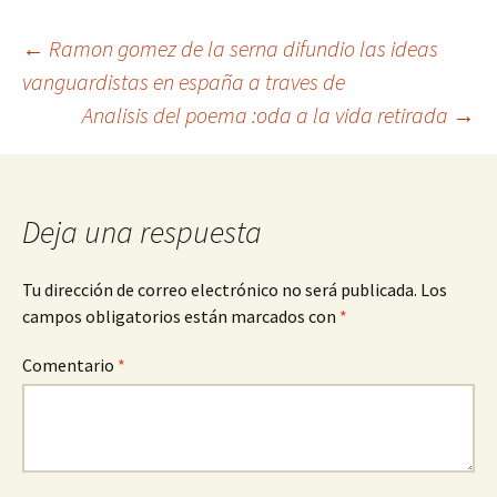
Navegación
←
Ramon gomez de la serna difundio las ideas
vanguardistas en españa a traves de
Analisis del poema :oda a la vida retirada
→
de
entradas
Deja una respuesta
Tu dirección de correo electrónico no será publicada.
Los
campos obligatorios están marcados con
*
Comentario
*