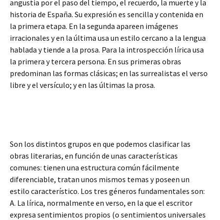
angustia por el paso del tiempo, el recuerdo, la muerte y la
historia de España. Su expresión es sencilla y contenida en
la primera etapa. En la segunda apareen imágenes
irracionales y en la última usa un estilo cercano a la lengua
hablada y tiende a la prosa. Para la introspección lírica usa
la primera y tercera persona. En sus primeras obras
predominan las formas clásicas; en las surrealistas el verso
libre y el versículo; y en las últimas la prosa.
Son los distintos grupos en que podemos clasificar las
obras literarias, en función de unas características
comunes: tienen una estructura común fácilmente
diferenciable, tratan unos mismos temas y poseen un
estilo característico. Los tres géneros fundamentales son:
A. La lírica, normalmente en verso, en la que el escritor
expresa sentimientos propios (o sentimientos universales