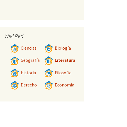
Wiki Red
Ciencias
Biología
Geografía
Literatura
Historia
Filosofía
Derecho
Economía