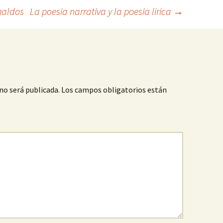
galdos
La poesia narrativa y la poesia lirica
→
no será publicada.
Los campos obligatorios están