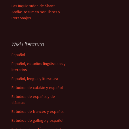
Las Inquietudes de Shanti
Andía: Resumen por Libros y
Personajes
Wiki Literatura
Español
Español, estudios lingüísticos y
literarios
Español, lengua y literatura
Estudios de catalán y español
Estudios de español y de
clásicas
Estudios de francés y español
Estudios de gallego y español