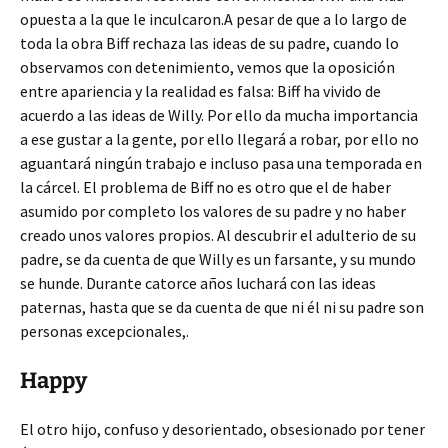
opuesta a la que le inculcaron.A pesar de que a lo largo de
toda la obra Biff rechaza las ideas de su padre, cuando lo
observamos con detenimiento, vemos que la oposición
entre apariencia y la realidad es falsa: Biff ha vivido de
acuerdo a las ideas de Willy. Por ello da mucha importancia
a ese gustar a la gente, por ello llegará a robar, por ello no
aguantará ningún trabajo e incluso pasa una temporada en
la cárcel. El problema de Biff no es otro que el de haber
asumido por completo los valores de su padre y no haber
creado unos valores propios. Al descubrir el adulterio de su
padre, se da cuenta de que Willy es un farsante, y su mundo
se hunde. Durante catorce años luchará con las ideas
paternas, hasta que se da cuenta de que ni él ni su padre son
personas excepcionales,.
Happy
El otro hijo, confuso y desorientado, obsesionado por tener