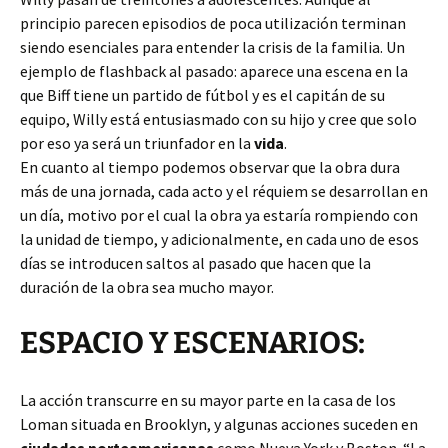
principio parecen episodios de poca utilización terminan
siendo esenciales para entender la crisis de la familia. Un
ejemplo de flashback al pasado: aparece una escena en la
que Biff tiene un partido de fútbol y es el capitán de su
equipo, Willy está entusiasmado con su hijo y cree que solo
por eso ya será un triunfador en la
vida
.
En cuanto al tiempo podemos observar que la obra dura
más de una jornada, cada acto y el réquiem se desarrollan en
un día, motivo por el cual la obra ya estaría rompiendo con
la unidad de tiempo, y adicionalmente, en cada uno de esos
días se introducen saltos al pasado que hacen que la
duración de la obra sea mucho mayor.
ESPACIO Y ESCENARIOS:
La acción transcurre en su mayor parte en la casa de los
Loman situada en Brooklyn, y algunas acciones suceden en