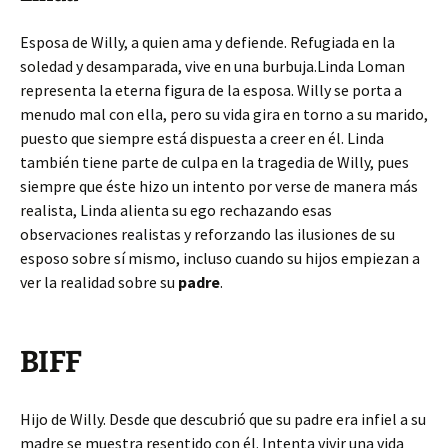
Esposa de Willy, a quien ama y defiende. Refugiada en la
soledad y desamparada, vive en una burbuja.Linda Loman
representa la eterna figura de la esposa. Willy se porta a
menudo mal con ella, pero su vida gira en torno a su marido,
puesto que siempre está dispuesta a creer en él. Linda
también tiene parte de culpa en la tragedia de Willy, pues
siempre que éste hizo un intento por verse de manera más
realista, Linda alienta su ego rechazando esas
observaciones realistas y reforzando las ilusiones de su
esposo sobre sí mismo, incluso cuando su hijos empiezan a
ver la realidad sobre su
padre
.
BIFF
Hijo de Willy. Desde que descubrió que su padre era infiel a su
madre se muestra resentido con él. Intenta vivir una vida