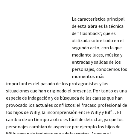
La característica principal
de esta
obra
es la técnica
de “flashback”, que es
utilizada sobre todo en el
segundo acto, con la que
mediante luces, música y
entradas y salidas de los
personajes, conocemos los
momentos más
importantes del pasado de los protagonistas y las
situaciones que han originado el presente. Por tanto es una
especie de indagación y de búsqueda de las causas que han
provocado los actuales conflictos: el fracaso profesional de
los hijos de Willy, la incomprensión
entre Willy y Biff… El
cambio de un tiempo a otro es fácil de detectar, ya que los
personajes cambian de aspecto: por ejemplo los hijos de
Willy pasan de treintones a adolescentes. Aunque al