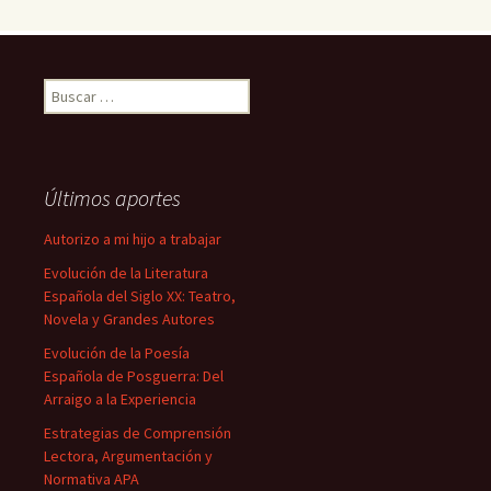
Buscar:
Últimos aportes
Autorizo a mi hijo a trabajar
Evolución de la Literatura
Española del Siglo XX: Teatro,
Novela y Grandes Autores
Evolución de la Poesía
Española de Posguerra: Del
Arraigo a la Experiencia
Estrategias de Comprensión
Lectora, Argumentación y
Normativa APA