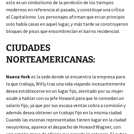
esto es un simbolismo de la perdición de los tiempos
modernos en referencia al pasado, y constituye una crítica
al Capitalismo. Los personajes afirman que en un principio
solo había casas en aquel lugar, y más tarde se construyeron
bloques de pisos que ensombrecían el barrio residencial.
CIUDADES
NORTEAMERICANAS:
Nueva York
es la sede donde se encuentra la empresa para
la que trabaja, Willy tras una vida viajando incesantemente
desea establecerse en un lugar fijo, alentado por su mujer
acude a hablar con su jefe Howard para que le concedan un
salario fijo, ya que por sus escasa ventas cobra a comisión y
además desea obtener un trabajo fijo en la misma ciudad.
Cuando las escenas representadas tienen lugar en la ciudad
neoyorkina, aparece el despacho de Howard Wagner, con