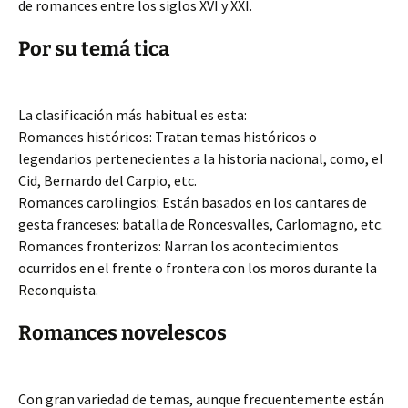
de romances entre los siglos XVI y XXI.
Por su temá tica
La clasificación más habitual es esta:
Romances históricos: Tratan temas históricos o
legendarios pertenecientes a la historia nacional, como, el
Cid, Bernardo del Carpio, etc.
Romances carolingios: Están basados en los cantares de
gesta franceses: batalla de Roncesvalles, Carlomagno, etc.
Romances fronterizos: Narran los acontecimientos
ocurridos en el frente o frontera con los moros durante la
Reconquista.
Romances novelescos
Con gran variedad de temas, aunque frecuentemente están