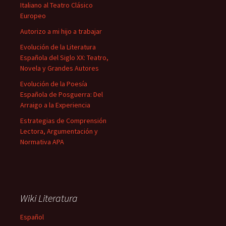
Italiano al Teatro Clásico
Europeo
Autorizo a mi hijo a trabajar
Evolución de la Literatura
Española del Siglo XX: Teatro,
Novela y Grandes Autores
Evolución de la Poesía
Española de Posguerra: Del
Arraigo a la Experiencia
Estrategias de Comprensión
Lectora, Argumentación y
Normativa APA
Wiki Literatura
Español