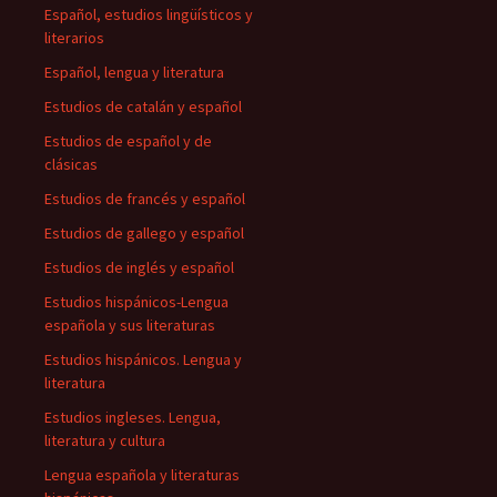
Español, estudios lingüísticos y
literarios
Español, lengua y literatura
Estudios de catalán y español
Estudios de español y de
clásicas
Estudios de francés y español
Estudios de gallego y español
Estudios de inglés y español
Estudios hispánicos-Lengua
española y sus literaturas
Estudios hispánicos. Lengua y
literatura
Estudios ingleses. Lengua,
literatura y cultura
Lengua española y literaturas