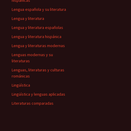
hispánicas
Lengua española y su literatura
Lengua y literatura
Lengua y literatura españolas
Lengua y literatura hispánica
Lengua y literaturas modernas
Lenguas modernas y su
literaturas
Lenguas, literaturas y culturas
románicas
Lingüística
Lingüística y lenguas aplicadas
Literaturas comparadas