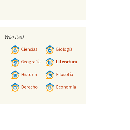
Wiki Red
Ciencias
Biología
Geografía
Literatura
Historia
Filosofía
Derecho
Economía