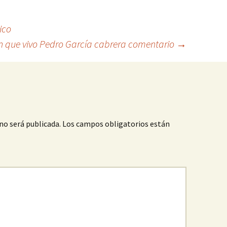
ico
en que vivo Pedro García cabrera comentario
→
no será publicada.
Los campos obligatorios están