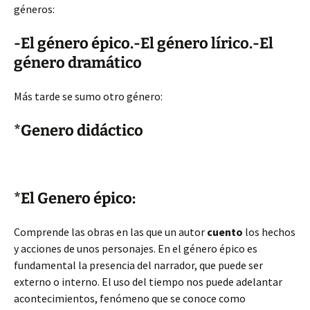
géneros:
-El género épico.-El género lírico.-El
género dramático
Más tarde se sumo otro género:
*Genero didáctico
*El Genero épico:
Comprende las obras en las que un autor
cuento
los hechos
y acciones de unos personajes. En el género épico es
fundamental la presencia del narrador, que puede ser
externo o interno. El uso del tiempo nos puede adelantar
acontecimientos, fenómeno que se conoce como