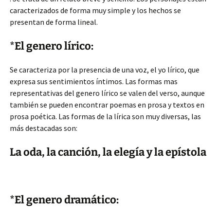
caracterizados de forma muy simple y los hechos se
presentan de forma lineal.
*El genero lírico:
Se caracteriza por la presencia de una voz, el yo lírico, que
expresa sus sentimientos íntimos. Las formas mas
representativas del genero lírico se valen del verso, aunque
también se pueden encontrar poemas en prosa y textos en
prosa poética. Las formas de la lírica son muy diversas, las
más destacadas son:
La oda, la canción, la elegía y la epístola
*El genero dramático: