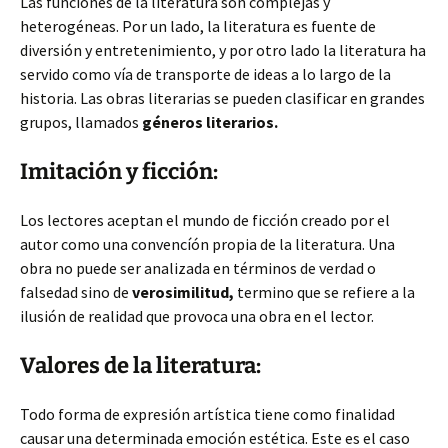
Las funciones de la literatura son complejas y
heterogéneas. Por un lado, la literatura es fuente de
diversión y entretenimiento, y por otro lado la literatura ha
servido como vía de transporte de ideas a lo largo de la
historia. Las obras literarias se pueden clasificar en grandes
grupos, llamados
géneros literarios.
Imitación y ficción:
Los lectores aceptan el mundo de ficción creado por el
autor como una convencíón propia de la literatura. Una
obra no puede ser analizada en términos de verdad o
falsedad sino de
verosimilitud,
termino que se refiere a la
ilusión de realidad que provoca una obra en el lector.
Valores de la literatura:
Todo forma de expresión artística tiene como finalidad
causar una determinada emoción estética. Este es el caso