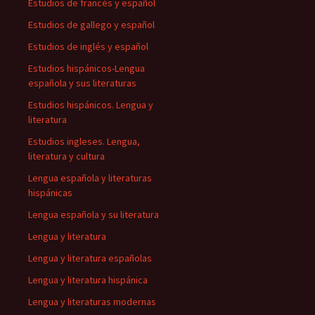
Estudios de francés y español
Estudios de gallego y español
Estudios de inglés y español
Estudios hispánicos-Lengua
española y sus literaturas
Estudios hispánicos. Lengua y
literatura
Estudios ingleses. Lengua,
literatura y cultura
Lengua española y literaturas
hispánicas
Lengua española y su literatura
Lengua y literatura
Lengua y literatura españolas
Lengua y literatura hispánica
Lengua y literaturas modernas