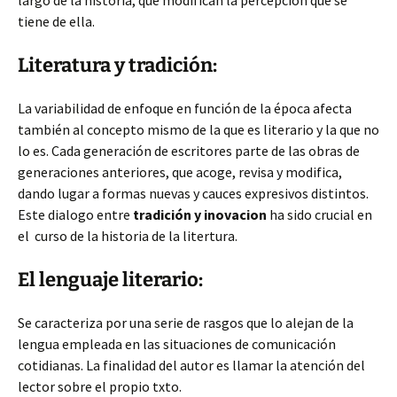
largo de la historia, que modifican la percepción que se
tiene de ella.
Literatura y tradición:
La variabilidad de enfoque en función de la época afecta
también al concepto mismo de la que es literario y la que no
lo es. Cada generación de escritores parte de las obras de
generaciones anteriores, que acoge, revisa y modifica,
dando lugar a formas nuevas y cauces expresivos distintos.
Este dialogo entre
tradición y inovacion
ha sido crucial en
el curso de la historia de la litertura.
El lenguaje literario:
Se caracteriza por una serie de rasgos que lo alejan de la
lengua empleada en las situaciones de comunicación
cotidianas. La finalidad del autor es llamar la atención del
lector sobre el propio txto.