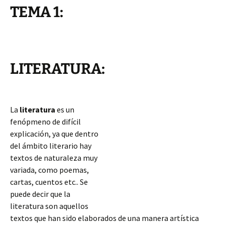
TEMA 1:
LITERATURA:
La
literatura
es un
fenópmeno de difícil
explicación, ya que dentro
del ámbito literario hay
textos de naturaleza muy
variada, como poemas,
cartas, cuentos etc.. Se
puede decir que la
literatura son aquellos
textos que han sido elaborados de una manera artística