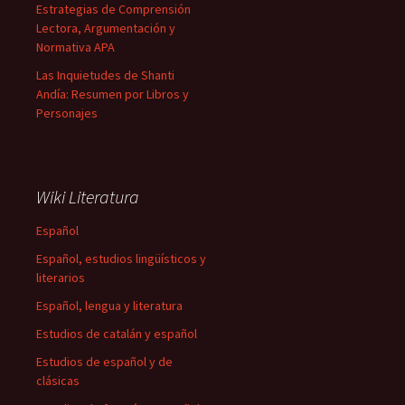
Estrategias de Comprensión
Lectora, Argumentación y
Normativa APA
Las Inquietudes de Shanti
Andía: Resumen por Libros y
Personajes
Wiki Literatura
Español
Español, estudios lingüísticos y
literarios
Español, lengua y literatura
Estudios de catalán y español
Estudios de español y de
clásicas