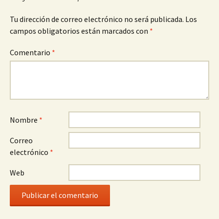
Tu dirección de correo electrónico no será publicada.
Los
campos obligatorios están marcados con
*
Comentario
*
Nombre
*
Correo
electrónico
*
Web