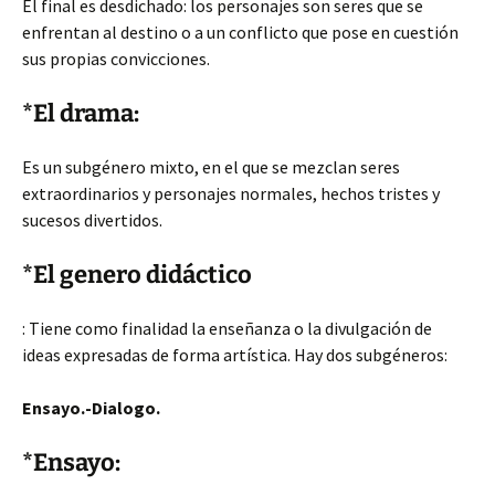
El final es desdichado: los personajes son seres que se
enfrentan al destino o a un conflicto que pose en cuestión
sus propias convicciones.
*El drama:
Es un subgénero mixto, en el que se mezclan seres
extraordinarios y personajes normales, hechos tristes y
sucesos divertidos.
*El genero didáctico
: Tiene como finalidad la enseñanza o la divulgación de
ideas expresadas de forma artística. Hay dos subgéneros:
Ensayo.-Dialogo.
*Ensayo: