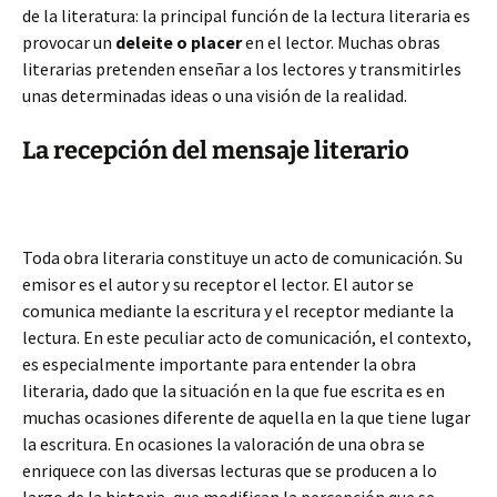
de la literatura: la principal función de la lectura literaria es
provocar un
deleite o placer
en el lector. Muchas obras
literarias pretenden enseñar a los lectores y transmitirles
unas determinadas ideas o una visión de la realidad.
La recepción del mensaje literario
Toda obra literaria constituye un acto de comunicación. Su
emisor es el autor y su receptor el lector. El autor se
comunica mediante la escritura y el receptor mediante la
lectura. En este peculiar acto de comunicación, el contexto,
es especialmente importante para entender la obra
literaria, dado que la situación en la que fue escrita es en
muchas ocasiones diferente de aquella en la que tiene lugar
la escritura. En ocasiones la valoración de una obra se
enriquece con las diversas lecturas que se producen a lo