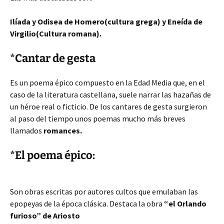
Ilíada y Odisea de Homero(cultura grega) y Eneída de
Virgilio(Cultura romana).
*Cantar de gesta
Es un poema épico compuesto en la Edad Media que, en el
caso de la literatura castellana, suele narrar las hazañas de
un héroe real o ficticio. De los cantares de gesta surgieron
al paso del tiempo unos poemas mucho más breves
llamados
romances.
*El poema épico:
Son obras escritas por autores cultos que emulaban las
epopeyas de la época clásica. Destaca la obra
“el Orlando
furioso” de Ariosto