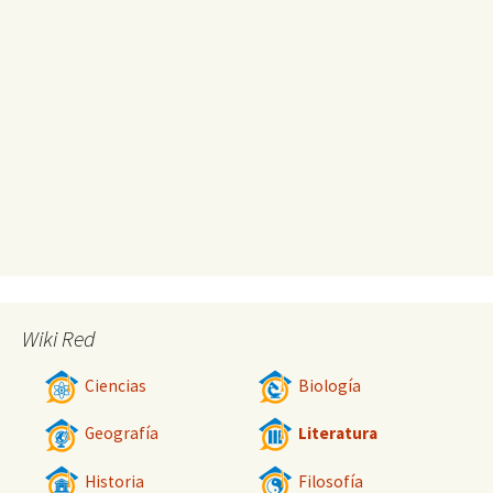
Wiki Red
Ciencias
Biología
Geografía
Literatura
Historia
Filosofía