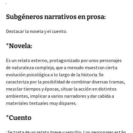
.
Subgéneros narrativos en prosa:
Destacar la novela y el cuento.
*Novela:
Es un relato externo, protagonizado por unos personajes
de naturaleza compleja, que a menudo muestran cierta
evolución psicológica a lo largo de la historia. Se
caracteriza por la posibilidad de combinar diversas tramas,
mezclar tiempos y épocas, situar la acción en distintos
ambientes, implicar a varios narradores y dar cabida a
materiales textuales muy dispares.
*Cuento
: Se trata de un relato breve y sencillo. Los personajes están