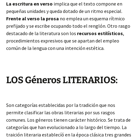
La escritura en verso
implica que el texto compone en
pequeñas unidades y queda dotado de un ritmo especial.
Frente al verso la prosa
no emplea un esquema rítmico
prefijado y se escribe ocupando todo el renglón. Otro rasgo
destacado de la literatura son los
recursos estilísticos
,
procedimientos expresivos que se apartan del empleo
común de la lengua con una intención estética.
LOS Géneros LITERARIOS:
Son categorías establecidas por la tradición que nos
permite clasificar las obras literarias por sus rasgos
comunes. Los géneros tienen carácter histórico. Se trata de
categorías que han evolucionado a lo largo del tiempo. La
traición literaria establecíó en la época clásica tres grandes