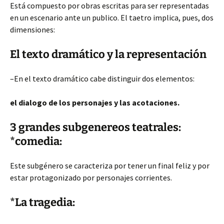
Está compuesto por obras escritas para ser representadas
en un escenario ante un publico. El taetro implica, pues, dos
dimensiones:
El texto dramático y la representación
–En el texto dramático cabe distinguir dos elementos:
el dialogo de los personajes y las acotaciones.
3 grandes subgenereos teatrales:
*comedia:
Este subgénero se caracteriza por tener un final feliz y por
estar protagonizado por personajes corrientes.
*La tragedia: