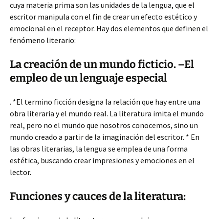
cuya materia prima son las unidades de la lengua, que el
escritor manipula con el fin de crear un efecto estético y
emocional en el receptor. Hay dos elementos que definen el
fenómeno literario:
La creación de
un mundo ficticio. –El
empleo de un lenguaje especial
. *El termino ficción designa la relación que hay entre una
obra literaria y el mundo real. La literatura imita el mundo
real, pero no el mundo que nosotros conocemos, sino un
mundo creado a partir de la imaginación del escritor. * En
las obras literarias, la lengua se emplea de una forma
estética, buscando crear impresiones y emociones en el
lector.
Funciones y cauces de la literatura: