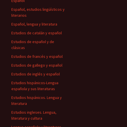
Español
Español, estudios lingüísticos y
literarios
Español, lengua y literatura
Estudios de catalán y español
Estudios de español y de
clásicas
Estudios de francés y español
Estudios de gallego y español
Estudios de inglés y español
Estudios hispánicos-Lengua
española y sus literaturas
Estudios hispánicos. Lengua y
literatura
Estudios ingleses. Lengua,
literatura y cultura