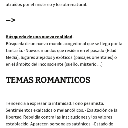
atraídos por el misterio y lo sobrenatural.
–>
Búsqueda de una nueva realidad
–
Búsqueda de un nuevo mundo acogedor al que se llega por la
fantasía. -Nuevos mundos que residen en el pasado (Edad
Media), lugares alejados y exóticos (paisajes orientales) o
en el ámbito del inconsciente (sueño, misterio…)
TEMAS ROMANTICOS
Tendencia a expresar la intimidad. Tono pesimista.
Sentimientos exaltados o melancólicos. -Exaltación de la
libertad. Rebeldía contra las instituciones y los valores
establecido. Aparecen personajes satánicos. -Estado de