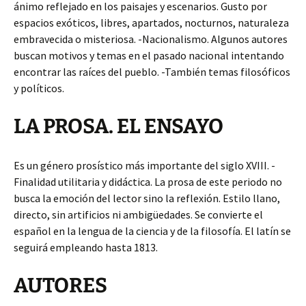
ánimo reflejado en los paisajes y escenarios. Gusto por
espacios exóticos, libres, apartados, nocturnos, naturaleza
embravecida o misteriosa. -Nacionalismo. Algunos autores
buscan motivos y temas en el pasado nacional intentando
encontrar las raíces del pueblo. -También temas filosóficos
y políticos.
LA PROSA. EL ENSAYO
Es un género prosístico más importante del siglo XVIII. -
Finalidad utilitaria y didáctica. La prosa de este periodo no
busca la emoción del lector sino la reflexión. Estilo llano,
directo, sin artificios ni ambigüedades. Se convierte el
español en la lengua de la ciencia y de la filosofía. El latín se
seguirá empleando hasta 1813.
AUTORES