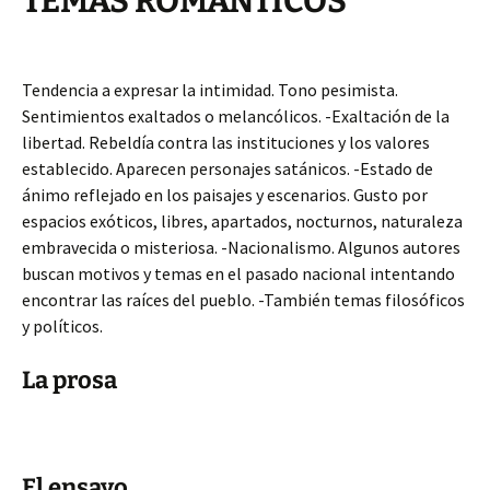
TEMAS ROMANTICOS
Tendencia a expresar la intimidad. Tono pesimista.
Sentimientos exaltados o melancólicos. -Exaltación de la
libertad. Rebeldía contra las instituciones y los valores
establecido. Aparecen personajes satánicos. -Estado de
ánimo reflejado en los paisajes y escenarios. Gusto por
espacios exóticos, libres, apartados, nocturnos, naturaleza
embravecida o misteriosa. -Nacionalismo. Algunos autores
buscan motivos y temas en el pasado nacional intentando
encontrar las raíces del pueblo. -También temas filosóficos
y políticos.
La prosa
El ensayo