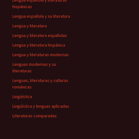
Lengua española y literaturas
hispánicas
Lengua española y su literatura
Lengua y literatura
Lengua y literatura españolas
Lengua y literatura hispánica
Lengua y literaturas modernas
Lenguas modernas y su
literaturas
Lenguas, literaturas y culturas
románicas
Lingüística
Lingüística y lenguas aplicadas
Literaturas comparadas