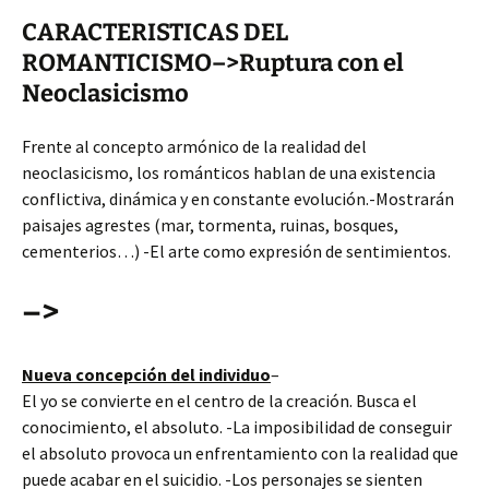
CARACTERISTICAS DEL
ROMANTICISMO–>Ruptura con el
Neoclasicismo
Frente al concepto armónico de la realidad del
neoclasicismo, los románticos hablan de una existencia
conflictiva, dinámica y en constante evolución.-Mostrarán
paisajes agrestes (mar, tormenta, ruinas, bosques,
cementerios…) -El arte como expresión de sentimientos.
–>
Nueva concepción del individuo
–
El yo se convierte en el centro de la creación. Busca el
conocimiento, el absoluto. -La imposibilidad de conseguir
el absoluto provoca un enfrentamiento con la realidad que
puede acabar en el suicidio. -Los personajes se sienten