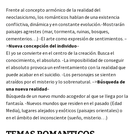
Frente al concepto armónico de la realidad del
neoclasicismo, los románticos hablan de una existencia
conflictiva,
dinámica y en constante evolución.-Mostrarán
paisajes agrestes (mar, tormenta, ruinas, bosques,
cementerios…) -El arte como expresión de sentimientos. –
>
Nueva concepción del individuo
–
El yo se convierte en el centro de la creación. Busca el
conocimiento, el absoluto. -La imposibilidad de conseguir
el absoluto provoca un enfrentamiento con la realidad que
puede acabar en el suicidio. -Los personajes se sienten
atraídos por el misterio y lo sobrenatural. –>
Búsqueda de
una nueva realidad
–
Búsqueda de un nuevo mundo acogedor al que se llega por la
fantasía. -Nuevos mundos que residen en el pasado (Edad
Media), lugares alejados y exóticos (paisajes orientales) o
en el ámbito del inconsciente (sueño, misterio…)