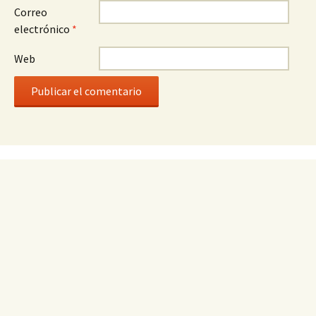
Correo
electrónico
*
Web