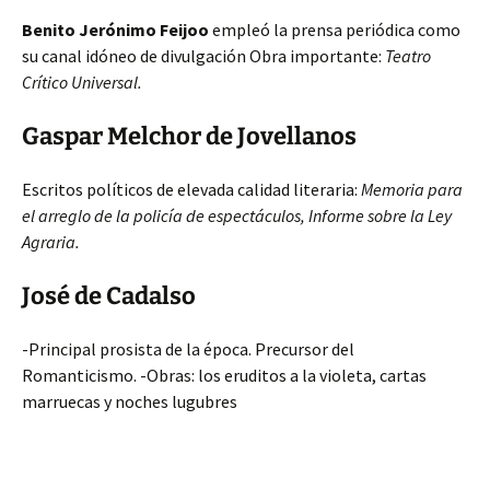
Benito Jerónimo Feijoo
empleó la prensa periódica como
su canal idóneo de divulgación Obra importante:
Teatro
Crítico Universal.
Gaspar Melchor de Jovellanos
Escritos políticos de elevada calidad literaria:
Memoria para
el arreglo de la policía de espectáculos, Informe sobre la Ley
Agraria.
José de Cadalso
-Principal prosista de la época. Precursor del
Romanticismo. -Obras: los eruditos a la violeta, cartas
marruecas y noches lugubres