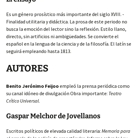
Es un género prosístico más importante del siglo XVIII. -
Finalidad utilitaria y didáctica. La prosa de este periodo no
busca la emoción del lector sino la reflexión. Estilo llano,
directo, sin artificios ni ambigüedades. Se convierte el
español en la lengua de la ciencia y de la filosofía. El latín se
seguirá empleando hasta 1813.
AUTORES
Benito Jerónimo Feijoo
empleó la prensa periódica como
su canal idóneo de divulgación Obra importante:
Teatro
Crítico Universal.
Gaspar Melchor de Jovellanos
Escritos políticos de elevada calidad literaria:
Memoria para