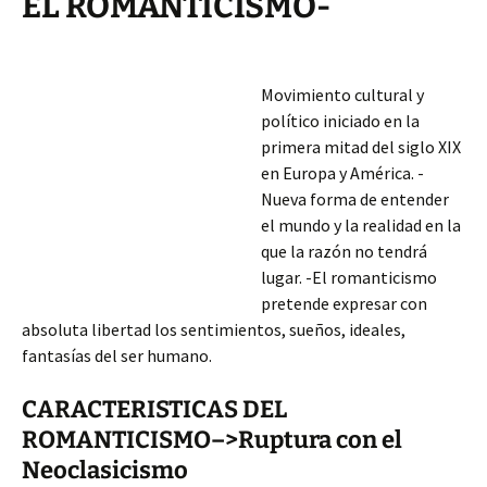
EL ROMANTICISMO-
Movimiento cultural y
político iniciado en la
primera mitad del siglo XIX
en Europa y América. -
Nueva forma de entender
el mundo y la realidad en la
que la razón no tendrá
lugar. -El romanticismo
pretende expresar con
absoluta libertad los sentimientos, sueños, ideales,
fantasías del ser humano.
CARACTERISTICAS DEL
ROMANTICISMO–>Ruptura con el
Neoclasicismo