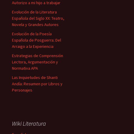
Autorizo a mi hijo a trabajar
Evolución de la Literatura
Española del Siglo XX: Teatro,
Novela y Grandes Autores
Evolución de la Poesía
Española de Posguerra: Del
Arraigo a la Experiencia
Estrategias de Comprensión
Lectora, Argumentación y
Normativa APA
Las Inquietudes de Shanti
Andía: Resumen por Libros y
Personajes
Wiki Literatura