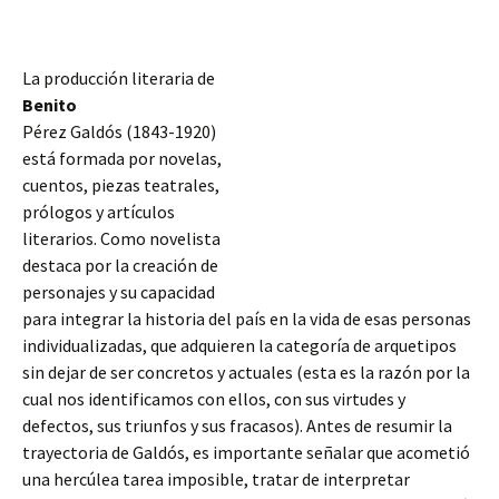
La producción literaria de
Benito
Pérez Galdós (1843-1920)
está formada por novelas,
cuentos, piezas teatrales,
prólogos y artículos
literarios. Como novelista
destaca por la creación de
personajes y su capacidad
para integrar la historia del país en la vida de esas personas
individualizadas, que adquieren la categoría de arquetipos
sin dejar de ser concretos y actuales (esta es la razón por la
cual nos identificamos con ellos, con sus virtudes y
defectos, sus triunfos
y sus fracasos). Antes de resumir la
trayectoria de Galdós, es importante señalar que acometió
una hercúlea tarea imposible, tratar de interpretar