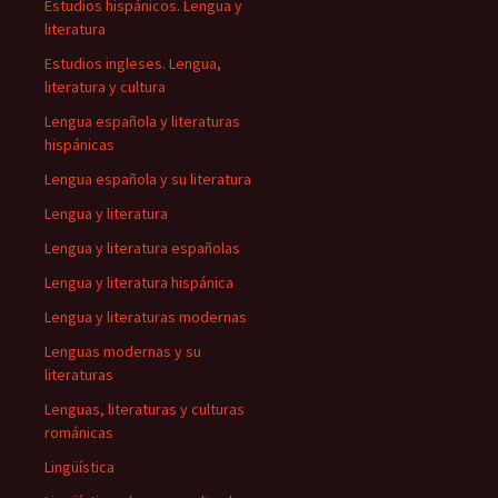
Estudios hispánicos. Lengua y
literatura
Estudios ingleses. Lengua,
literatura y cultura
Lengua española y literaturas
hispánicas
Lengua española y su literatura
Lengua y literatura
Lengua y literatura españolas
Lengua y literatura hispánica
Lengua y literaturas modernas
Lenguas modernas y su
literaturas
Lenguas, literaturas y culturas
románicas
Lingüística