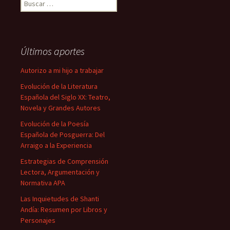
Buscar:
Últimos aportes
Autorizo a mi hijo a trabajar
Evolución de la Literatura
Española del Siglo XX: Teatro,
Novela y Grandes Autores
Evolución de la Poesía
Española de Posguerra: Del
Arraigo a la Experiencia
Estrategias de Comprensión
Lectora, Argumentación y
Normativa APA
Las Inquietudes de Shanti
Andía: Resumen por Libros y
Personajes