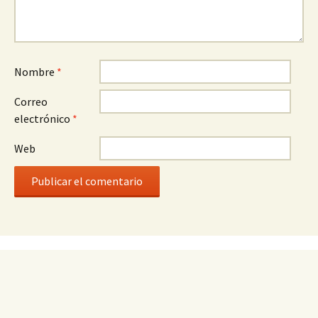
Nombre
*
Correo
electrónico
*
Web