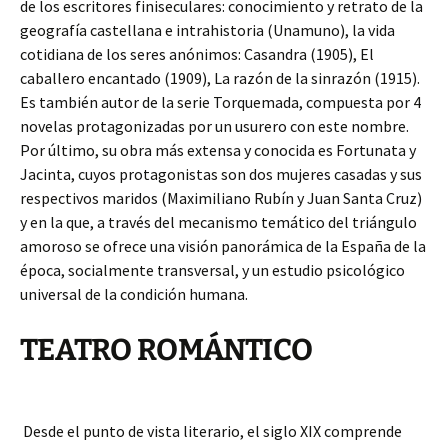
de los escritores finiseculares: conocimiento y retrato de la
geografía castellana e intrahistoria (Unamuno), la vida
cotidiana de los seres anónimos: Casandra (1905), El
caballero encantado (1909), La razón de la sinrazón (1915).
Es también autor de la serie Torquemada, compuesta por 4
novelas protagonizadas por un usurero con este nombre.
Por último, su obra más extensa y conocida es Fortunata y
Jacinta, cuyos protagonistas son dos mujeres casadas y sus
respectivos maridos (Maximiliano Rubín y Juan Santa Cruz)
y en la que, a través del mecanismo temático del triángulo
amoroso se ofrece una visión panorámica de la España de la
época, socialmente transversal, y un estudio psicológico
universal de la condición humana.
TEATRO ROMÁNTICO
Desde el punto de vista literario, el siglo XIX comprende