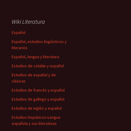
Wiki Literatura
Español
Español, estudios lingüísticos y
literarios
Español, lengua y literatura
Estudios de catalán y español
Estudios de español y de
clásicas
Estudios de francés y español
Estudios de gallego y español
Estudios de inglés y español
Estudios hispánicos-Lengua
española y sus literaturas