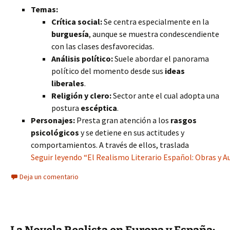
Temas:
Crítica social:
Se centra especialmente en la
burguesía
, aunque se muestra condescendiente
con las clases desfavorecidas.
Análisis político:
Suele abordar el panorama
político del momento desde sus
ideas
liberales
.
Religión y clero:
Sector ante el cual adopta una
postura
escéptica
.
Personajes:
Presta gran atención a los
rasgos
psicológicos
y se detiene en sus actitudes y
comportamientos. A través de ellos, traslada
Seguir leyendo “El Realismo Literario Español: Obras y A
Deja un comentario