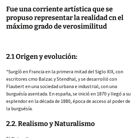
Fue una corriente artística que se
propuso representar la realidad cn el
máximo grado de verosimilitud
2.1 Origen y evolución:
*Surgíó en Francia en la primera mitad del Siglo XIX, con
escritores cmo Balzac y Stendhal, y se desarrolló con
Flaubert en una sociedad urbana e industrial, con una
burguésía asentada. En españa, se inició en 1870 y llegó a su
esplendor en la década de 1880, época de acceso al poder de
la burguésía.
2.2. Realismo y Naturalismo