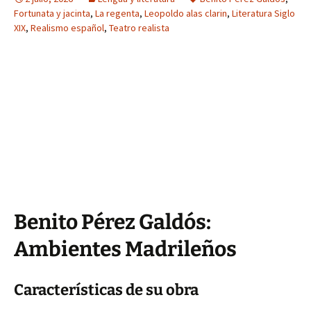
Fortunata y jacinta
,
La regenta
,
Leopoldo alas clarin
,
Literatura Siglo
XIX
,
Realismo español
,
Teatro realista
Benito Pérez Galdós:
Ambientes Madrileños
Características de su obra