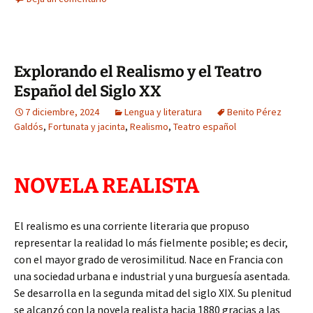
Explorando el Realismo y el Teatro
Español del Siglo XX
7 diciembre, 2024
Lengua y literatura
Benito Pérez
Galdós
,
Fortunata y jacinta
,
Realismo
,
Teatro español
NOVELA REALISTA
El realismo es una corriente literaria que propuso
representar la realidad lo más fielmente posible; es decir,
con el mayor grado de verosimilitud. Nace en Francia con
una sociedad urbana e industrial y una burguesía asentada.
Se desarrolla en la segunda mitad del siglo XIX. Su plenitud
se alcanzó con la novela realista hacia 1880 gracias a las