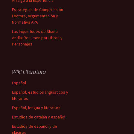
Arraigo a la Experiencia
Estrategias de Comprensión
Lectora, Argumentación y
Normativa APA
Las Inquietudes de Shanti
Andía: Resumen por Libros y
Personajes
Wiki Literatura
Español
Español, estudios lingüísticos y
literarios
Español, lengua y literatura
Estudios de catalán y español
Estudios de español y de
clásicas