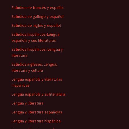
Estudios de francés y español
Estudios de gallego y español
Estudios de inglés y español
Estudios hispánicos-Lengua
española y sus literaturas
Estudios hispánicos. Lengua y
literatura
Estudios ingleses. Lengua,
literatura y cultura
Lengua española y literaturas
hispánicas
Lengua española y su literatura
Lengua y literatura
Lengua y literatura españolas
Lengua y literatura hispánica