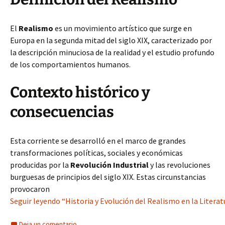
El
Realismo
es un movimiento artístico que surge en
Europa en la segunda mitad del siglo XIX, caracterizado por
la descripción minuciosa de la realidad y el estudio profundo
de los comportamientos humanos.
Contexto histórico y
consecuencias
Esta corriente se desarrolló en el marco de grandes
transformaciones políticas, sociales y económicas
producidas por la
Revolución Industrial
y las revoluciones
burguesas de principios del siglo XIX. Estas circunstancias
provocaron
Seguir leyendo “Historia y Evolución del Realismo en la Litera
Deja un comentario