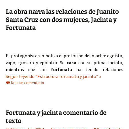
La obra narra las relaciones de Juanito
Santa Cruz con dos mujeres, Jacinta y
Fortunata
El protagonista simboliza el prototipo del macho: egoísta,
vago, grosero y ególatra. Se
casa
con su prima Jacinta,
mientras que con
fortunata
ha tenido relaciones
Seguir leyendo “Estructura fortunata y jacinta” »
Deja un comentario
Fortunata y jacinta comentario de
texto