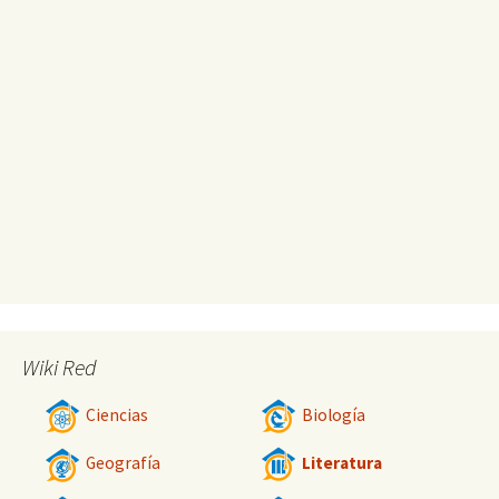
Wiki Red
Ciencias
Biología
Geografía
Literatura