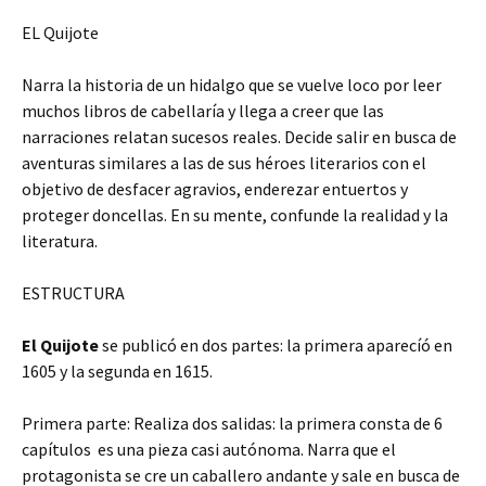
EL Quijote
Narra la historia de un hidalgo que se vuelve loco por leer
muchos libros de cabellaría y llega a creer que las
narraciones relatan sucesos reales. Decide salir en busca de
aventuras similares a las de sus héroes literarios con el
objetivo de desfacer agravios, enderezar entuertos y
proteger doncellas. En su mente, confunde la realidad y la
literatura.
ESTRUCTURA
El Quijote
se publicó en dos partes: la primera aparecíó en
1605 y la segunda en 1615.
Primera parte: Realiza dos salidas: la primera consta de 6
capítulos es una pieza casi autónoma. Narra que el
protagonista se cre un caballero andante y sale en busca de