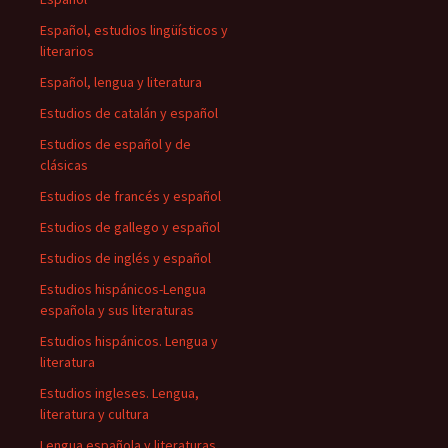
Español, estudios lingüísticos y
literarios
Español, lengua y literatura
Estudios de catalán y español
Estudios de español y de
clásicas
Estudios de francés y español
Estudios de gallego y español
Estudios de inglés y español
Estudios hispánicos-Lengua
española y sus literaturas
Estudios hispánicos. Lengua y
literatura
Estudios ingleses. Lengua,
literatura y cultura
Lengua española y literaturas