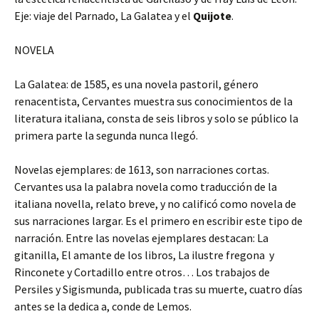
Eje: viaje del Parnado, La Galatea y el
Quijote
.
NOVELA
La Galatea: de 1585, es una novela pastoril, género
renacentista, Cervantes muestra sus conocimientos de la
literatura italiana, consta de seis libros y solo se público la
primera parte la segunda nunca llegó.
Novelas ejemplares: de 1613, son narraciones cortas.
Cervantes usa la palabra novela como traducción de la
italiana novella, relato breve, y no calificó como novela de
sus narraciones largar. Es el primero en escribir este tipo de
narración. Entre las novelas ejemplares destacan: La
gitanilla, El amante de los libros, La ilustre fregona y
Rinconete y Cortadillo entre otros… Los trabajos de
Persiles y Sigismunda, publicada tras su muerte, cuatro días
antes se la dedica a, conde de Lemos.