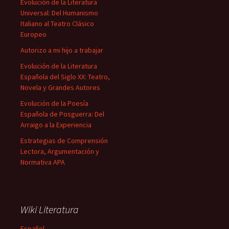
Evolución de la Literatura
Universal: Del Humanismo
Italiano al Teatro Clásico
Europeo
Autorizo a mi hijo a trabajar
Evolución de la Literatura
Española del Siglo XX: Teatro,
Novela y Grandes Autores
Evolución de la Poesía
Española de Posguerra: Del
Arraigo a la Experiencia
Estrategias de Comprensión
Lectora, Argumentación y
Normativa APA
Wiki Literatura
Español