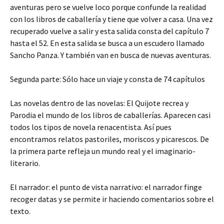
aventuras pero se vuelve loco porque confunde la realidad
con los libros de caballería y tiene que volver a casa. Una vez
recuperado vuelve a salir y esta salida consta del capítulo 7
hasta el 52. En esta salida se busca a un escudero llamado
Sancho Panza. Y también van en busca de nuevas aventuras.
Segunda parte: Sólo hace un viaje y consta de 74 capítulos
Las novelas dentro de las novelas: El Quijote recrea y
Parodia el mundo de los libros de caballerías. Aparecen casi
todos los tipos de novela renacentista. Así pues
encontramos relatos pastoriles, moriscos y picarescos. De
la primera parte refleja un mundo real y el imaginario-
literario.
El narrador: el punto de vista narrativo: el narrador finge
recoger datas y se permite ir haciendo comentarios sobre el
texto.