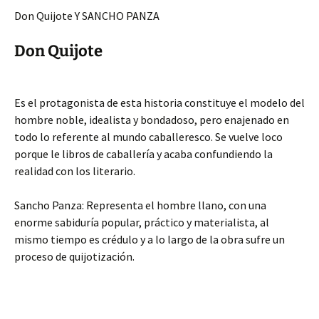
Don Quijote Y SANCHO PANZA
Don Quijote
Es el protagonista de esta historia constituye el modelo del
hombre noble, idealista y bondadoso, pero enajenado en
todo lo referente al mundo caballeresco. Se vuelve loco
porque le libros de caballería y acaba confundiendo la
realidad con los literario.
Sancho Panza: Representa el hombre llano, con una
enorme sabiduría popular, práctico y materialista, al
mismo tiempo es crédulo y a lo largo de la obra sufre un
proceso de quijotización.