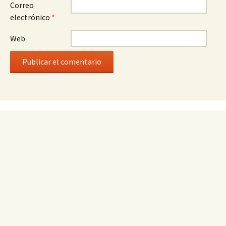
Correo
electrónico
*
Web