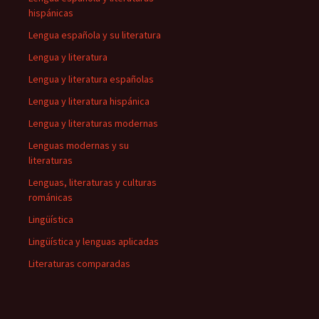
hispánicas
Lengua española y su literatura
Lengua y literatura
Lengua y literatura españolas
Lengua y literatura hispánica
Lengua y literaturas modernas
Lenguas modernas y su
literaturas
Lenguas, literaturas y culturas
románicas
Lingüística
Lingüística y lenguas aplicadas
Literaturas comparadas