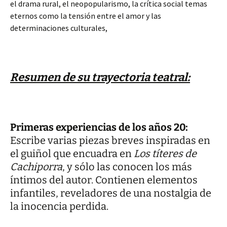
el drama rural, el neopopularismo, la crítica social temas
eternos como la tensión entre el amor y las
determinaciones culturales,
Resumen de su trayectoria teatral:
Primeras experiencias de los años 20:
Escribe varias piezas breves inspiradas en
el guiñol que encuadra en
Los títeres de
Cachiporra
, y sólo las conocen los más
íntimos del autor. Contienen elementos
infantiles, reveladores de una nostalgia de
la inocencia perdida.