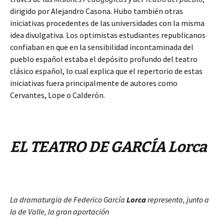
dirigido por Alejandro Casona. Hubo también otras
iniciativas procedentes de las universidades con la misma
idea divulgativa. Los optimistas estudiantes republicanos
confiaban en que en la sensibilidad incontaminada del
pueblo español estaba el depósito profundo del teatro
clásico español, lo cual explica que el repertorio de estas
iniciativas fuera principalmente de autores como
Cervantes, Lope o Calderón.
EL TEATRO DE GARCÍA Lorca
La dramaturgia de Federico García
Lorca
representa, junto a
la de Valle, la gran aportación