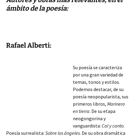
ámbito de la poesía:
Rafael Alberti:
Su poesía se caracteriza
por una gran variedad de
temas, tonos y estilos.
Podemos destacar, de su
poesía neopopularista, sus
primeros libros,
Marinero
en tierra
. De su etapa
neogongorina y
vanguardista:
Cal y canto
.
Poesía surrealista:
Sobre los ángeles
. De su obra dramática