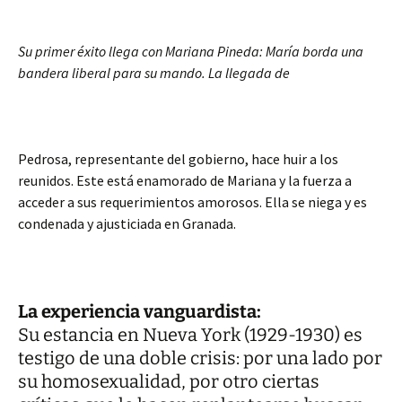
Su primer éxito llega con
Mariana Pineda
: María borda una
bandera liberal para su mando. La llegada de
Pedrosa, representante del gobierno, hace huir a los
reunidos. Este está enamorado de Mariana y la fuerza a
acceder a sus requerimientos amorosos. Ella se niega y es
condenada y ajusticiada en Granada.
La experiencia vanguardista:
Su estancia en Nueva York (1929-1930) es
testigo de una doble crisis: por una lado por
su homosexualidad, por otro ciertas