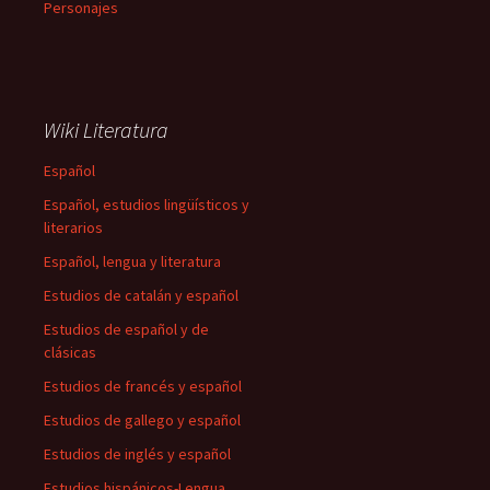
Personajes
Wiki Literatura
Español
Español, estudios lingüísticos y
literarios
Español, lengua y literatura
Estudios de catalán y español
Estudios de español y de
clásicas
Estudios de francés y español
Estudios de gallego y español
Estudios de inglés y español
Estudios hispánicos-Lengua