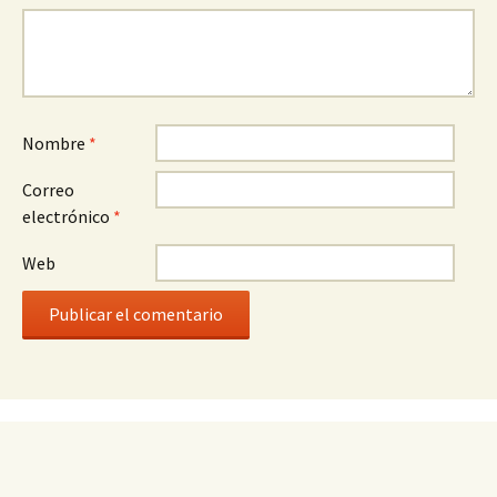
Nombre
*
Correo
electrónico
*
Web