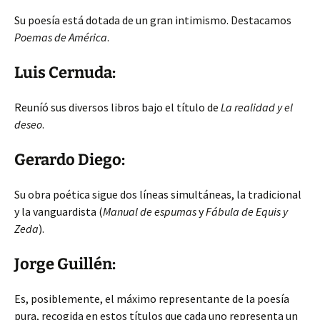
Su poesía está dotada de un gran intimismo. Destacamos
Poemas de América
.
Luis Cernuda:
Reuníó sus diversos libros bajo el título de
La realidad y el
deseo
.
Gerardo Diego:
Su obra poética sigue dos líneas simultáneas, la tradicional
y la vanguardista (
Manual de espumas
y
Fábula de Equis y
Zeda
).
Jorge Guillén:
Es, posiblemente, el máximo representante de la poesía
pura, recogida en estos títulos que cada uno representa un