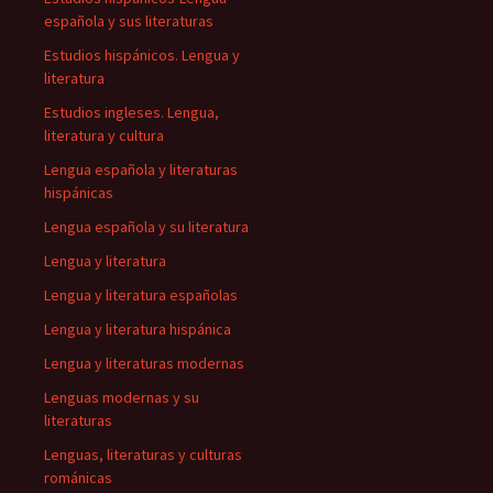
española y sus literaturas
Estudios hispánicos. Lengua y
literatura
Estudios ingleses. Lengua,
literatura y cultura
Lengua española y literaturas
hispánicas
Lengua española y su literatura
Lengua y literatura
Lengua y literatura españolas
Lengua y literatura hispánica
Lengua y literaturas modernas
Lenguas modernas y su
literaturas
Lenguas, literaturas y culturas
románicas