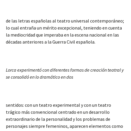
de las letras españolas al teatro universal contemporáneo;
lo cual entraña un mérito excepcional, teniendo en cuenta
la mediocridad que imperaba en la escena nacional en las
décadas anteriores a la Guerra Civil española.
Lorca experimentó con diferentes formas de creación teatral y
se consolidó en lo dramático en dos
sentidos: con un teatro experimental y con un teatro
trágico más convencional centrado en un desarrollo
extraordinario de la personalidad y los problemas de
personajes siempre femeninos, aparecen elementos como