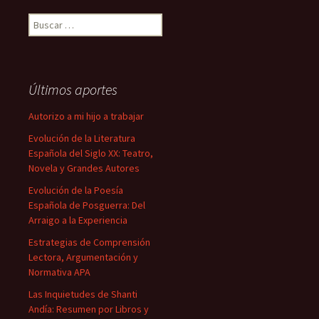
Buscar:
Últimos aportes
Autorizo a mi hijo a trabajar
Evolución de la Literatura
Española del Siglo XX: Teatro,
Novela y Grandes Autores
Evolución de la Poesía
Española de Posguerra: Del
Arraigo a la Experiencia
Estrategias de Comprensión
Lectora, Argumentación y
Normativa APA
Las Inquietudes de Shanti
Andía: Resumen por Libros y