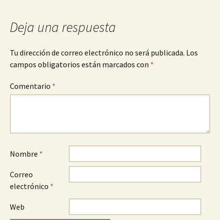
entradas
Deja una respuesta
Tu dirección de correo electrónico no será publicada.
Los
campos obligatorios están marcados con
*
Comentario
*
Nombre
*
Correo
electrónico
*
Web