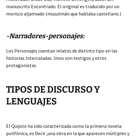
manuscrito Encontrado. El original es traducido por un
morisco aljamiado (musulmán que hablaba castellano.)
-Narradores-personajes:
Los Personajes cuentan relatos de distinto tipo en las
historias Intercaladas. Unos son testigos y otros
protagonistas.
TIPOS DE DISCURSO Y
LENGUAJES
El Quijote ha sido caracterizada como la primera novela
polifónica, es Decir ,una obra en la que aparecen múltiples y