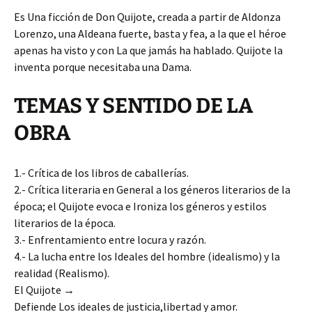
Es Una ficción de Don Quijote, creada a partir de Aldonza
Lorenzo, una Aldeana fuerte, basta y fea, a la que el héroe
apenas ha visto y con La que jamás ha hablado. Quijote la
inventa porque necesitaba una Dama.
TEMAS Y SENTIDO DE LA
OBRA
1.- Crítica de los libros de caballerías.
2.- Crítica literaria en General a los géneros literarios de la
época; el Quijote evoca e Ironiza los géneros y estilos
literarios de la época.
3.- Enfrentamiento entre locura y razón.
4.- La lucha entre los Ideales del hombre (idealismo) y la
realidad (Realismo).
El Quijote
→
Defiende Los ideales de justicia,libertad y amor.