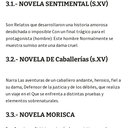
3.1.- NOVELA SENTIMENTAL (S.XV)
Son Relatos que desarrollaron una historia amorosa
desdichada o imposible Con un final trágico para el
protagonista (hombre). Este hombre Normalmente se
muestra sumiso ante una dama cruel.
3.2.- NOVELA DE Caballerías (s.XV)
Narra Las aventuras de un caballero andante, heroico, fiel a
su dama, Defensor de la justicia y de los débiles, que realiza
un viaje en el Que se enfrenta a distintas pruebas y
elementos sobrenaturales.
3.3.- NOVELA MORISCA