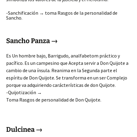
-Sanchificación
→
toma Rasgos de la personalidad de
Sancho.
Sancho Panza →
Es Un hombre bajo, Barrigudo, analfabetom práctico y
pacífico. Es un campesino que Acepta servir a Don Quijote a
cambio de una ínsula. Reanima en la Segunda parte el
espíritu de Don Quijote. Se transforma en un ser Complejo
porque va adquiriendo carácterísticas de don Quijote.
-Quijotización
→
Toma Rasgos de personalidad de Don Quijote.
Dulcinea →