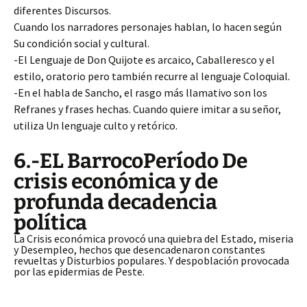
diferentes Discursos.
Cuando los narradores personajes hablan, lo hacen según
Su condición social y cultural.
-El Lenguaje de Don Quijote es arcaico, Caballeresco y el
estilo, oratorio pero también recurre al lenguaje Coloquial.
-En el habla de Sancho, el rasgo más llamativo son los
Refranes y frases hechas. Cuando quiere imitar a su señor,
utiliza Un lenguaje culto y retórico.
6.-EL BarrocoPeríodo De
crisis económica y de
profunda decadencia
política
La Crisis económica provocó una quiebra del Estado, miseria
y Desempleo, hechos que desencadenaron constantes
revueltas y Disturbios populares. Y despoblación provocada
por las epidermias de Peste.