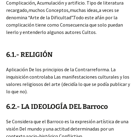
Complicación, Acumulación y artificio. Tipo de literatura
recargado,muchos Conceptos,muchas ideas,a veces se
denomina “Arte de la Dificultad”.Todo este afán por la
complicación tiene como Consecuencia que solo puedan
leerlo y entenderlo algunos autores Cultos.
6.1.- RELIGIÓN
Aplicación De los principios de la Contrarreforma. La
inquisición controlaba Las manifestaciones culturales y los
valores religiosos del arte (decidía lo que se podía publicar y
lo que no).
6.2.- LA IDEOLOGÍA DEL Barroco
Se Considera que el Barroco es la expresión artística de una
visión Del mundo y una actitud determinadas por un
contexto socio-histórico Conflictivo.