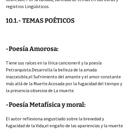
registros Lingüísticos.
10.1.- TEMAS POÉTICOS
-Poesía Amorosa:
Tiene sus raíces en la lírica cancioneril y la poesía
Petrarquista.Desarrolla la belleza de la amada
inaccesible,el Sufrimiento del amante y el amor constante
más allá de la Muerte.Acosada por la fugacidad del tiempo y
la presencia obsesiva de La muerte.
-Poesía Metafísica y moral:
El autor reflexiona angustiado sobre la brevedad y
fugacidad de la Vida,el engaño de las apariencias y la muerte