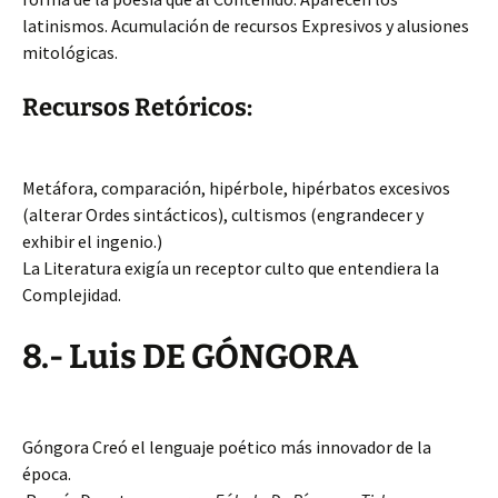
latinismos. Acumulación de recursos Expresivos y alusiones
mitológicas.
Recursos Retóricos:
Metáfora, comparación, hipérbole, hipérbatos excesivos
(alterar Ordes sintácticos), cultismos (engrandecer y
exhibir el ingenio.)
La Literatura exigía un receptor culto que entendiera la
Complejidad.
8.- Luis DE GÓNGORA
Góngora Creó el lenguaje poético más innovador de la
época.