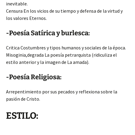
inevitable.
Censura En los vicios de su tiempo y defensa de la virtud y
los valores Eternos.
-Poesía Satírica y burlesca:
Critica Costumbres y tipos humanos y sociales de la época.
Misoginia,degrada La poesía petrarquista (ridiculiza el
estilo anterior y la imagen de La amada).
-Poesía Religiosa:
Arrepentimiento por sus pecados y reflexiona sobre la
pasión de Cristo.
ESTILO: