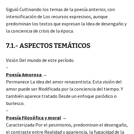
Siguió Cultivando los temas de la poesía anterior, con
intensificación de Los recursos expresivos, aunque
predominan los textos que expresan la Idea de desengaño y
la conciencia de crisis de la época.
7.1.- ASPECTOS TEMÁTICOS
Visión Del mundo de este período.
–
Poesía Amorosa
→
Permanece La idea del amor renacentista. Esta visión del
amor puede ser Modificada por la conciencia del tiempo. Y
también aparece tratado Desde un enfoque paródico o
burlesco.
–
Poesía Filosófica y moral
→
Caracterizada Por el pesimismo, predominan el desengaño,
el contraste entre Realidad y apariencia, la fugacidad de la