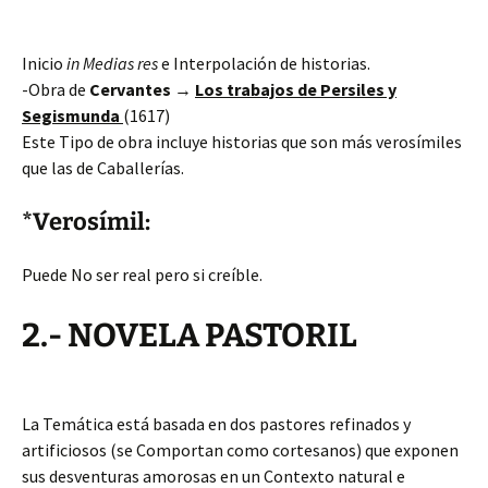
Inicio
in Medias res
e Interpolación de historias.
-Obra de
Cervantes
→
Los trabajos de Persiles y
Segismunda
(1617)
Este Tipo de obra incluye historias que son más verosímiles
que las de Caballerías.
*Verosímil:
Puede No ser real pero si creíble.
2.- NOVELA PASTORIL
La Temática está
basada en dos pastores refinados y
artificiosos (se Comportan como cortesanos) que exponen
sus desventuras amorosas en un Contexto natural e