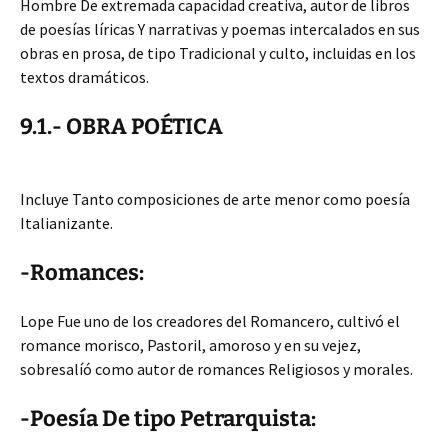
Hombre De extremada capacidad creativa, autor de libros
de poesías líricas Y narrativas y poemas intercalados en sus
obras en prosa, de tipo Tradicional y culto, incluidas en los
textos dramáticos.
9.1.- OBRA POÉTICA
Incluye Tanto composiciones de arte menor como poesía
Italianizante.
-Romances:
Lope Fue uno de los creadores del Romancero, cultivó el
romance morisco, Pastoril, amoroso y en su vejez,
sobresalíó como autor de romances Religiosos y morales.
-Poesía De tipo Petrarquista: