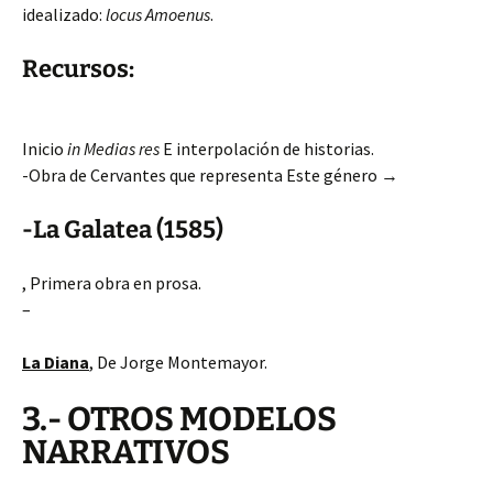
idealizado:
locus Amoenus
.
Recursos:
Inicio
in Medias res
E interpolación de historias.
-Obra de Cervantes que representa Este género →
-La Galatea (1585)
, Primera obra en prosa.
–
La Diana
, De Jorge Montemayor.
3.- OTROS MODELOS
NARRATIVOS