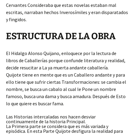
Cervantes Consideraba que estas novelas estaban mal
escritas, narraban hechos Inverosímiles y eran disparatados
y fingidos.
ESTRUCTURA DE LA OBRA
El Hidalgo Alonso Quijano, enloquece por la lectura de
libros de Caballerías porque confunde literatura y realidad,
decide resucitar a La ya muerta andante caballería.
Quijote tiene en mente que es un Caballero andante y para
ello tiene que sufrir ciertas Transformaciones: se cambia el
nombre, se busca un cabalo al cual le Pone un nombre
famoso, busca una dama y busca amadura. Después de Esto
lo que quiere es buscar fama.
Las Historias intercaladas nos hacen desviar
continuamente de la historia Principal.
La Primera parte se considera que es más variada y
episódica. En esta Parte Quijote desfigura la realidad para