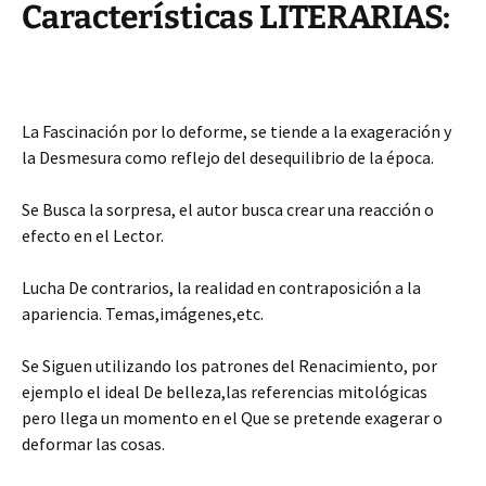
Características LITERARIAS:
La Fascinación por lo deforme, se tiende a la exageración y
la Desmesura como reflejo del desequilibrio de la época.
Se Busca la sorpresa, el autor busca crear una reacción o
efecto en el Lector.
Lucha De contrarios, la realidad en contraposición a la
apariencia. Temas,imágenes,etc.
Se Siguen utilizando los patrones del Renacimiento, por
ejemplo el ideal De belleza,las referencias mitológicas
pero llega un momento en el Que se pretende exagerar o
deformar las cosas.