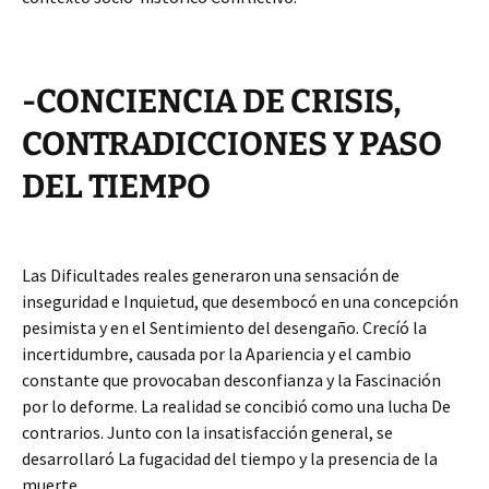
-CONCIENCIA DE CRISIS,
CONTRADICCIONES Y PASO
DEL TIEMPO
Las Dificultades reales generaron una sensación de
inseguridad e Inquietud, que desembocó en una concepción
pesimista y en el Sentimiento del desengaño. Crecíó la
incertidumbre, causada por la Apariencia y el cambio
constante que provocaban desconfianza y la Fascinación
por lo deforme. La realidad se concibió como una lucha De
contrarios. Junto con la insatisfacción general, se
desarrollaró La fugacidad del tiempo y la presencia de la
muerte.