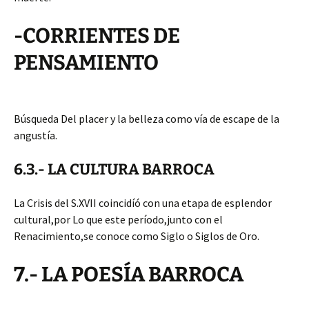
-CORRIENTES DE
PENSAMIENTO
Búsqueda Del placer y la belleza como vía de escape de la
angustía.
6.3.- LA CULTURA BARROCA
La Crisis del S.XVII coincidíó con una etapa de esplendor
cultural,por Lo que este período,junto con el
Renacimiento,se conoce como Siglo o Siglos de Oro.
7.- LA POESÍA BARROCA