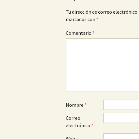
Tu dirección de correo electrónico 
marcados con
*
Comentario
*
Nombre
*
Correo
electrónico
*
Web