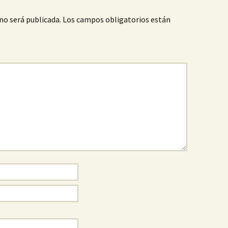
no será publicada.
Los campos obligatorios están