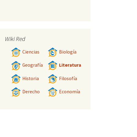
Wiki Red
Ciencias
Biología
Geografía
Literatura
Historia
Filosofía
Derecho
Economía