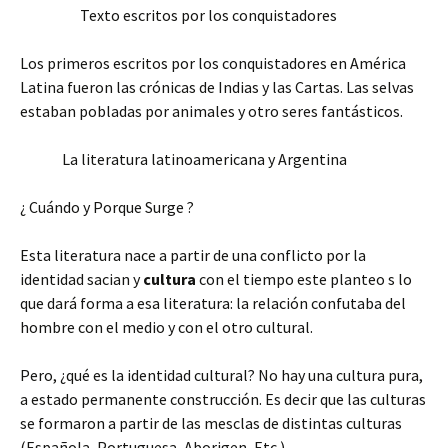
Texto escritos por los conquistadores
Los primeros escritos por los conquistadores en América
Latina fueron las crónicas de Indias y las Cartas. Las selvas
estaban pobladas por animales y otro seres fantásticos.
La literatura latinoamericana y Argentina
¿ Cuándo y Porque Surge ?
Esta literatura nace a partir de una conflicto por la
identidad sacian y
cultura
con el tiempo este planteo s lo
que dará forma a esa literatura: la relación confutaba del
hombre con el medio y con el otro cultural.
Pero, ¿qué es la identidad cultural? No hay una cultura pura,
a estado permanente construcción. Es decir que las culturas
se formaron a partir de las mesclas de distintas culturas
(Española, Portuguesa, Aborigen, Etc.)