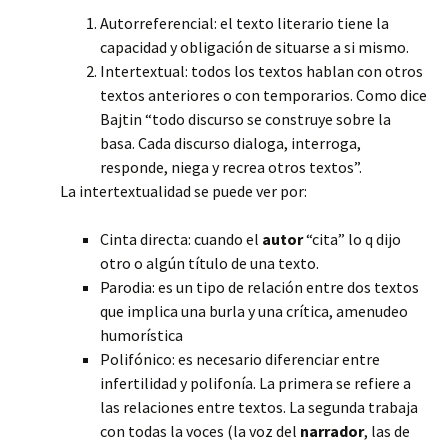
Autorreferencial: el texto literario tiene la
capacidad y obligación de situarse a si mismo.
Intertextual: todos los textos hablan con otros
textos anteriores o con temporarios. Como dice
Bajtin “todo discurso se construye sobre la
basa. Cada discurso dialoga, interroga,
responde, niega y recrea otros textos”.
La intertextualidad se puede ver por:
Cinta directa: cuando el
autor
“cita” lo q dijo
otro o algún título de una texto.
Parodia: es un tipo de relación entre dos textos
que implica una burla y una crítica, amenudeo
humorística
Polifónico: es necesario diferenciar entre
infertilidad y polifonía. La primera se refiere a
las relaciones entre textos. La segunda trabaja
con todas la voces (la voz del
narrador
, las de