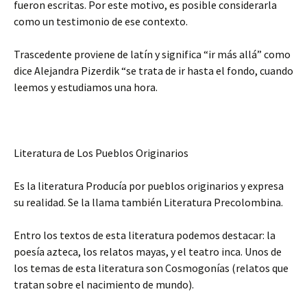
fueron escritas. Por este motivo, es posible considerarla
como un testimonio de ese contexto.
Trascedente proviene de latín y significa “ir más allá” como
dice Alejandra Pizerdik “se trata de ir hasta el fondo, cuando
leemos y estudiamos una hora.
Literatura de Los Pueblos Originarios
Es la literatura Producía por pueblos originarios y expresa
su realidad. Se la llama también Literatura Precolombina.
Entro los textos de esta literatura podemos destacar: la
poesía azteca, los relatos mayas, y el teatro inca. Unos de
los temas de esta literatura son Cosmogonías (relatos que
tratan sobre el nacimiento de mundo).