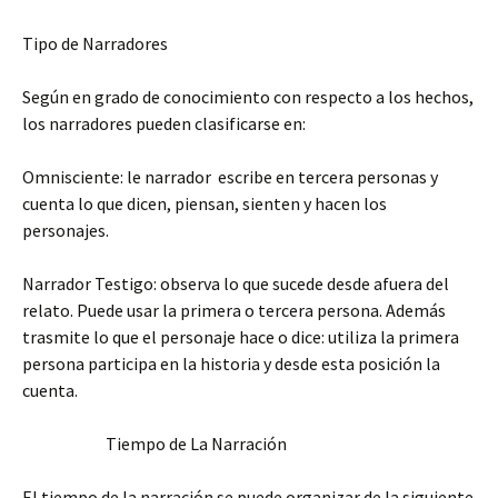
Tipo de Narradores
Según en grado de conocimiento con respecto a los hechos,
los narradores pueden clasificarse en:
Omnisciente: le narrador escribe en tercera personas y
cuenta lo que dicen, piensan, sienten y hacen los
personajes.
Narrador Testigo: observa lo que sucede desde afuera del
relato. Puede usar la primera o tercera persona. Además
trasmite lo que el personaje hace o dice: utiliza la primera
persona participa en la historia y desde esta posición la
cuenta.
Tiempo de La Narración
El tiempo de la narración se puede organizar de la siguiente