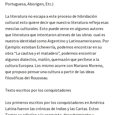
Portuguesa, Aborigen, Etc.)
La literatura no escapa a este proceso de hibridación
cultural esto quiere decir que nuestra literatura refleja esas
mesclas culturales. Esto puede verse en algunos autores
que literatura que intentaron atreves de las obras cual es
nuestra identidad como Argentino y Latinoamericanos. Por
Ejemplo: esteban Echeverría, podemos encontrar en su
obra “La cautiva y el matadero”, podemos encontrar
algunos dialectos, malón, quemazón que perítese a la
cultura Europea. Los mismo acurre con Mariano Moreno,
que propuso pensar una cultura a partir de las ideas
filosóficas del Rousseau.
Texto escritos por los conquistadores
Los primeros escritos por los conquistadores en América
Latina fueron las crónicas de Indias y las Cartas. Estos
Textos se referían a la conquista, descubrimiento y