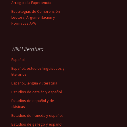
Arraigo a la Experiencia
Estrategias de Comprensión
Lectora, Argumentación y
Normativa APA
Wiki Literatura
Español
Español, estudios lingüísticos y
literarios
Español, lengua y literatura
Estudios de catalán y español
Estudios de español y de
clásicas
Estudios de francés y español
Estudios de gallego y español