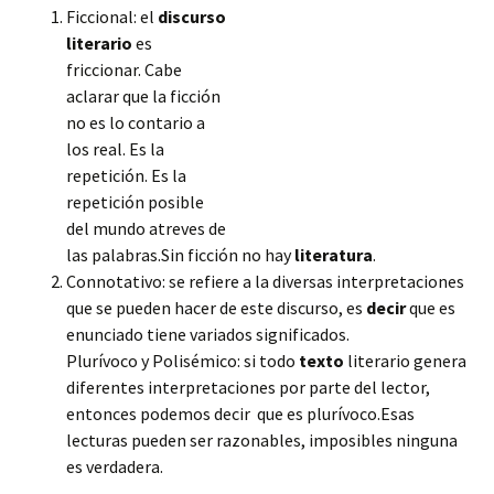
Ficcional: el
discurso
literario
es
friccionar. Cabe
aclarar que la ficción
no es lo contario a
los real. Es la
repetición. Es la
repetición posible
del mundo atreves de
las palabras.Sin ficción no hay
literatura
.
Connotativo: se refiere a la diversas interpretaciones
que se pueden hacer de este discurso, es
decir
que es
enunciado tiene variados significados.
Plurívoco y Polisémico: si todo
texto
literario genera
diferentes interpretaciones por parte del lector,
entonces podemos decir que
es plurívoco.Esas
lecturas pueden ser razonables, imposibles ninguna
es verdadera.