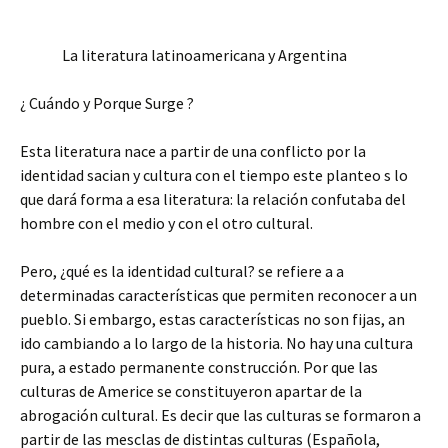
La literatura latinoamericana y Argentina
¿ Cuándo y Porque Surge ?
Esta literatura nace a partir de una conflicto por la
identidad sacian y cultura con el tiempo este planteo s lo
que dará forma a esa literatura: la relación confutaba del
hombre con el medio y con el otro cultural.
Pero, ¿qué es la identidad cultural? se refiere a a
determinadas características que permiten reconocer a un
pueblo. Si embargo, estas características no son fijas, an
ido cambiando a lo largo de la historia. No hay una cultura
pura, a estado permanente construcción. Por que las
culturas de Americe se constituyeron apartar de la
abrogación cultural. Es decir que las culturas se formaron a
partir de las mesclas de distintas culturas (Española,