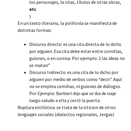
los personajes, la sitas, títulos de otras obras,
etc
.
)
En un texto literario, la polifonía se manifiesta de
distintas formas:
Discurso directo: es una cita directa de lo dicho
por alguien. Esa cita debe estar entre comillas,
guiones, o en cursiva. Por ejemplo: 2 las ideas no
se matan”
Discurso Indirecto: es una cita de lo dicho por
alguien por medio de verbos como “decir”. Aquí
no se emplea comillas, ni guiones de diálogos.
Por Ejemplo: Barbieri dijo que se iba de viaje
luego saludo a ella y cerró la puerta.
Ruptura estilística: se trata de la icticion de otros
lenguajes sociales (dialectos regionales, Jergas)