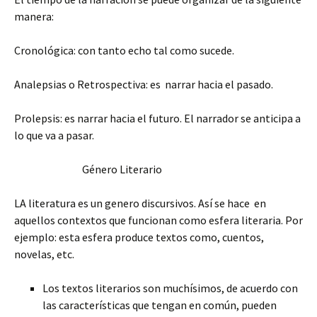
manera:
Cronológica: con tanto echo tal como sucede.
Analepsias o Retrospectiva: es narrar hacia el pasado.
Prolepsis: es narrar hacia el futuro. El narrador se anticipa a
lo que va a pasar.
Género Literario
LA literatura es un genero discursivos. Así se hace en
aquellos contextos que funcionan como esfera literaria. Por
ejemplo: esta esfera produce textos como, cuentos,
novelas, etc.
Los textos literarios son muchísimos, de acuerdo con
las características que tengan en común, pueden