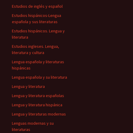
Estudios de inglés y español
Estudios hispánicos-Lengua
española y sus literaturas
Estudios hispánicos. Lengua y
literatura
Estudios ingleses. Lengua,
literatura y cultura
Lengua española y literaturas
hispánicas
Lengua española y su literatura
Lengua y literatura
Lengua y literatura españolas
Lengua y literatura hispánica
Lengua y literaturas modernas
Lenguas modernas y su
literaturas