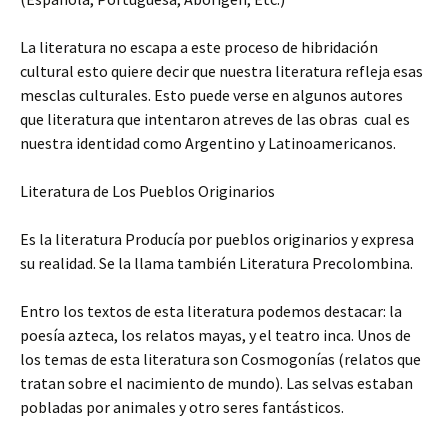
La literatura no escapa a este proceso de hibridación
cultural esto quiere decir que nuestra literatura refleja esas
mesclas culturales. Esto puede verse en algunos autores
que literatura que intentaron atreves de las obras cual es
nuestra identidad como Argentino y Latinoamericanos.
Literatura de Los Pueblos Originarios
Es la literatura Producía por pueblos originarios y expresa
su realidad. Se la llama también Literatura Precolombina.
Entro los textos de esta literatura podemos destacar: la
poesía azteca, los relatos mayas, y el teatro inca. Unos de
los temas de esta literatura son Cosmogonías (relatos que
tratan sobre el nacimiento de mundo). Las selvas estaban
pobladas por animales y otro seres fantásticos.