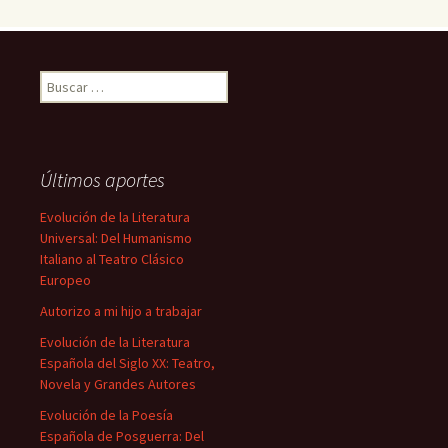
Buscar:
Últimos aportes
Evolución de la Literatura
Universal: Del Humanismo
Italiano al Teatro Clásico
Europeo
Autorizo a mi hijo a trabajar
Evolución de la Literatura
Española del Siglo XX: Teatro,
Novela y Grandes Autores
Evolución de la Poesía
Española de Posguerra: Del