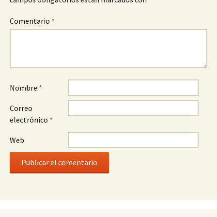
Comentario
*
Nombre
*
Correo
electrónico
*
Web