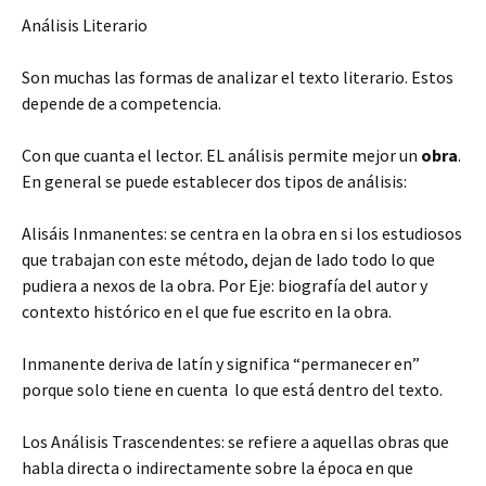
Análisis Literario
Son muchas las formas de analizar el texto literario. Estos
depende de a competencia.
Con que cuanta el lector. EL análisis permite mejor un
obra
.
En general se puede establecer dos tipos de análisis:
Alisáis Inmanentes: se centra en la obra en si los estudiosos
que trabajan con este método, dejan de lado todo lo que
pudiera a nexos de la obra. Por Eje: biografía del autor y
contexto histórico en el que fue escrito en la obra.
Inmanente deriva de latín y significa “permanecer en”
porque solo tiene en cuenta lo que está dentro del texto.
Los Análisis Trascendentes: se refiere a aquellas obras que
habla directa o indirectamente sobre la época en que