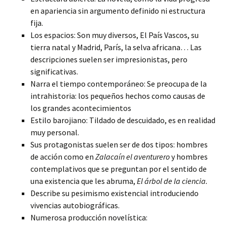
en apariencia sin argumento definido ni estructura
fija.
Los espacios: Son muy diversos, El País Vascos, su
tierra natal y Madrid, París, la selva africana… Las
descripciones suelen ser impresionistas, pero
significativas.
Narra el tiempo contemporáneo: Se preocupa de la
intrahistoria: los pequeños hechos como causas de
los grandes acontecimientos
Estilo barojiano: Tildado de descuidado, es en realidad
muy personal.
Sus protagonistas suelen ser de dos tipos: hombres
de acción como en
Zalacaín el aventurero
y hombres
contemplativos que se preguntan por el sentido de
una existencia que les abruma,
El árbol de la ciencia.
Describe su pesimismo existencial introduciendo
vivencias autobiográficas.
Numerosa producción novelística: