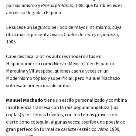
parnasianismo y
Prosas profanas,
1896 qué también es el
año de su llegada a España.
Le sucede un segundo periodo de mayor intimismo, cuya
obra mas representativa es
Cantos de vida y esperanza
,
1905.
Cabe destacar a otros autores modernistas en
Hispanoamérica como Nervo (México). Y en España a
Marquina y Villaespesa, quienes caen a veces en un
Modernismo tópico y superficial, pero Manuel Machado
sobresale por encima de ambos.
Manuel Machado
tiene un estilo personalizado y combina
la influencia francesa con la raíz popular andaluza (las
coplas) y los temas frívolos, con los temas graves con
cierto tono coloquial algunas veces; escribe una poesía de
gran perfección formal de carácter estético.
Alma
1900,