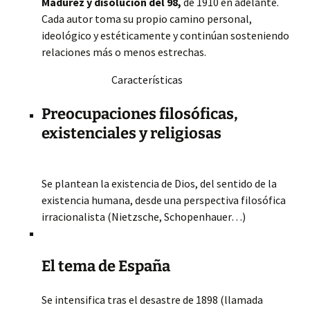
Madurez y disolución del 98,
de 1910 en adelante.
Cada autor toma su propio camino personal,
ideológico y estéticamente y continúan sosteniendo
relaciones más o menos estrechas.
Características
Preocupaciones filosóficas,
existenciales y religiosas
Se plantean la existencia de Dios, del sentido de la
existencia humana, desde una perspectiva filosófica
irracionalista (Nietzsche, Schopenhauer…)
El tema de España
Se intensifica tras el desastre de 1898 (llamada