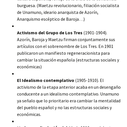
burguesa. (Maetzu revolucionario, filiación socialista
de Unamuno, ideario anarquista de Azorín,
Anarquismo escéptico de Baroja…)
Activismo del Grupo de Los Tres
(1901-1904).
Azorín, Baroja y Maetzu firman conjuntamente sus
artículos con el sobrenombre de Los Tres. En 1901
publicaron un manifiesto regeneracionista para
cambiar la situación española (estructuras sociales y
económicas)
El Idealismo contemplativo
(1905-1910). El
activismo de la etapa anterior acaba en un desengaño
conducente a un idealismo contemplativo. Unamuno
ya señalo que lo prioritario era cambiar la mentalidad
del pueblo español y no las estructuras sociales y
económicas.