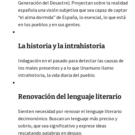
Generación del Desastre). Proyectan sobre la realidad
española una visión subjetiva que sea capaz de captar
“el alma dormida” de España, lo esencial, lo que está
en los pueblos y en sus gentes.
La historia y la intrahistoria
Indagación en el pasado para detectar las causas de
los males presentes y a lo que Unamuno llamo
intrahistoria, la vida diaria del pueblo.
Renovación del lenguaje literario
Sienten necesidad por renovar el lenguaje literario
decimonónico. Buscan un lenguaje más preciso y
sobrio, que sea significativo y exprese ideas
rescatando palabras en desuso.