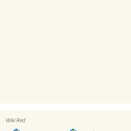
Wiki Red