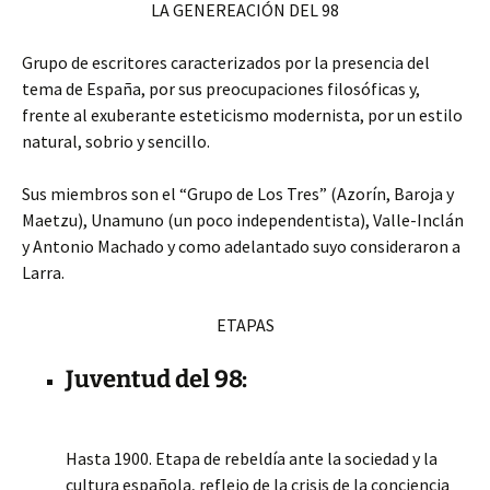
LA GENEREACIÓN DEL 98
Grupo de escritores caracterizados por la presencia del
tema de España, por sus preocupaciones filosóficas y,
frente al exuberante esteticismo modernista, por un estilo
natural, sobrio y sencillo.
Sus miembros son el “Grupo de Los Tres” (Azorín, Baroja y
Maetzu), Unamuno (un poco independentista), Valle-Inclán
y Antonio Machado y como adelantado suyo consideraron a
Larra.
ETAPAS
Juventud del 98:
Hasta 1900. Etapa de rebeldía ante la sociedad y la
cultura española, reflejo de la crisis de la conciencia