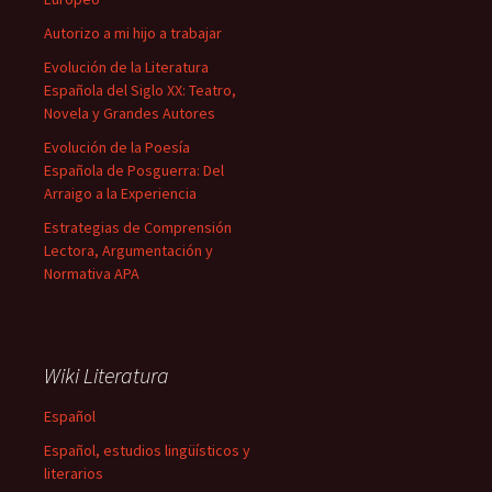
Autorizo a mi hijo a trabajar
Evolución de la Literatura
Española del Siglo XX: Teatro,
Novela y Grandes Autores
Evolución de la Poesía
Española de Posguerra: Del
Arraigo a la Experiencia
Estrategias de Comprensión
Lectora, Argumentación y
Normativa APA
Wiki Literatura
Español
Español, estudios lingüísticos y
literarios