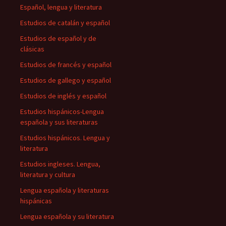
Español, lengua y literatura
Estudios de catalán y español
Estudios de español y de
clásicas
Estudios de francés y español
Estudios de gallego y español
Estudios de inglés y español
Estudios hispánicos-Lengua
española y sus literaturas
Estudios hispánicos. Lengua y
literatura
Estudios ingleses. Lengua,
literatura y cultura
Lengua española y literaturas
hispánicas
Lengua española y su literatura