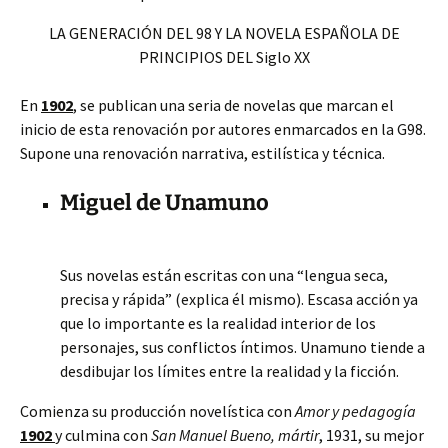
LA GENERACIÓN DEL 98 Y LA NOVELA ESPAÑOLA DE
PRINCIPIOS DEL Siglo XX
En
1902
, se publican una seria de novelas que marcan el
inicio de esta renovación por autores enmarcados en la G98.
Supone una renovación narrativa, estilística y técnica.
Miguel de Unamuno
Sus novelas están escritas con una “lengua seca,
precisa y rápida” (explica él mismo). Escasa acción ya
que lo importante es la realidad interior de los
personajes, sus conflictos íntimos. Unamuno tiende a
desdibujar los límites entre la realidad y la ficción.
Comienza su producción novelística con
Amor y pedagogía
1902
y culmina con
San Manuel Bueno, mártir
, 1931, su mejor