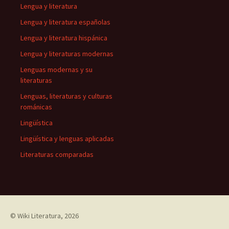
Lengua y literatura
Lengua y literatura españolas
Lengua y literatura hispánica
Lengua y literaturas modernas
Lenguas modernas y su
literaturas
Lenguas, literaturas y culturas
románicas
Lingüística
Lingüística y lenguas aplicadas
Literaturas comparadas
©
Wiki Literatura
, 2026