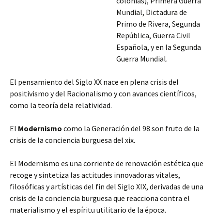
colonias), Primera Guerra
Mundial, Dictadura de
Primo de Rivera, Segunda
República, Guerra Civil
Española, y en la Segunda
Guerra Mundial.
El pensamiento del Siglo XX nace en plena crisis del
positivismo y del Racionalismo y con avances científicos,
como la teoría dela relatividad.
El
Modernismo
como la Generación del 98 son fruto de la
crisis de la conciencia burguesa del xix.
El Modernismo es una corriente de renovación
estética que
recoge y sintetiza las actitudes innovadoras vitales,
filosóficas y artísticas del fin del Siglo XIX, derivadas de una
crisis de la conciencia burguesa que reacciona contra el
materialismo y el espíritu utilitario de la época.