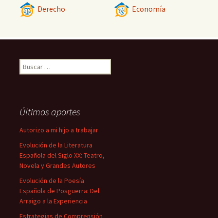
Derecho
Economía
Buscar:
Últimos aportes
Autorizo a mi hijo a trabajar
Evolución de la Literatura
Española del Siglo XX: Teatro,
Novela y Grandes Autores
Evolución de la Poesía
Española de Posguerra: Del
Arraigo a la Experiencia
Estrategias de Comprensión