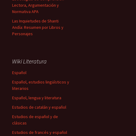
Lectora, Argumentación y
Normativa APA
Las Inquietudes de Shanti
Andía: Resumen por Libros y
Personajes
Wiki Literatura
Español
Español, estudios lingüísticos y
literarios
Español, lengua y literatura
Estudios de catalán y español
Estudios de español y de
clásicas
Estudios de francés y español