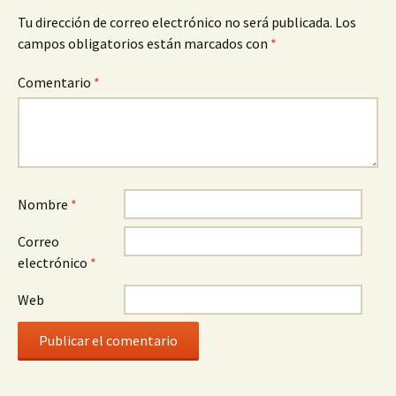
Tu dirección de correo electrónico no será publicada.
Los
campos obligatorios están marcados con
*
Comentario
*
Nombre
*
Correo
electrónico
*
Web