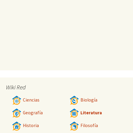
Wiki Red
Ciencias
Biología
Geografía
Literatura
Historia
Filosofía