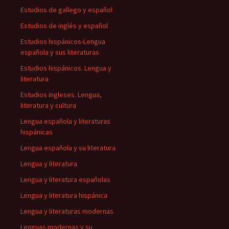
Estudios de gallego y español
Estudios de inglés y español
Estudios hispánicos-Lengua
española y sus literaturas
Estudios hispánicos. Lengua y
literatura
Estudios ingleses. Lengua,
literatura y cultura
Lengua española y literaturas
hispánicas
Lengua española y su literatura
Lengua y literatura
Lengua y literatura españolas
Lengua y literatura hispánica
Lengua y literaturas modernas
Lenguas modernas y su