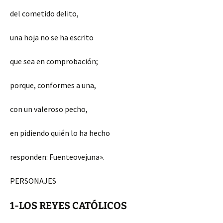
del cometido delito,
una hoja no se ha escrito
que sea en comprobación;
porque, conformes a una,
con un valeroso pecho,
en pidiendo quién lo ha hecho
responden: Fuenteovejuna».
PERSONAJES
1-LOS REYES CATÓLICOS