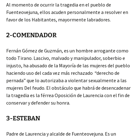
Al momento de ocurrir la tragedia en el pueblo de
Fuenteovejuna, ellos acuden personalmente a resolver en
favor de los Habitantes, mayormente labradores.
2-COMENDADOR
Fernán Gómez de Guzmán, es un hombre arrogante como
todo Tirano. Lascivo, malvado y manipulador, soberbio e
injusto, ha abusado de la Mayoría de las mujeres del pueblo
haciendo uso del cada vez más rechazado “derecho de
pernada” que lo autorizaba a violentar sexualmente a las
mujeres Del feudo. El obstáculo que habrá de desencadenar
la tragedia es la férrea Oposición de Laurencia con el fin de
conservar y defender su honra.
3-ESTEBAN
Padre de Laurencia y alcalde de Fuenteovejuna. Es un