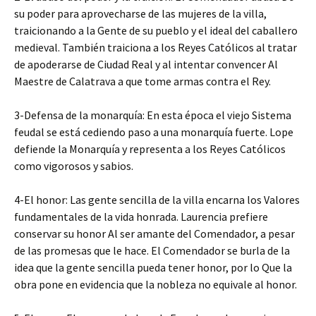
su poder para aprovecharse de las mujeres de la villa,
traicionando a la Gente de su pueblo y el ideal del caballero
medieval. También traiciona a los Reyes Católicos al tratar
de apoderarse de Ciudad Real y al intentar convencer Al
Maestre de Calatrava a que tome armas contra el Rey.
3-Defensa de la monarquía: En esta época el viejo Sistema
feudal se está cediendo paso a una monarquía fuerte. Lope
defiende la Monarquía y representa a los Reyes Católicos
como vigorosos y sabios.
4-El honor: Las gente sencilla de la villa encarna los Valores
fundamentales de la vida honrada. Laurencia prefiere
conservar su honor Al ser amante del Comendador, a pesar
de las promesas que le hace. El Comendador se burla de la
idea que la gente sencilla pueda tener honor, por lo Que la
obra pone en evidencia que la nobleza no equivale al honor.