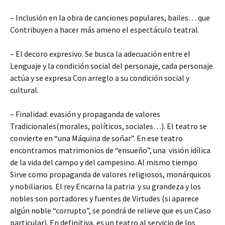
– Inclusión en la obra de canciones populares, bailes… que
Contribuyen a hacer más ameno el espectáculo teatral.
– El decoro expresivo. Se busca la adecuación entre el
Lenguaje y la condición social del personaje, cada personaje
actúa y se expresa Con arreglo a su condición social y
cultural.
– Finalidad: evasión y propaganda de valores
Tradicionales(morales, políticos, sociales…). El teatro se
convierte en “una Máquina de soñar”. En ese teatro
encontramos matrimonios de “ensueño”, una visión idílica
de la vida del campo y del campesino. Al mismo tiempo
Sirve como propaganda de valores religiosos, monárquicos
y nobiliarios. El rey Encarna la patria y su grandeza y los
nobles son portadores y fuentes de Virtudes (si aparece
algún noble “corrupto”, se pondrá de relieve que es un Caso
particular). En definitiva, es un teatro al servicio de los