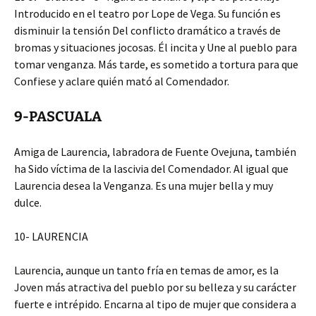
Introducido en el teatro por Lope de Vega. Su función es
disminuir la tensión Del conflicto dramático a través de
bromas y situaciones jocosas. Él incita y Une al pueblo para
tomar venganza. Más tarde, es sometido a tortura para que
Confiese y aclare quién mató al Comendador.
9-PASCUALA
Amiga de Laurencia, labradora de Fuente Ovejuna, también
ha Sido víctima de la lascivia del Comendador. Al igual que
Laurencia desea la Venganza. Es una mujer bella y muy
dulce.
10- LAURENCIA
Laurencia, aunque un tanto fría en temas de amor, es la
Joven más atractiva del pueblo por su belleza y su carácter
fuerte e intrépido. Encarna al tipo de mujer que considera a