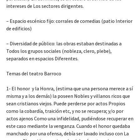
intereses de Los sectores dirigentes.
– Espacio escénico fijo: corrales de comedias (patio Interior
de edificios)
– Diversidad de público: las obras estaban destinadas a
Todos los grupos sociales (nobleza, clero, plebe),
separados en espacios Diferentes.
Temas del teatro Barroco
1- El honor y la Honra, (estima que una persona merece a sí
misma y a los demás) la poseen Nobles y villanos ricos que
sean cristianos viejos. Puede perderse por actos Propios
como la cobardía, traición etc, y no se recupera; y/o por
actos ajenos Como una infidelidad, pudiéndose recuperar en
este caso mediante la venganza. Cuando el honor quedaba
manchado por una ofensa, debía ser lavado incluso con La