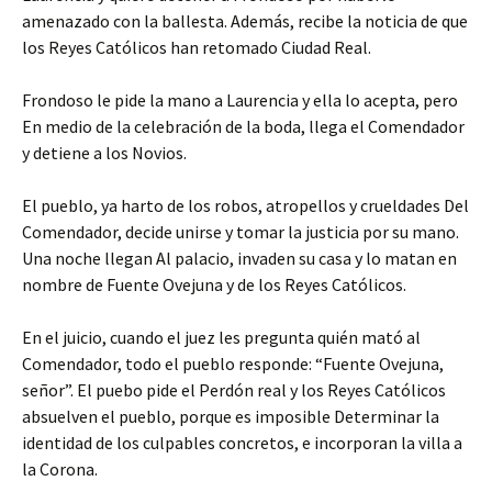
amenazado con la ballesta. Además, recibe la noticia de que
los Reyes Católicos han retomado Ciudad Real.
Frondoso le pide la mano a Laurencia y ella lo acepta, pero
En medio de la celebración de la boda, llega el Comendador
y detiene a los Novios.
El pueblo, ya harto de los robos, atropellos y crueldades Del
Comendador, decide unirse y tomar la justicia por su mano.
Una noche llegan Al palacio, invaden su casa y lo matan en
nombre de Fuente Ovejuna y de los Reyes Católicos.
En el juicio, cuando el juez les pregunta quién mató al
Comendador, todo el pueblo responde: “Fuente Ovejuna,
señor”. El puebo pide el Perdón real y los Reyes Católicos
absuelven el pueblo, porque es imposible Determinar la
identidad de los culpables concretos, e incorporan la villa a
la Corona.