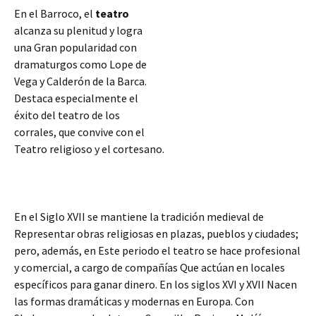
En el Barroco, el
teatro
alcanza su plenitud y logra
una Gran popularidad con
dramaturgos como Lope de
Vega y Calderón de la Barca.
Destaca especialmente el
éxito del teatro de los
corrales, que convive con el
Teatro religioso y el cortesano.
En el Siglo XVII se mantiene la tradición medieval de
Representar obras religiosas en plazas, pueblos y ciudades;
pero, además, en Este periodo el teatro se hace profesional
y comercial, a cargo de compañías Que actúan en locales
específicos
para ganar dinero. En los siglos XVI y XVII Nacen
las formas dramáticas y modernas en Europa. Con