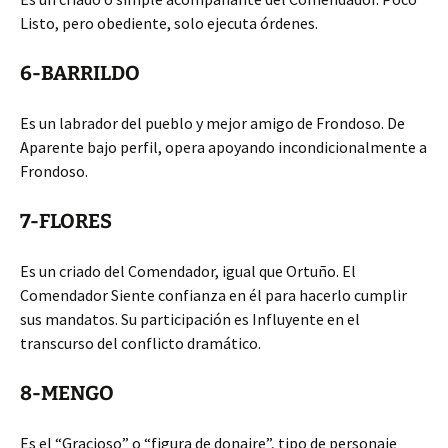
Listo, pero obediente, solo ejecuta órdenes.
6-BARRILDO
Es un labrador del pueblo y mejor amigo de Frondoso. De
Aparente bajo perfil, opera apoyando incondicionalmente a
Frondoso.
7-FLORES
Es un criado del Comendador, igual que Ortuño. El
Comendador Siente confianza en él para hacerlo cumplir
sus mandatos. Su participación es Influyente en el
transcurso del conflicto dramático.
8-MENGO
Es el “Gracioso” o “figura de donaire”, tipo de personaje