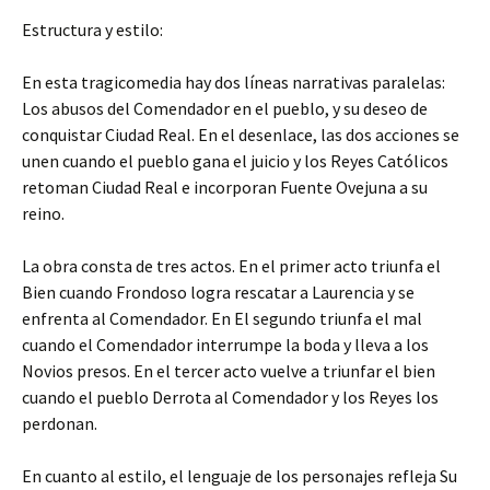
Estructura y estilo:
En esta tragicomedia hay dos líneas narrativas paralelas:
Los abusos del Comendador en el pueblo, y su deseo de
conquistar Ciudad Real. En el desenlace, las dos acciones se
unen cuando el pueblo gana el juicio y los Reyes Católicos
retoman Ciudad Real e incorporan Fuente Ovejuna a su
reino.
La obra consta de tres actos. En el primer acto triunfa el
Bien cuando Frondoso logra rescatar a Laurencia y se
enfrenta al Comendador. En El segundo triunfa el mal
cuando el Comendador interrumpe la boda y lleva a los
Novios presos. En el tercer acto vuelve a triunfar el bien
cuando el pueblo Derrota al Comendador y los Reyes los
perdonan.
En cuanto al estilo, el lenguaje de los personajes refleja Su