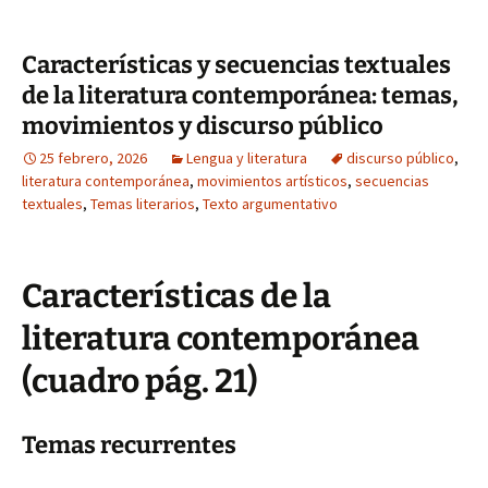
Características y secuencias textuales
de la literatura contemporánea: temas,
movimientos y discurso público
25 febrero, 2026
Lengua y literatura
discurso público
,
literatura contemporánea
,
movimientos artísticos
,
secuencias
textuales
,
Temas literarios
,
Texto argumentativo
Características de la
literatura contemporánea
(cuadro pág. 21)
Temas recurrentes