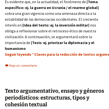
Es evidente que, en la actualidad, el fenómeno de
[Tema
específico: ej. la guerra en Ucrania / el rearme global]
cobra una gran vigencia como una amenaza directa a la
estabilidad de las democracias occidentales. El creciente
interés en
[Idea del texto: ej. la inversión militar]
nos
obliga a reflexionar sobre el retroceso ético de nuestra
civilización. A continuación, se argumentará sobre la
importancia de
[Tesis: ej. priorizar la diplomacia y el
humanismo
Seguir leyendo “Claves para la redacción de textos argumen
Deja un comentario
Texto argumentativo, ensayo y géneros
periodísticos: estructuras, tipos y
cohesión textual