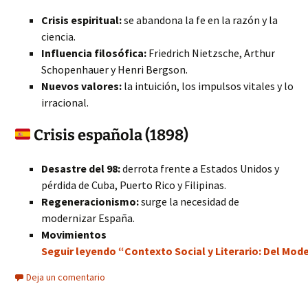
Crisis espiritual:
se abandona la fe en la razón y la
ciencia.
Influencia filosófica:
Friedrich Nietzsche, Arthur
Schopenhauer y Henri Bergson.
Nuevos valores:
la intuición, los impulsos vitales y lo
irracional.
Crisis española (1898)
Desastre del 98:
derrota frente a Estados Unidos y
pérdida de Cuba, Puerto Rico y Filipinas.
Regeneracionismo:
surge la necesidad de
modernizar España.
Movimientos
Seguir leyendo “Contexto Social y Literario: Del Mode
Deja un comentario