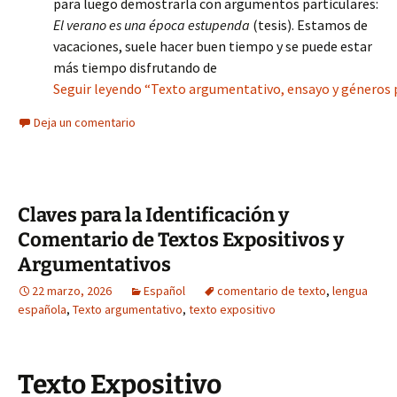
para luego demostrarla con argumentos particulares:
El verano es una época estupenda
(tesis). Estamos de
vacaciones, suele hacer buen tiempo y se puede estar
más tiempo disfrutando de
Seguir leyendo “Texto argumentativo, ensayo y géneros pe
Deja un comentario
Claves para la Identificación y
Comentario de Textos Expositivos y
Argumentativos
22 marzo, 2026
Español
comentario de texto
,
lengua
española
,
Texto argumentativo
,
texto expositivo
Texto Expositivo