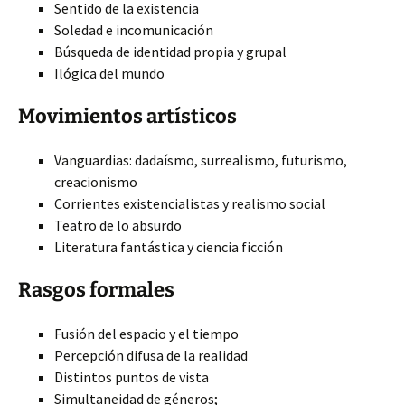
Sentido de la existencia
Soledad e incomunicación
Búsqueda de identidad propia y grupal
Ilógica del mundo
Movimientos artísticos
Vanguardias: dadaísmo, surrealismo, futurismo,
creacionismo
Corrientes existencialistas y realismo social
Teatro de lo absurdo
Literatura fantástica y ciencia ficción
Rasgos formales
Fusión del espacio y el tiempo
Percepción difusa de la realidad
Distintos puntos de vista
Simultaneidad de géneros;