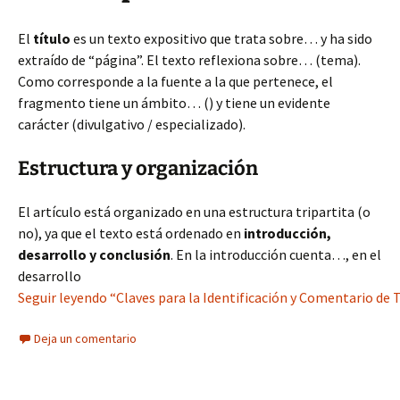
El
título
es un texto expositivo que trata sobre… y ha sido
extraído de “página”. El texto reflexiona sobre… (tema).
Como corresponde a la fuente a la que pertenece, el
fragmento tiene un ámbito… () y tiene un evidente
carácter (divulgativo / especializado).
Estructura y organización
El artículo está organizado en una estructura tripartita (o
no), ya que el texto está ordenado en
introducción,
desarrollo y conclusión
. En la introducción cuenta…, en el
desarrollo
Seguir leyendo “Claves para la Identificación y Comentario de
Deja un comentario