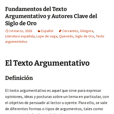
Fundamentos del Texto
Argumentativo y Autores Clave del
Siglo de Oro
14 marzo, 2026
Español
Cervantes
,
Góngora
,
Literatura española
,
Lope de vega
,
Quevedo
,
Siglo de Oro
,
Texto
argumentativo
El Texto Argumentativo
Definición
El texto argumentativo es aquel que sirve para expresar
opiniones, ideas y posturas sobre un tema en particular, con
el objetivo de persuadir al lector u oyente. Para ello, se vale
de diferentes formas o tipos de argumentos, tales como