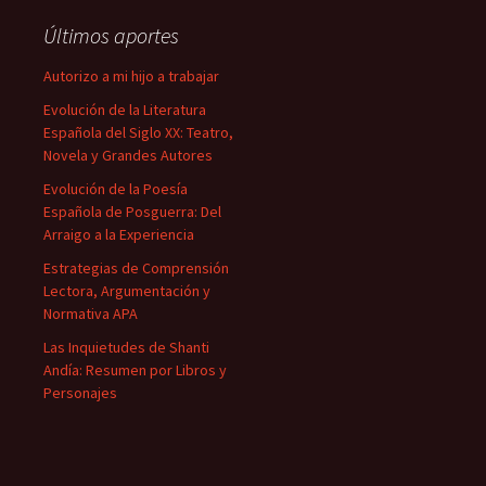
Últimos aportes
Autorizo a mi hijo a trabajar
Evolución de la Literatura
Española del Siglo XX: Teatro,
Novela y Grandes Autores
Evolución de la Poesía
Española de Posguerra: Del
Arraigo a la Experiencia
Estrategias de Comprensión
Lectora, Argumentación y
Normativa APA
Las Inquietudes de Shanti
Andía: Resumen por Libros y
Personajes