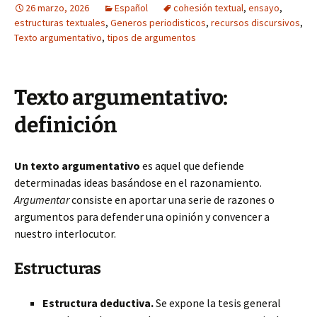
26 marzo, 2026
Español
cohesión textual
,
ensayo
,
estructuras textuales
,
Generos periodisticos
,
recursos discursivos
,
Texto argumentativo
,
tipos de argumentos
Texto argumentativo:
definición
Un texto argumentativo
es aquel que defiende
determinadas ideas basándose en el razonamiento.
Argumentar
consiste en aportar una serie de razones o
argumentos para defender una opinión y convencer a
nuestro interlocutor.
Estructuras
Estructura deductiva.
Se expone la tesis general