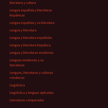
literatura y cultura
Lengua española y literaturas
hispánicas
Lengua española y su literatura
Lengua y literatura
Lengua y literatura españolas
Lengua y literatura hispánica
Lengua y literaturas modernas
Lenguas modernas y su
literaturas
Lenguas, literaturas y culturas
románicas
Lingüística
Lingüística y lenguas aplicadas
Literaturas comparadas