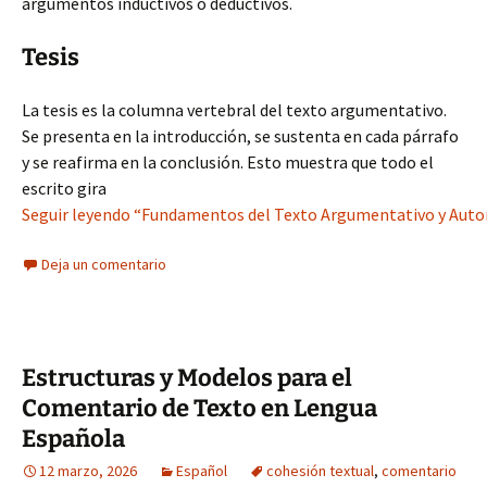
argumentos inductivos o deductivos.
Tesis
La tesis es la columna vertebral del texto argumentativo.
Se presenta en la introducción, se sustenta en cada párrafo
y se reafirma en la conclusión. Esto muestra que todo el
escrito gira
Seguir leyendo “Fundamentos del Texto Argumentativo y Autore
Deja un comentario
Estructuras y Modelos para el
Comentario de Texto en Lengua
Española
12 marzo, 2026
Español
cohesión textual
,
comentario