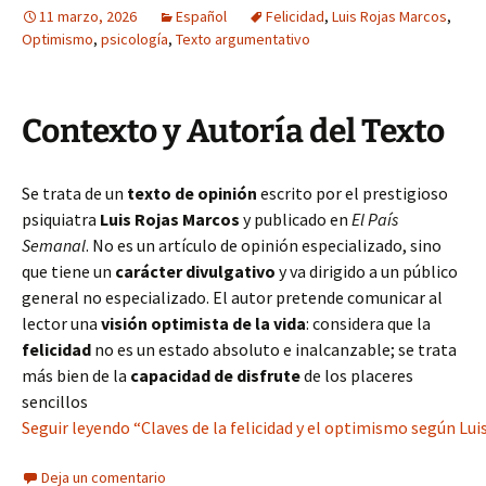
11 marzo, 2026
Español
Felicidad
,
Luis Rojas Marcos
,
Optimismo
,
psicología
,
Texto argumentativo
Contexto y Autoría del Texto
Se trata de un
texto de opinión
escrito por el prestigioso
psiquiatra
Luis Rojas Marcos
y publicado en
El País
Semanal
. No es un artículo de opinión especializado, sino
que tiene un
carácter divulgativo
y va dirigido a un público
general no especializado. El autor pretende comunicar al
lector una
visión optimista de la vida
: considera que la
felicidad
no es un estado absoluto e inalcanzable; se trata
más bien de la
capacidad de disfrute
de los placeres
sencillos
Seguir leyendo “Claves de la felicidad y el optimismo según Lui
Deja un comentario