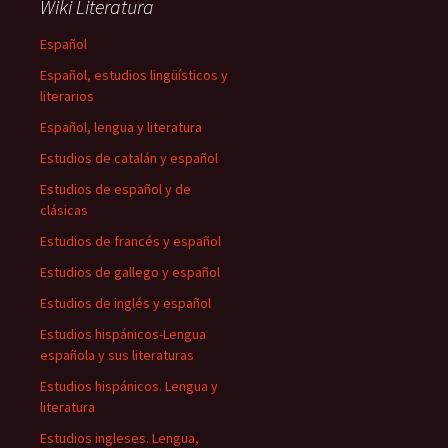
Wiki Literatura
Español
Español, estudios lingüísticos y
literarios
Español, lengua y literatura
Estudios de catalán y español
Estudios de español y de
clásicas
Estudios de francés y español
Estudios de gallego y español
Estudios de inglés y español
Estudios hispánicos-Lengua
española y sus literaturas
Estudios hispánicos. Lengua y
literatura
Estudios ingleses. Lengua,