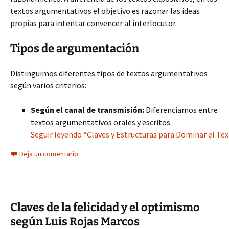
textos argumentativos el objetivo es razonar las ideas
propias para intentar convencer al interlocutor.
Tipos de argumentación
Distinguimos diferentes tipos de textos argumentativos
según varios criterios:
Según el canal de transmisión:
Diferenciamos entre
textos argumentativos orales y escritos.
Seguir leyendo “Claves y Estructuras para Dominar el Te
Deja un comentario
Claves de la felicidad y el optimismo
según Luis Rojas Marcos