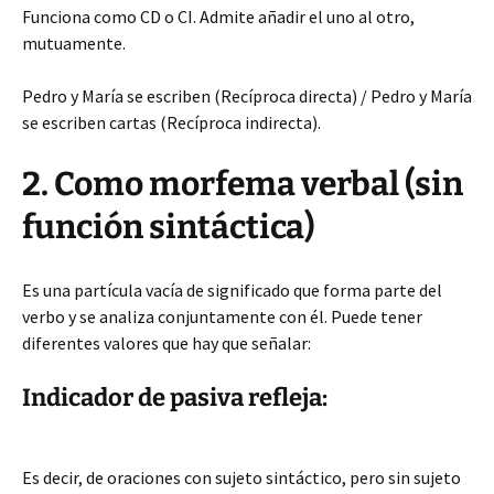
Funciona como CD o CI. Admite añadir el uno al otro,
mutuamente.
Pedro y María se escriben (Recíproca directa) / Pedro y María
se escriben cartas (Recíproca indirecta).
2. Como morfema verbal (sin
función sintáctica)
Es una partícula vacía de significado que forma parte del
verbo y se analiza conjuntamente con él. Puede tener
diferentes valores que hay que señalar:
Indicador de pasiva refleja:
Es decir, de oraciones con sujeto sintáctico, pero sin sujeto