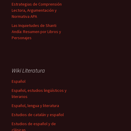
Estrategias de Comprensión
Lectora, Argumentación y
Normativa APA
Las Inquietudes de Shanti
Andía: Resumen por Libros y
Personajes
Wiki Literatura
Español
Español, estudios lingüísticos y
literarios
Español, lengua y literatura
Estudios de catalán y español
Estudios de español y de
clásicas