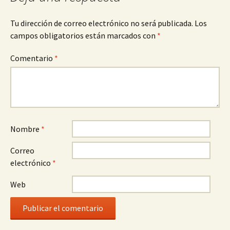
Tu dirección de correo electrónico no será publicada.
Los
campos obligatorios están marcados con
*
Comentario
*
Nombre
*
Correo
electrónico
*
Web