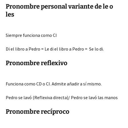
Pronombre personal variante de le o
les
Siempre funciona como CI
Di el libro a Pedro = Le di el libro a Pedro = Se lo di.
Pronombre reflexivo
Funciona como CD o CI. Admite añadir a sí mismo.
Pedro se lavó (Reflexiva directa)/ Pedro se lavó las manos
Pronombre recíproco