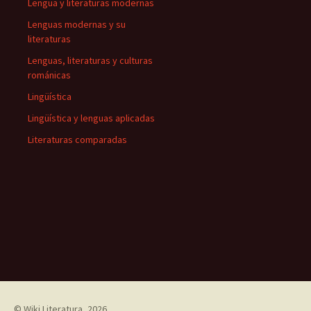
Lengua y literaturas modernas
Lenguas modernas y su
literaturas
Lenguas, literaturas y culturas
románicas
Lingüística
Lingüística y lenguas aplicadas
Literaturas comparadas
©
Wiki Literatura
, 2026