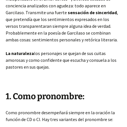
conciencia analizados con agudeza: todo aparece en
Garcilaso. Transmite una fuerte
sensación de sinceridad
,
que pretendía que los sentimientos expresados en los
versos transparentaran siempre alguna idea de verdad.
Probablemente en la poesía de Garcilaso se combinan
ambas cosas: sentimientos personales y retórica literaria.
La naturaleza
los personajes se quejan de sus cuitas
amorosas y como confidente que escucha y consuela a los
pastores en sus quejas.
1. Como pronombre:
Como pronombre desempeñará siempre en la oración la
función de CD o CI. Hay tres variantes del pronombre se: