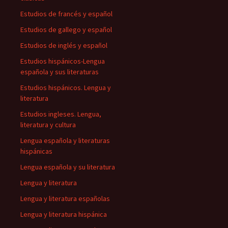
Estudios de francés y español
Estudios de gallego y español
Estudios de inglés y español
Estudios hispánicos-Lengua
española y sus literaturas
Estudios hispánicos. Lengua y
literatura
Estudios ingleses. Lengua,
literatura y cultura
Lengua española y literaturas
hispánicas
Lengua española y su literatura
Lengua y literatura
Lengua y literatura españolas
Lengua y literatura hispánica