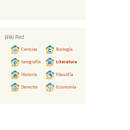
Wiki Red
Ciencias
Biología
Geografía
Literatura
Historia
Filosofía
Derecho
Economía