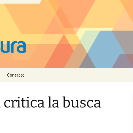
Contacto
critica la busca