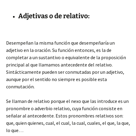
Adjetivas o de relativo:
Desempeñan la misma función que desempeñaría un
adjetivo en la oración. Su función entonces, es la de
completar a un sustantivo o equivalente de la proposición
principal al que llamamos antecedente del relativo.
Sintácticamente pueden ser conmutadas por un adjetivo,
aunque por el sentido no siempre es posible esta
conmutación.
Se llaman de relativo porque el nexo que las introduce es un
pronombre o adverbio relativo, cuya función consiste en
señalar al antecedente. Estos pronombres relativos son:
que, quien quienes, cual, el cual, la cual, cuales, el que, la que,
lo que…