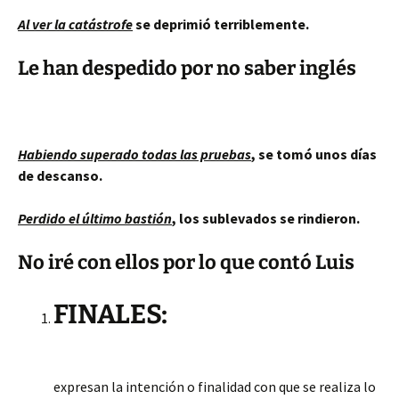
Al ver la catástrofe
se deprimió terriblemente.
Le han despedido por no saber inglés
Habiendo superado todas las pruebas
, se tomó unos días
de descanso.
Perdido el último bastión
, los sublevados se rindieron.
No iré con ellos por lo que contó Luis
FINALES:
expresan la intención o finalidad con que se realiza lo