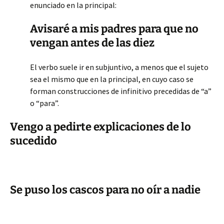
enunciado en la principal:
Avisaré a mis padres para que no
vengan antes de las diez
El verbo suele ir en subjuntivo, a menos que el sujeto
sea el mismo que en la principal, en cuyo caso se
forman construcciones de infinitivo precedidas de “a”
o “para”.
Vengo a pedirte explicaciones de lo
sucedido
Se puso los cascos para no oír a nadie