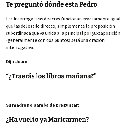
Te preguntó dónde esta Pedro
Las interrogativas directas funcionan exactamente igual
que las del estilo directo, simplemente la proposición
subordinada que va unida a la principal por yuxtaposición
(generalmente con dos puntos) será una oración
interrogativa.
Dijo Juan:
“¿Traerás los libros mañana?”
Su madre no paraba de preguntar:
¿Ha vuelto ya Maricarmen?