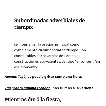
Subordinadas adverbiales de
tiempo:
se integran en la oración principal como
complemento circunstancial de tiempo. Son
conmutables por adverbios de tiempo o
construcciones equivalentes, del tipo “entonces”, “en
ese momento”.
Apenas llegó,
se puso a gritar como una fiera.
Tan pronto hubimos cenado,
nos fuimos a la verbena.
Mientras duró la fiesta,