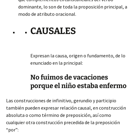
dominante, lo son de toda la proposición principal, a
modo de atributo oracional.
CAUSALES
Expresan la causa, origen o fundamento, de lo
enunciado en la principal:
No fuimos de vacaciones
porque el niño estaba enfermo
Las construcciones de infinitivo, gerundio y participio
también pueden expresar relación causal, en construcción
absoluta o como término de preposición, así como
cualquier otra construcción precedida de la preposición
“por”: