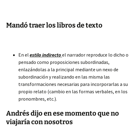
Mandó traer los libros de texto
En el
estilo indirecto
el narrador reproduce lo dicho o
pensado como proposiciones subordinadas,
enlazándolas a la principal mediante un nexo de
subordinación y realizando en las misma las
transformaciones necesarias para incorporarlas a su
propio relato (cambio en las formas verbales, en los
pronombres, etc.).
Andrés dijo en ese momento que no
viajaría con nosotros