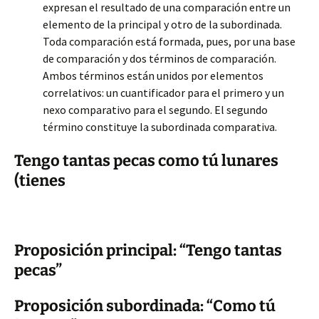
expresan el resultado de una comparación entre un
elemento de la principal y otro de la subordinada.
Toda comparación está formada, pues, por una base
de comparación y dos términos de comparación.
Ambos términos están unidos por elementos
correlativos: un cuantificador para el primero y un
nexo comparativo para el segundo. El segundo
término constituye la subordinada comparativa.
Tengo tantas pecas como tú lunares
(tienes
Proposición principal: “Tengo tantas
pecas”
Proposición subordinada: “Como tú