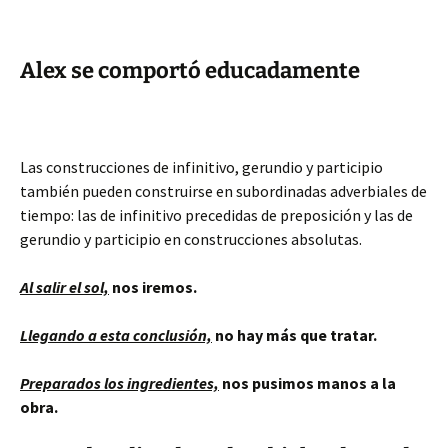
Alex se comportó educadamente
Las construcciones de infinitivo, gerundio y participio
también pueden construirse en subordinadas adverbiales de
tiempo: las de infinitivo precedidas de preposición y las de
gerundio y participio en construcciones absolutas.
Al salir el sol,
nos iremos.
Llegando a esta conclusión,
no hay más que tratar.
Preparados los ingredientes,
nos pusimos manos a la
obra.