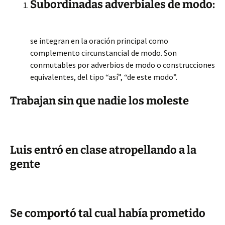
Subordinadas adverbiales de modo:
se integran en la oración principal como
complemento circunstancial de modo. Son
conmutables por adverbios de modo o construcciones
equivalentes, del tipo “así”, “de este modo”.
Trabajan sin que nadie los moleste
Luis entró en clase atropellando a la
gente
Se comportó tal cual había prometido