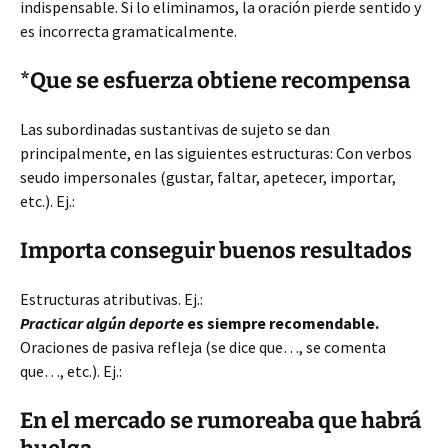
indispensable. Si lo eliminamos, la oración pierde sentido y
es incorrecta gramaticalmente.
*Que se esfuerza obtiene recompensa
Las subordinadas sustantivas de sujeto se dan
principalmente, en las siguientes estructuras: Con verbos
seudo impersonales (gustar, faltar, apetecer, importar,
etc.). Ej.:
Importa conseguir buenos resultados
Estructuras atributivas. Ej.:
Practicar algún deporte
es siempre recomendable.
Oraciones de pasiva refleja (se dice que…, se comenta
que…, etc.). Ej.:
En el mercado se rumoreaba que habrá