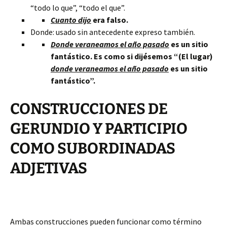
“todo lo que”, “todo el que”.
Cuanto dijo
era falso.
Donde: usado sin antecedente expreso también.
Donde veraneamos el año pasado
es un sitio
fantástico. Es como si dijésemos “(El lugar)
donde veraneamos el año pasado
es un sitio
fantástico”.
CONSTRUCCIONES DE
GERUNDIO Y PARTICIPIO
COMO SUBORDINADAS
ADJETIVAS
Ambas construcciones pueden funcionar como término