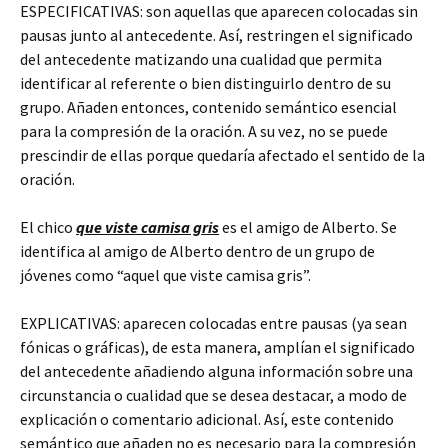
ESPECIFICATIVAS: son aquellas que aparecen colocadas sin
pausas junto al antecedente. Así, restringen el significado
del antecedente matizando una cualidad que permita
identificar al referente o bien distinguirlo dentro de su
grupo. Añaden entonces, contenido semántico esencial
para la compresión de la oración. A su vez, no se puede
prescindir de ellas porque quedaría afectado el sentido de la
oración.
El chico
que viste camisa gris
es el amigo de Alberto. Se
identifica al amigo de Alberto dentro de un grupo de
jóvenes como “aquel que viste camisa gris”.
EXPLICATIVAS: aparecen colocadas entre pausas (ya sean
fónicas o gráficas), de esta manera, amplían el significado
del antecedente añadiendo alguna información sobre una
circunstancia o cualidad que se desea destacar, a modo de
explicación o comentario adicional. Así, este contenido
semántico que añaden no es necesario para la compresión