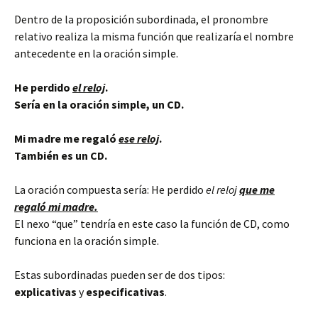
Dentro de la proposición subordinada, el pronombre
relativo realiza la misma función que realizaría el nombre
antecedente en la oración simple.
He perdido
el reloj
.
Sería en la oración simple, un CD.
Mi madre me regaló
ese reloj
.
También es un CD.
La oración compuesta sería: He perdido
el reloj
que me
regaló mi madre.
El nexo “que” tendría en este caso la función de CD, como
funciona en la oración simple.
Estas subordinadas pueden ser de dos tipos:
explicativas
y
especificativas
.