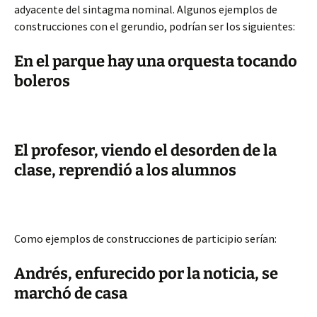
adyacente del sintagma nominal. Algunos ejemplos de
construcciones con el gerundio, podrían ser los siguientes:
En el parque hay una orquesta tocando
boleros
El profesor, viendo el desorden de la
clase, reprendió a los alumnos
Como ejemplos de construcciones de participio serían:
Andrés, enfurecido por la noticia, se
marchó de casa