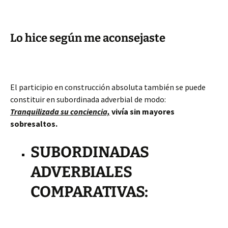
Lo hice según me aconsejaste
El participio en construcción absoluta también se puede
constituir en subordinada adverbial de modo:
Tranquilizada su conciencia,
vivía sin mayores
sobresaltos.
SUBORDINADAS
ADVERBIALES
COMPARATIVAS: