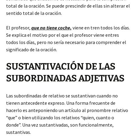
total de la oración. Se puede prescindir de ellas sin alterar el
sentido total de la oración.
El profesor,
que no tiene coche,
viene en tren todos los días.
Se explica el motivo por el que el profesor viene entres
todos los días, pero no sería necesario para comprender el
significado de la oración.
SUSTANTIVACIÓN DE LAS
SUBORDINADAS ADJETIVAS
Las subordinadas de relativo se sustantivan cuando no
tienen antecedente expreso. Una forma frecuente de
hacerlo es anteponiendo un artículo al pronombre relativo
“que” o bien utilizando los relativos “quien, cuanto o
donde”. Una vez sustantivadas, son funcionalmente,
sustantivas.