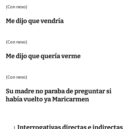
(Con nexo)
Me dijo que vendría
(Con nexo)
Me dijo que quería verme
(Con nexo)
Su madre no paraba de preguntar si
había vuelto ya Maricarmen
Interrogativas directas e indirectas