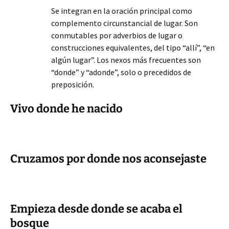
Se integran en la oración principal como
complemento circunstancial de lugar. Son
conmutables por adverbios de lugar o
construcciones equivalentes, del tipo “allí”, “en
algún lugar”. Los nexos más frecuentes son
“donde” y “adonde”, solo o precedidos de
preposición.
Vivo donde he nacido
Cruzamos por donde nos aconsejaste
Empieza desde donde se acaba el
bosque