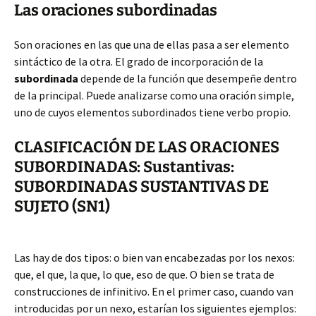
Las oraciones subordinadas
Son oraciones en las que una de ellas pasa a ser elemento
sintáctico de la otra. El grado de incorporación de la
subordinada
depende de la función que desempeñe dentro
de la principal. Puede analizarse como una oración simple,
uno de cuyos elementos subordinados tiene verbo propio.
CLASIFICACIÓN
DE LAS ORACIONES
SUBORDINADAS: Sustantivas:
SUBORDINADAS SUSTANTIVAS DE
SUJETO (SN1)
Las hay de dos tipos: o bien van encabezadas por los nexos:
que, el que, la que, lo que, eso de que. O bien se trata de
construcciones de infinitivo. En el primer caso, cuando van
introducidas por un nexo, estarían los siguientes ejemplos: