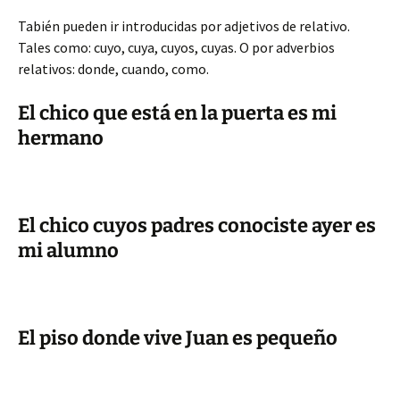
Tabién pueden ir introducidas por adjetivos de relativo.
Tales como: cuyo, cuya, cuyos, cuyas. O por adverbios
relativos: donde, cuando, como.
El chico que está en la puerta es mi
hermano
El chico cuyos padres conociste ayer es
mi alumno
El piso donde vive Juan es pequeño