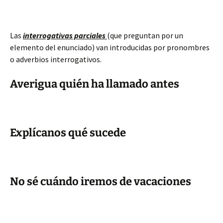
Las
interrogativas parciales
(que preguntan por un
elemento del enunciado) van introducidas por pronombres
o adverbios interrogativos.
Averigua quién ha llamado antes
Explícanos qué sucede
No sé cuándo iremos de vacaciones