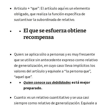
Articulo + “que”: El artículo aquí es un elemento
obligado, que realiza la función específica de
sustantivar la subordinada de relativo.
El que se esfuerza obtiene
recompensa
Quien: se aplica sólo a personas y es muy frecuente
que se utilice sin antecedente expreso como relativo
de generalización, en cuyo caso lleva implícitos los
valores del artículo y equivale a “la persona que”,
“aquel que”.
Quien conoce sus debilidades
está mejor
preparado.
Cuanto: es un relativo cuantitativo y se usa casi
siempre como relativo de generalización. Equivale a