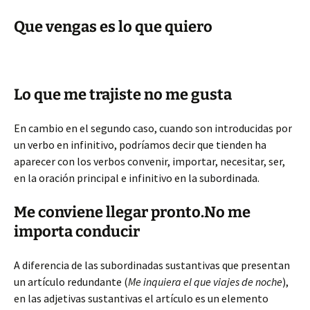
Que vengas es lo que quiero
Lo que me trajiste no me gusta
En cambio en el segundo caso, cuando son introducidas por
un verbo en infinitivo, podríamos decir que tienden ha
aparecer con los verbos convenir, importar, necesitar, ser,
en la oración principal e infinitivo en la subordinada.
Me conviene llegar pronto.No me
importa conducir
A diferencia de las subordinadas sustantivas que presentan
un artículo redundante (
Me inquiera el que viajes de noche
),
en las adjetivas sustantivas el artículo es un elemento