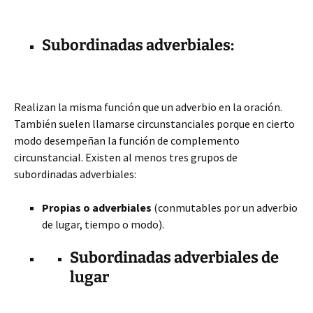
Subordinadas adverbiales:
Realizan la misma función que un adverbio en la oración.
También suelen llamarse circunstanciales porque en cierto
modo desempeñan la función de complemento
circunstancial. Existen al menos tres grupos de
subordinadas adverbiales:
Propias o adverbiales
(conmutables por un adverbio
de lugar, tiempo o modo).
Subordinadas adverbiales de
lugar