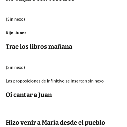
(Sin nexo)
Dijo Juan:
Trae los libros mañana
(Sin nexo)
Las proposiciones de infinitivo se insertan sin nexo.
Oí cantar a Juan
Hizo venir a María desde el pueblo