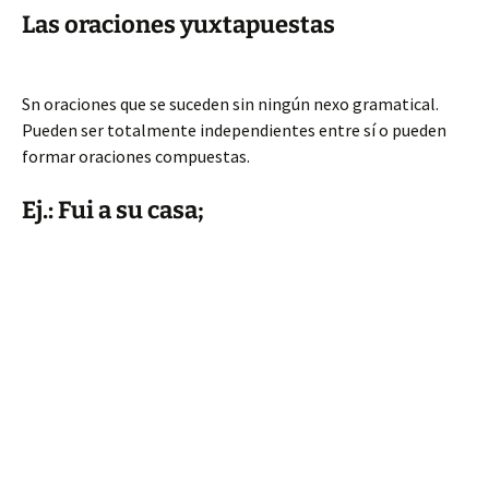
Las oraciones yuxtapuestas
Sn oraciones que se suceden sin ningún nexo gramatical.
Pueden ser totalmente independientes entre sí o pueden
formar oraciones compuestas.
Ej.: Fui a su casa;